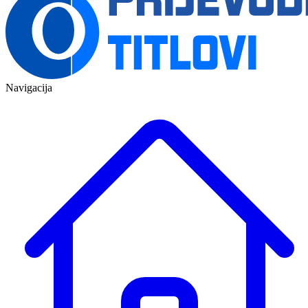
Navigacija