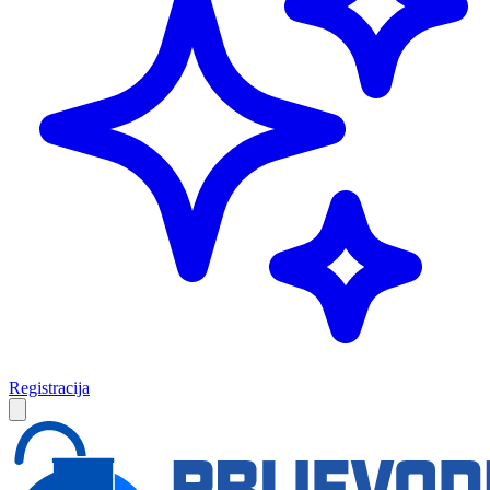
Registracija