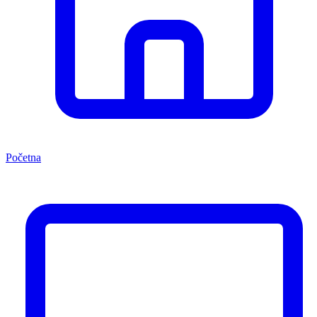
Početna