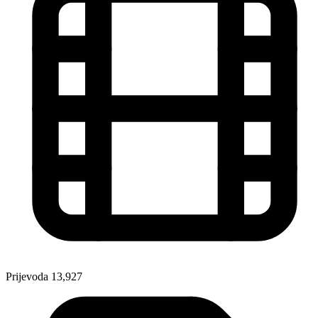
Prijevoda
13,927