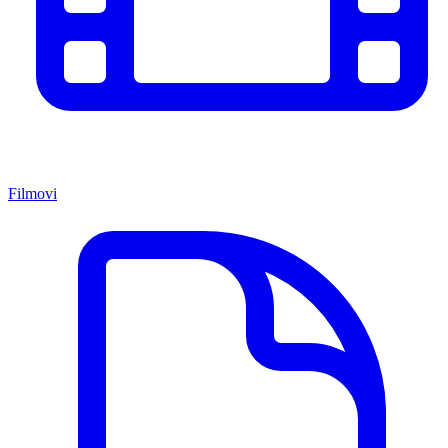
Filmovi