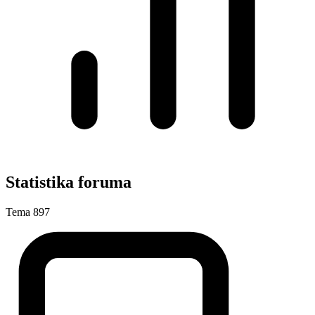
Statistika foruma
Tema
897