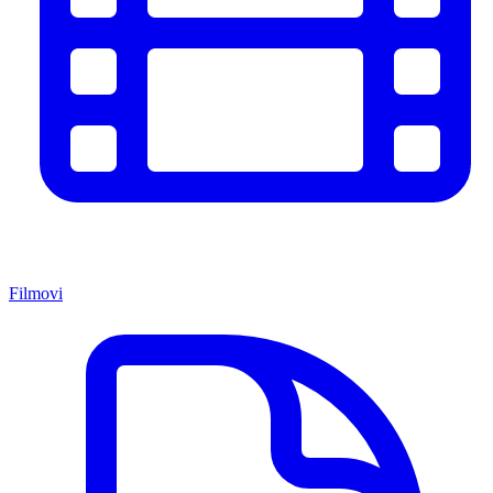
Filmovi