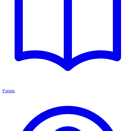
Forum