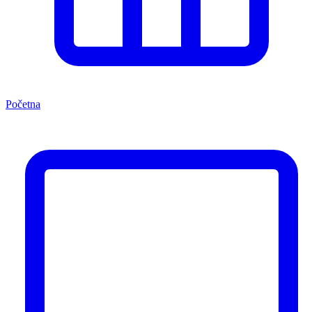
Početna