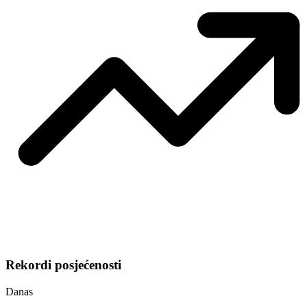
Rekordi posjećenosti
Danas