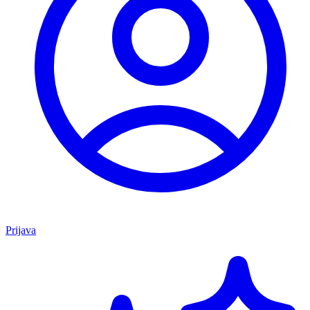
Prijava