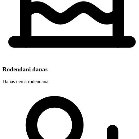
Rođendani danas
Danas nema rođendana.