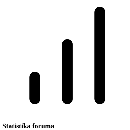
Statistika foruma