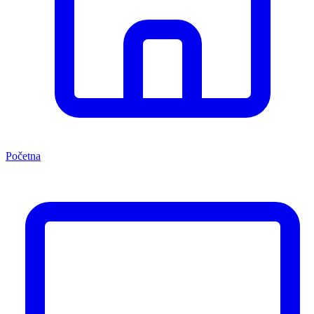
Početna