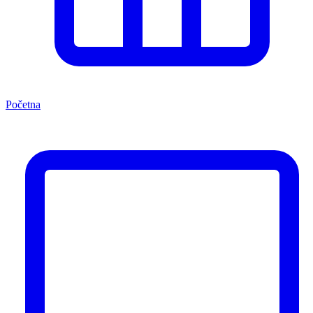
Početna