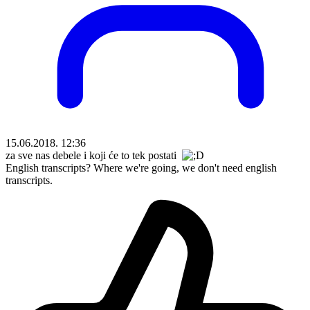
15.06.2018. 12:36
za sve nas debele i koji će to tek postati
English transcripts? Where we're going, we don't need english
transcripts.