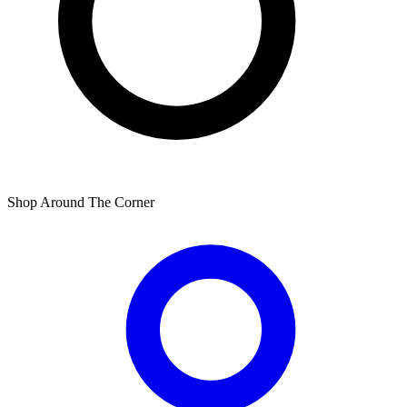
Shop Around The Corner