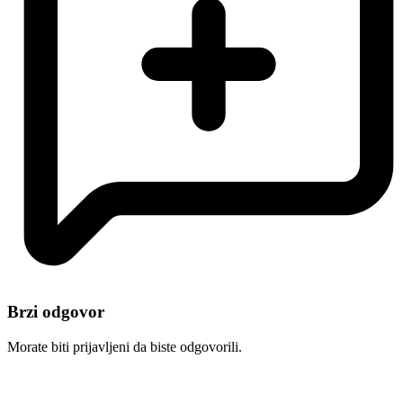
Brzi odgovor
Morate biti prijavljeni da biste odgovorili.