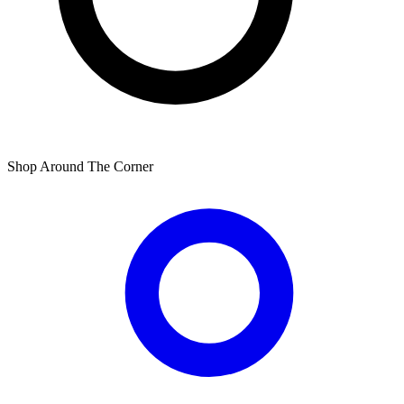
Shop Around The Corner