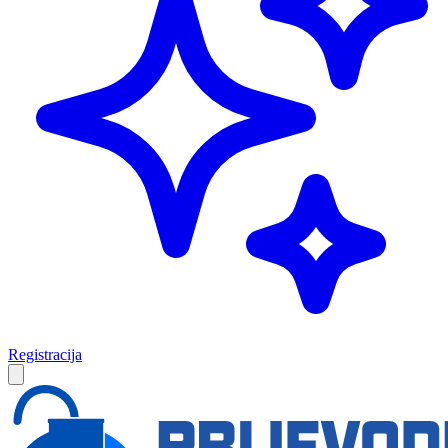
Registracija