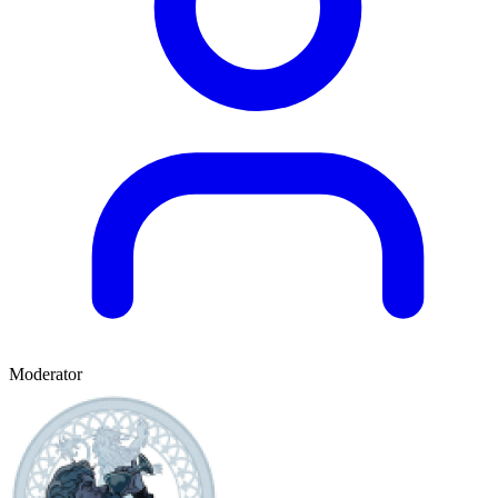
Moderator