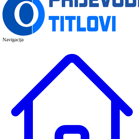
Navigacija