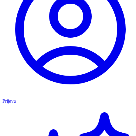
Prijava