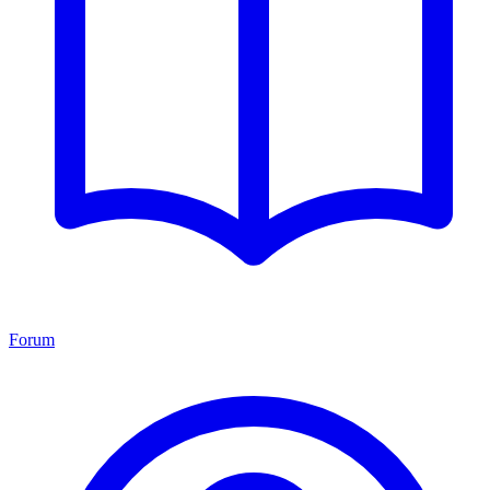
Forum