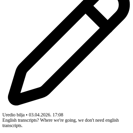
Uredio bilja • 03.04.2026. 17:08
English transcripts? Where we're going, we don't need english
transcripts.