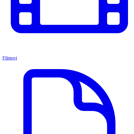
Filmovi