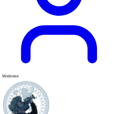
Moderator