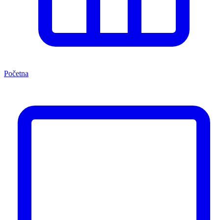
Početna