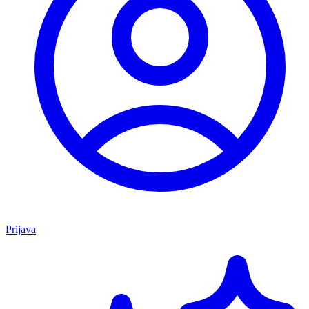
Prijava