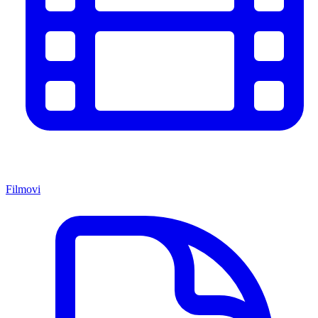
Filmovi