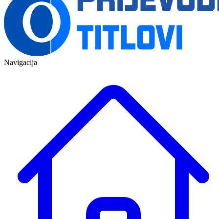
Navigacija