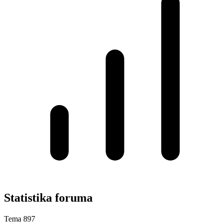
Statistika foruma
Tema
897