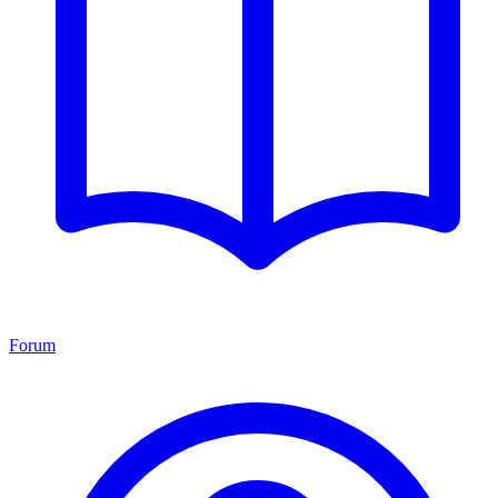
Forum