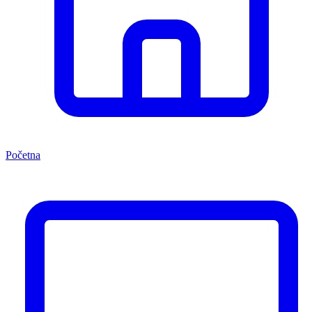
Početna