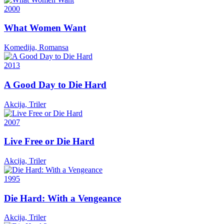
2000
What Women Want
Komedija, Romansa
2013
A Good Day to Die Hard
Akcija, Triler
2007
Live Free or Die Hard
Akcija, Triler
1995
Die Hard: With a Vengeance
Akcija, Triler