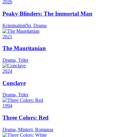
2026
Peaky Blinders: The Immortal Man
Kriminalistički, Drama
2021
The Mauritanian
Drama, Triler
2024
Conclave
Drama, Triler
1994
Three Colors: Red
Drama, Misterij, Romansa