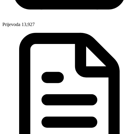
Prijevoda
13,927