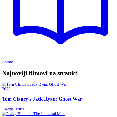
Forum
Najnoviji filmovi na stranici
2026
Tom Clancy's Jack Ryan: Ghost War
Akcija, Triler