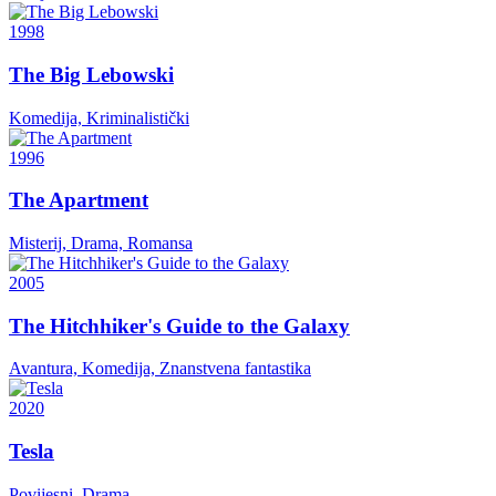
1998
The Big Lebowski
Komedija, Kriminalistički
1996
The Apartment
Misterij, Drama, Romansa
2005
The Hitchhiker's Guide to the Galaxy
Avantura, Komedija, Znanstvena fantastika
2020
Tesla
Povijesni, Drama