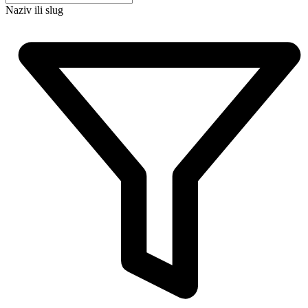
Naziv ili slug