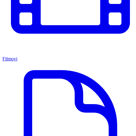
Filmovi