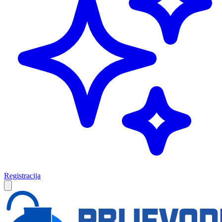
Registracija