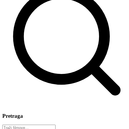
Pretraga