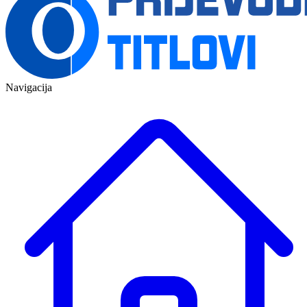
Navigacija