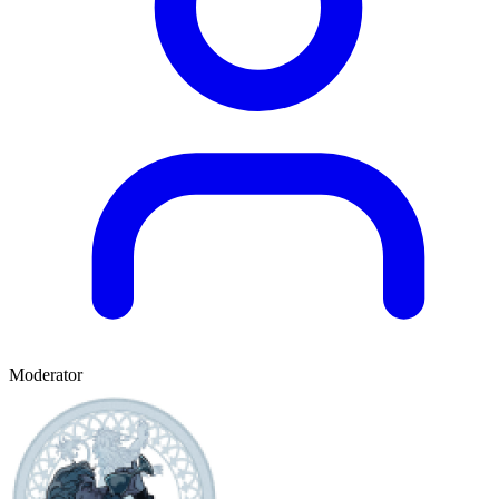
Moderator