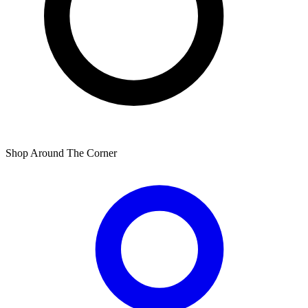
Shop Around The Corner