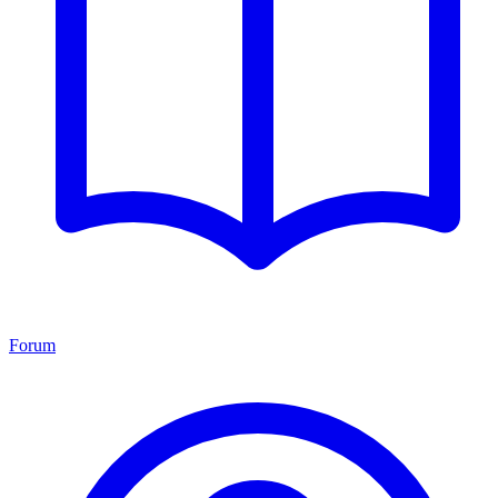
Forum