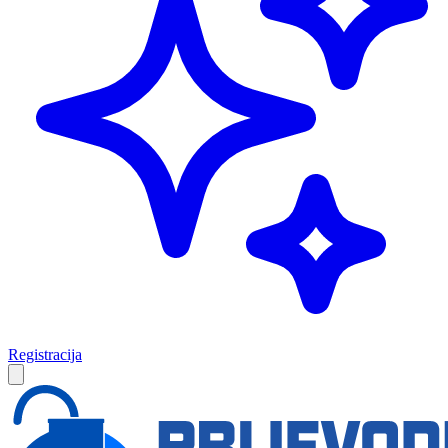
Registracija