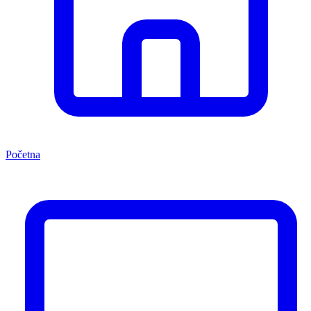
Početna