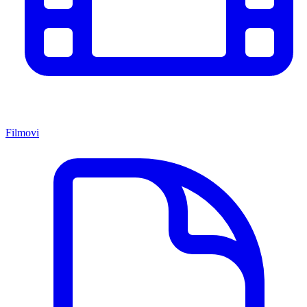
Filmovi