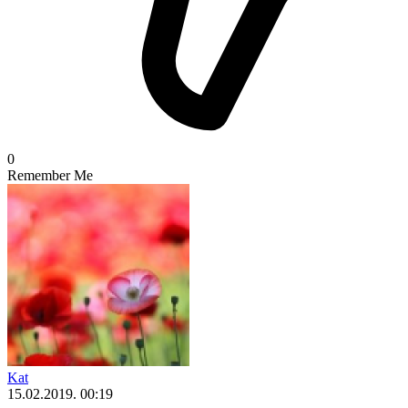
0
Remember Me
Kat
15.02.2019. 00:19