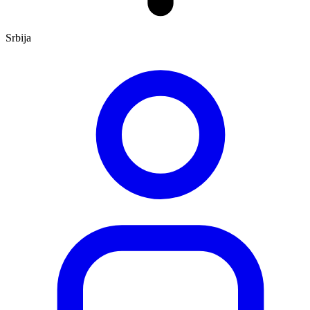
Srbija