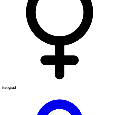
Beograd