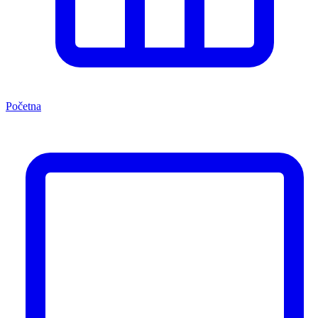
Početna