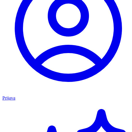
Prijava