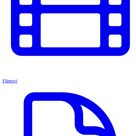
Filmovi