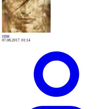
vetar
07.08.2017. 01:14