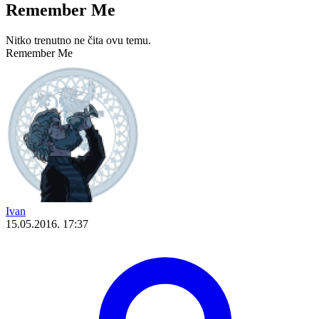
Remember Me
Nitko trenutno ne čita ovu temu.
Remember Me
Ivan
15.05.2016. 17:37