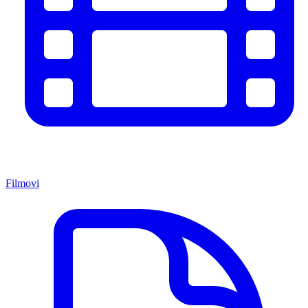
Filmovi