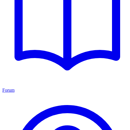
Forum