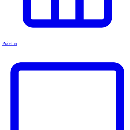
Početna