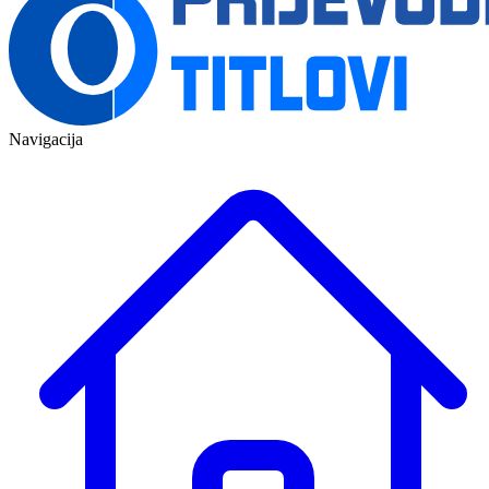
Navigacija