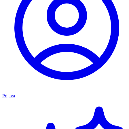
Prijava