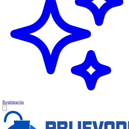
Registracija