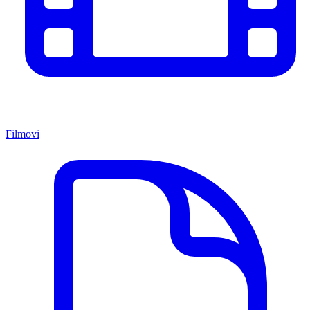
Filmovi