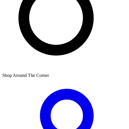
Shop Around The Corner