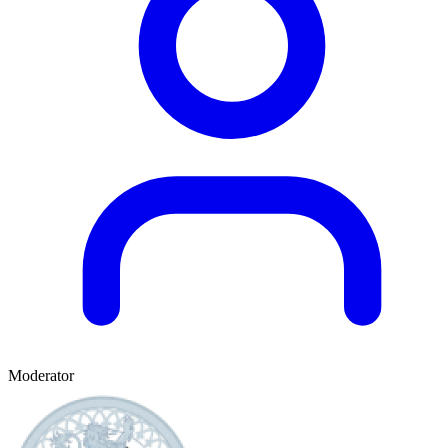
Moderator