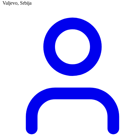
Valjevo, Srbija