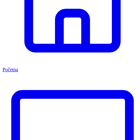
Početna