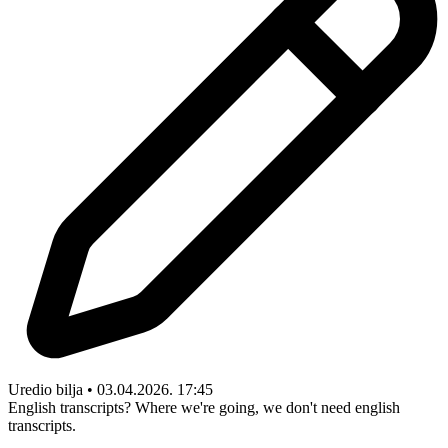
Uredio bilja • 03.04.2026. 17:45
English transcripts? Where we're going, we don't need english
transcripts.