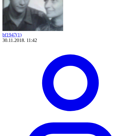
bf1947(1)
30.11.2018. 11:42