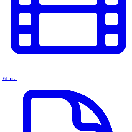
Filmovi