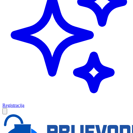
Registracija