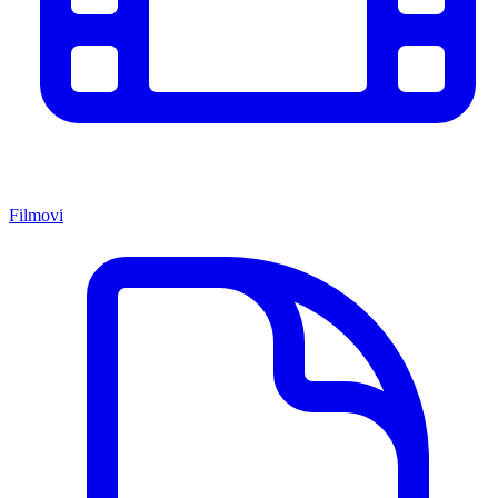
Filmovi