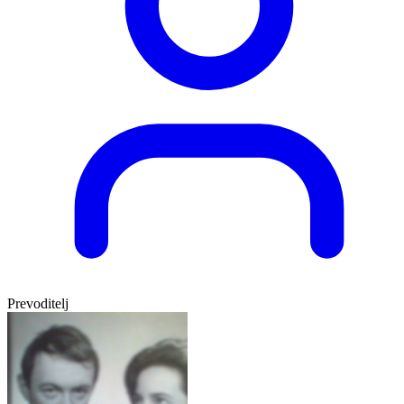
Prevoditelj