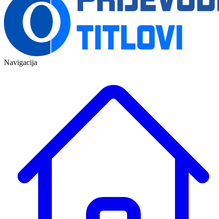
Navigacija