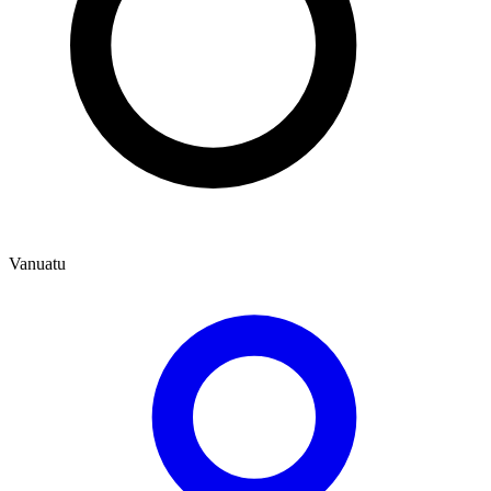
Vanuatu