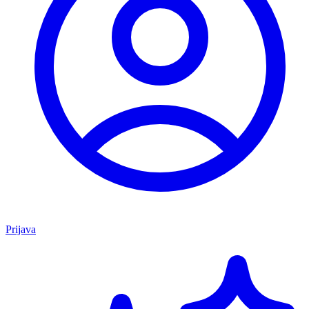
Prijava