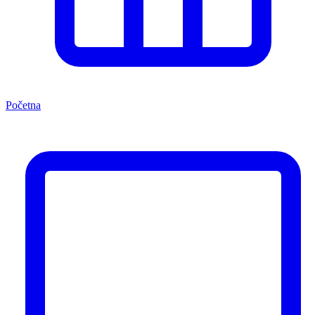
Početna