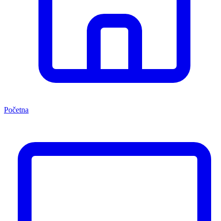
Početna