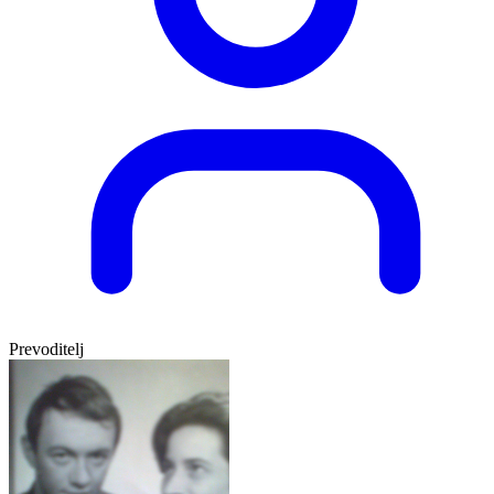
Prevoditelj