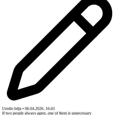
Uredio bilja • 06.04.2026. 16:43
If two people always agree, one of them is unnecessary