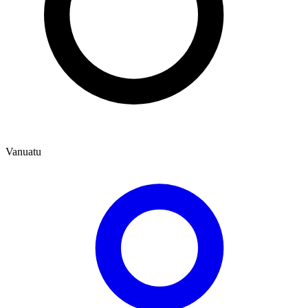
Vanuatu