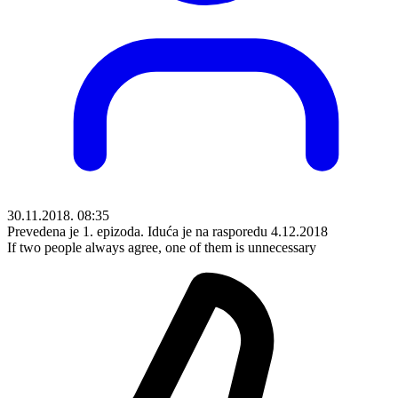
30.11.2018. 08:35
Prevedena je 1. epizoda. Iduća je na rasporedu 4.12.2018
If two people always agree, one of them is unnecessary