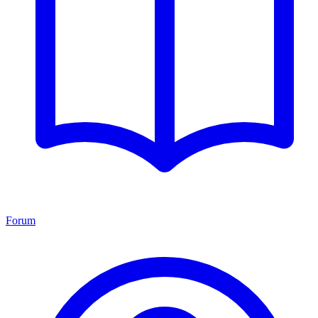
Forum