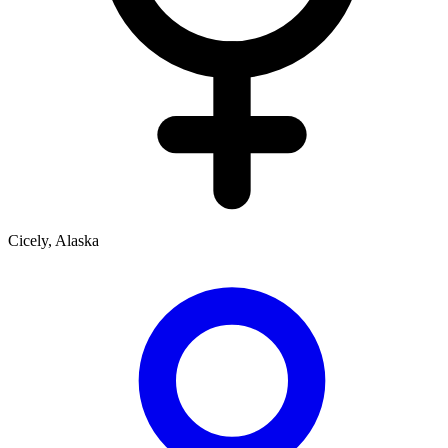
Cicely, Alaska