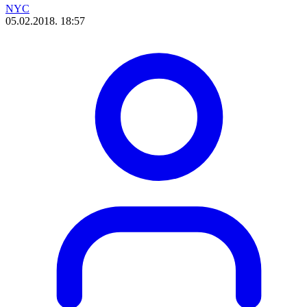
NYC
05.02.2018. 18:57