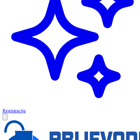
Registracija