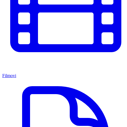
Filmovi