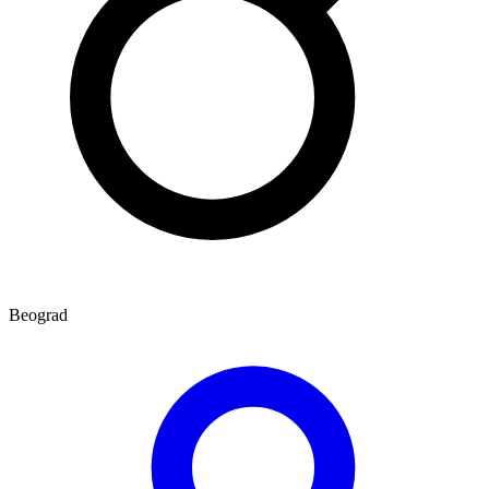
Beograd