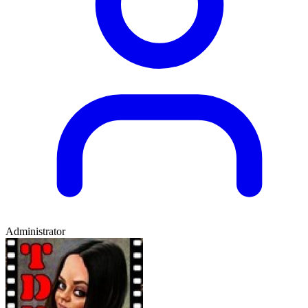
Administrator