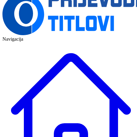
Navigacija