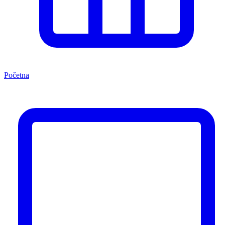
Početna