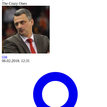
The Crazy Ones
coa
06.02.2018. 12:31