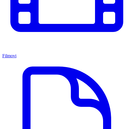
Filmovi