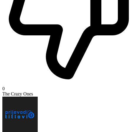
0
The Crazy Ones