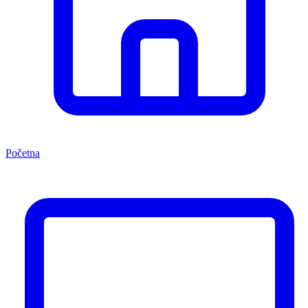
Početna