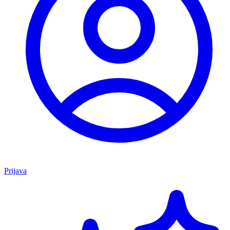
Prijava