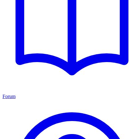
Forum