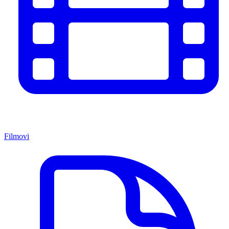
Filmovi