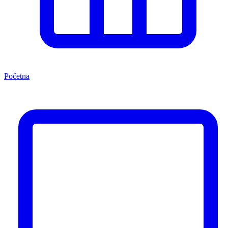
Početna