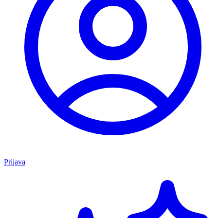
Prijava