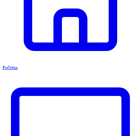
Početna