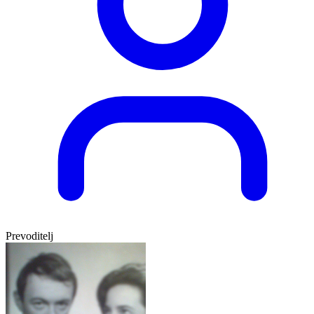
Prevoditelj