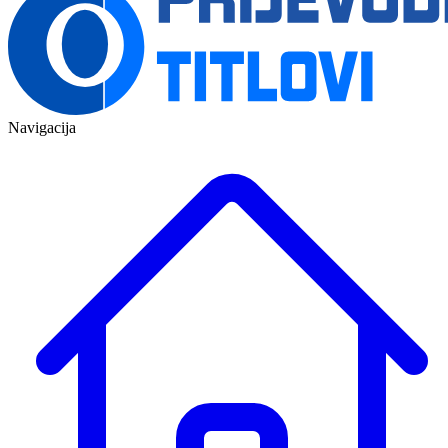
Navigacija