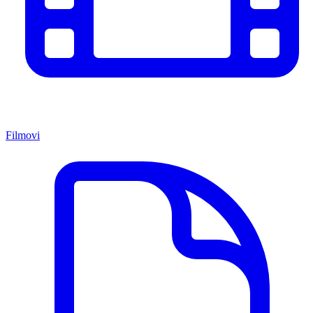
Filmovi