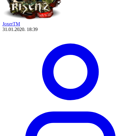
JoxerTM
31.01.2020. 18:39