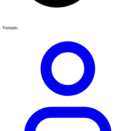
Vanuatu