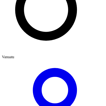
Vanuatu