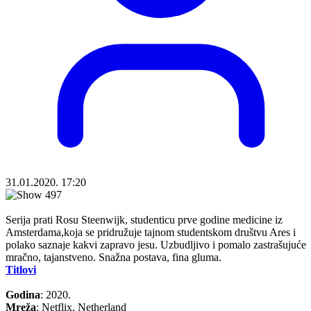
31.01.2020. 17:20
Serija prati Rosu Steenwijk, studenticu prve godine medicine iz
Amsterdama,koja se pridružuje tajnom studentskom društvu Ares i
polako saznaje kakvi zapravo jesu. Uzbudljivo i pomalo zastrašujuće
mračno, tajanstveno. Snažna postava, fina gluma.
Titlovi
Godina
: 2020.
Mreža
: Netflix, Netherland