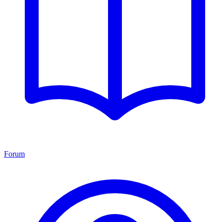
Forum