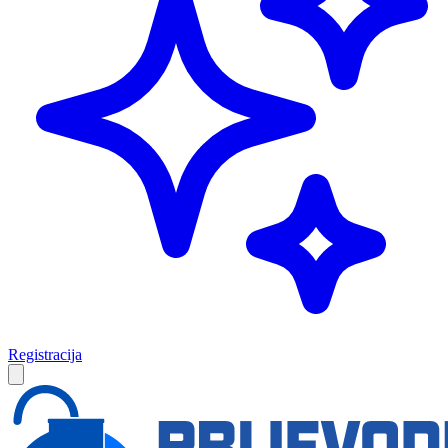
Registracija