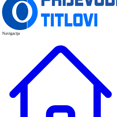
Navigacija