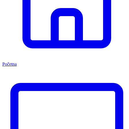
Početna