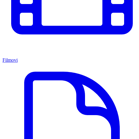
Filmovi