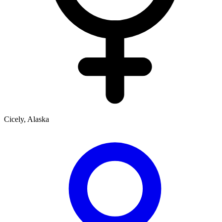
Cicely, Alaska