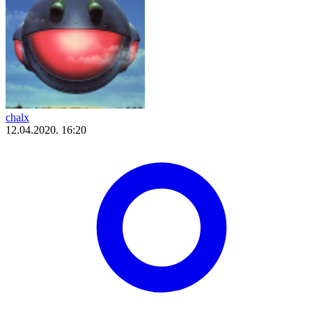
chalx
12.04.2020. 16:20