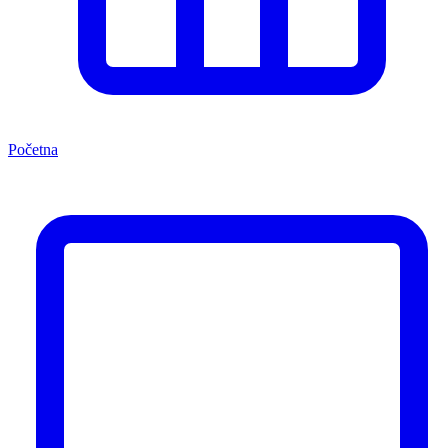
Početna