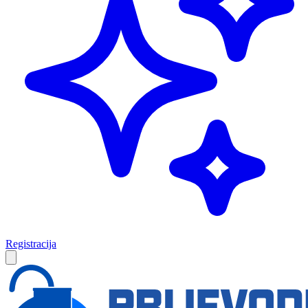
Registracija