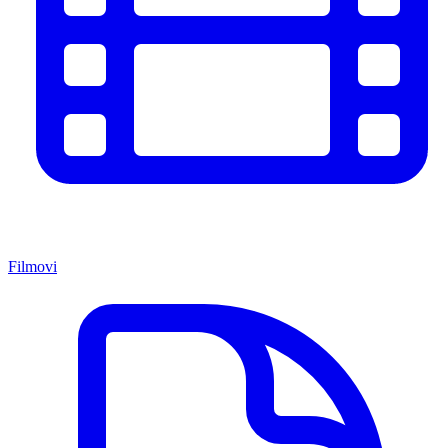
Filmovi