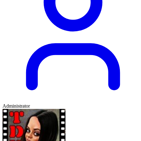
Administrator