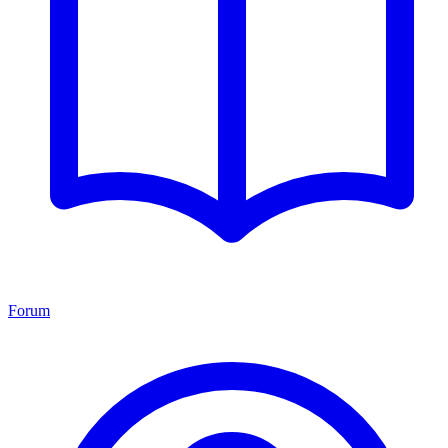
Forum