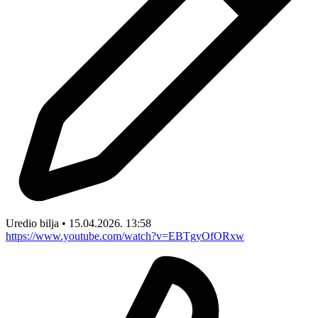
Uredio bilja • 15.04.2026. 13:58
https://www.youtube.com/watch?v=EBTgyOfORxw