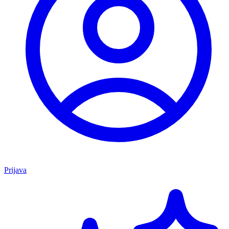
Prijava