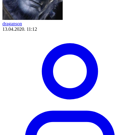
draganson
13.04.2020. 11:12