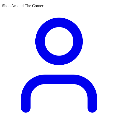
Shop Around The Corner