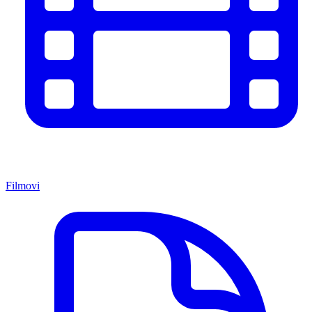
Filmovi