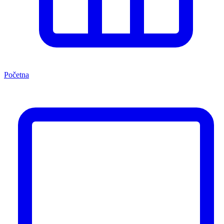
Početna