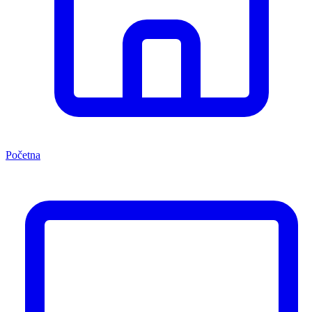
Početna