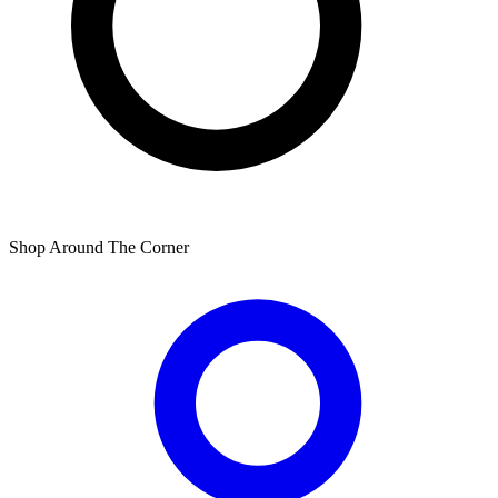
Shop Around The Corner