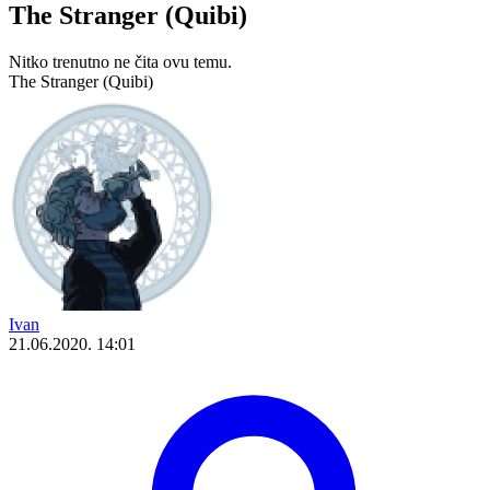
The Stranger (Quibi)
Nitko trenutno ne čita ovu temu.
The Stranger (Quibi)
Ivan
21.06.2020. 14:01