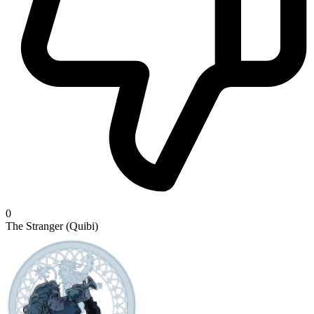
0
The Stranger (Quibi)