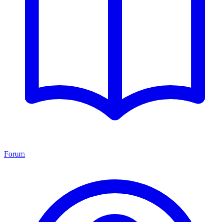
Forum