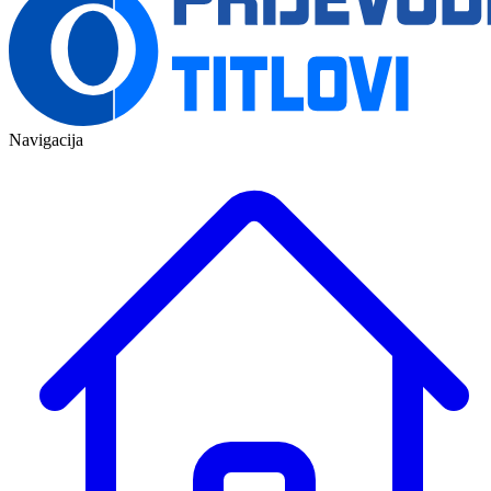
Navigacija