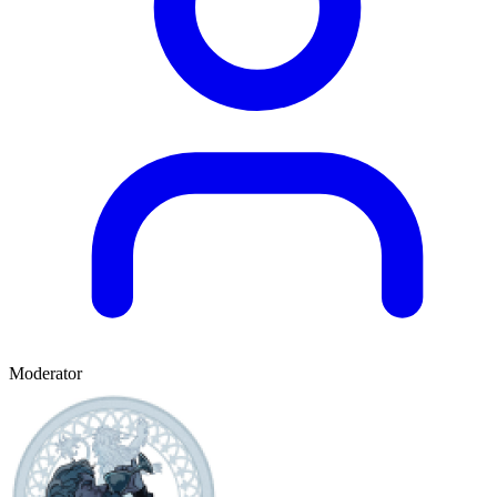
Moderator