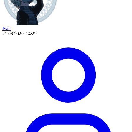
Ivan
21.06.2020. 14:22