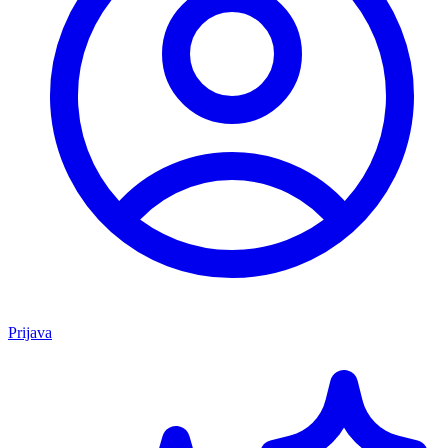
Prijava