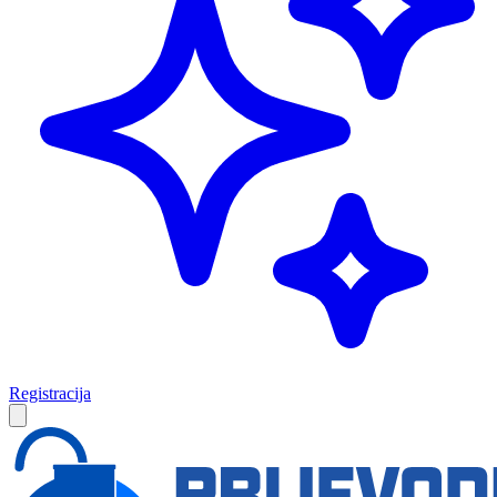
Registracija