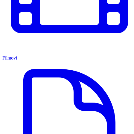
Filmovi