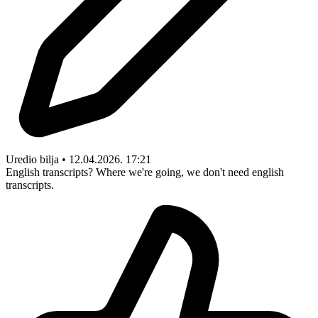
Uredio bilja • 12.04.2026. 17:21
English transcripts? Where we're going, we don't need english
transcripts.