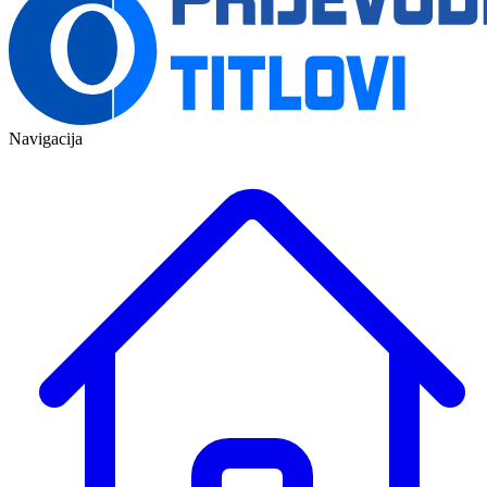
Navigacija