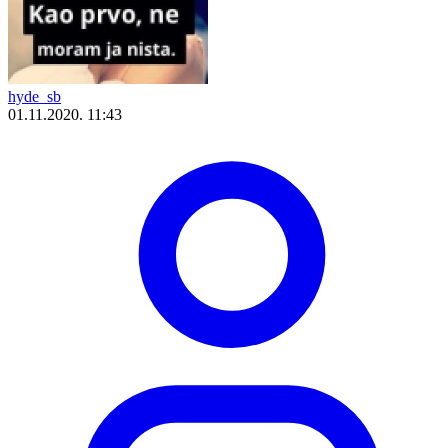
hyde_sb
01.11.2020. 11:43