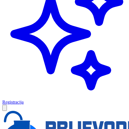
Registracija