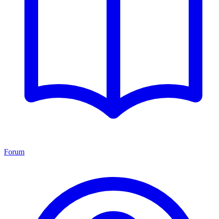
Forum