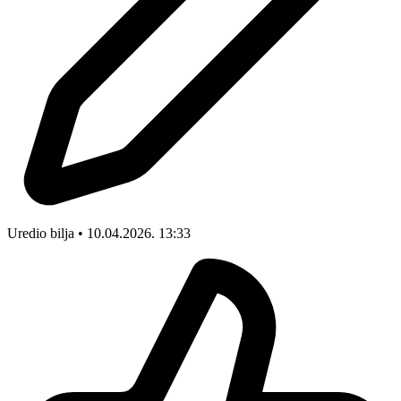
Uredio bilja • 10.04.2026. 13:33