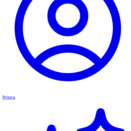
Prijava