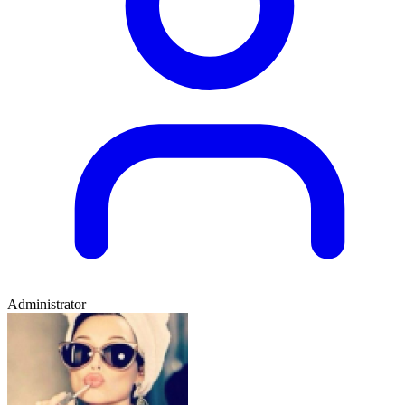
Administrator