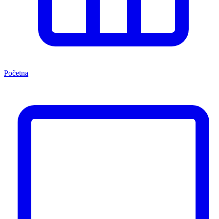
Početna