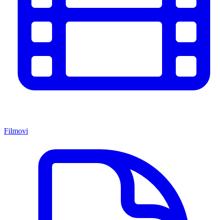
Filmovi