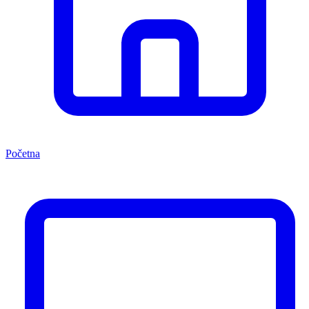
Početna