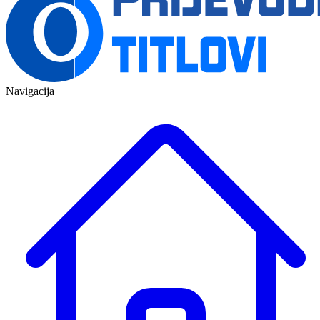
Navigacija