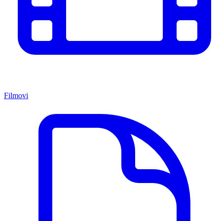
Filmovi