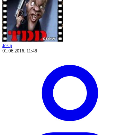
Josip
01.06.2016. 11:48