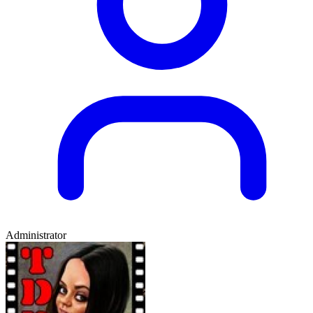
Administrator