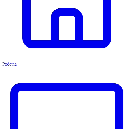
Početna