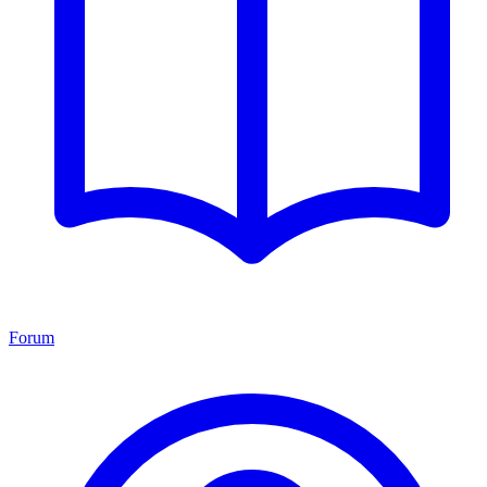
Forum