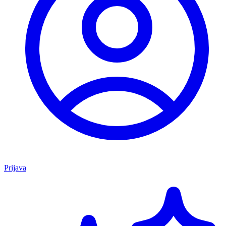
Prijava