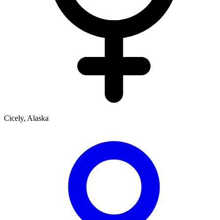
Cicely, Alaska