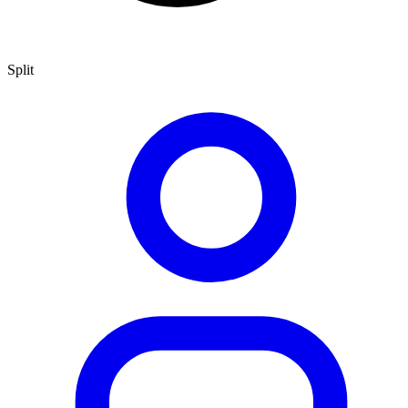
Split