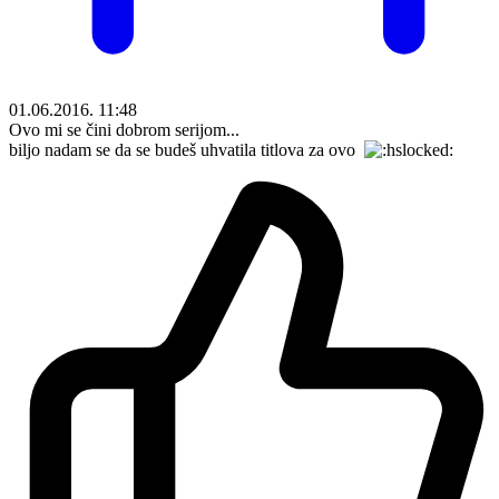
01.06.2016. 11:48
Ovo mi se čini dobrom serijom...
biljo nadam se da se budeš uhvatila titlova za ovo