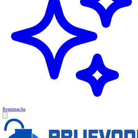
Registracija