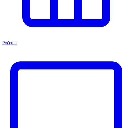
Početna