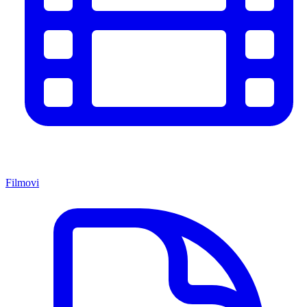
Filmovi