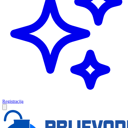
Registracija