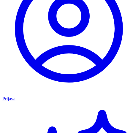
Prijava