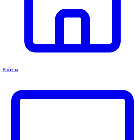
Početna