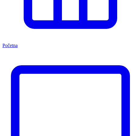
Početna