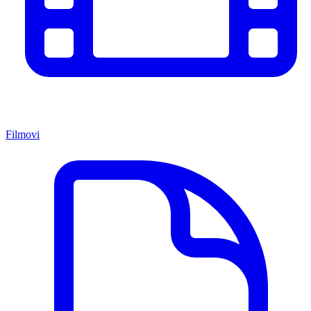
Filmovi