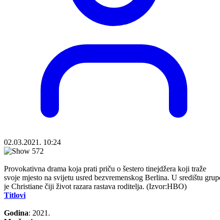
02.03.2021. 10:24
Provokativna drama koja prati priču o šestero tinejdžera koji traže
svoje mjesto na svijetu usred bezvremenskog Berlina. U središtu grup
je Christiane čiji život razara rastava roditelja. (Izvor:HBO)
Titlovi
Godina
: 2021.