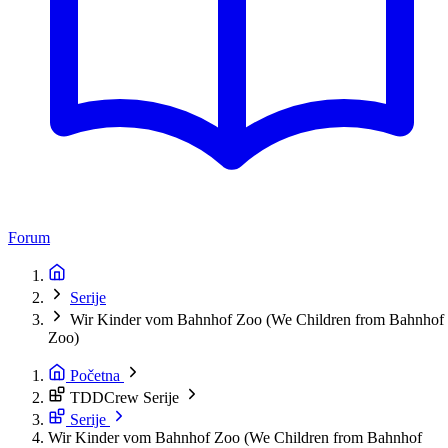
Forum
Serije
Wir Kinder vom Bahnhof Zoo (We Children from Bahnhof
Zoo)
Početna
TDDCrew Serije
Serije
Wir Kinder vom Bahnhof Zoo (We Children from Bahnhof