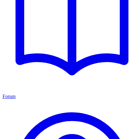
Forum