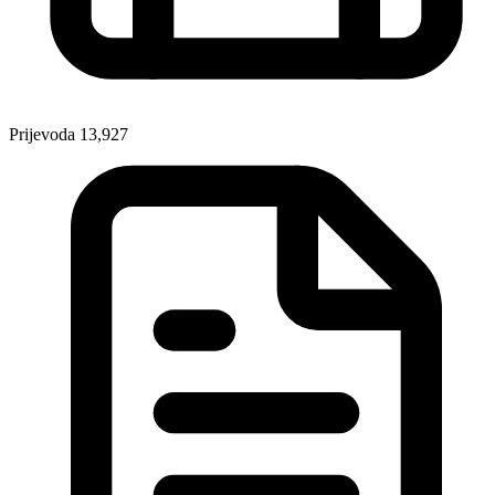
Prijevoda
13,927