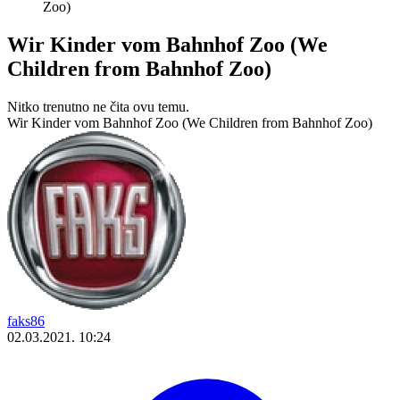
Zoo)
Wir Kinder vom Bahnhof Zoo (We
Children from Bahnhof Zoo)
Nitko trenutno ne čita ovu temu.
Wir Kinder vom Bahnhof Zoo (We Children from Bahnhof Zoo)
faks86
02.03.2021. 10:24