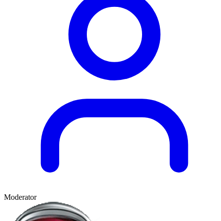
Moderator