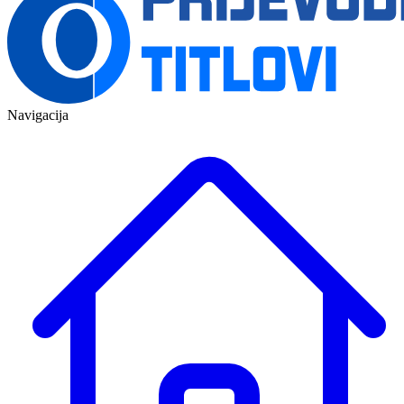
Navigacija