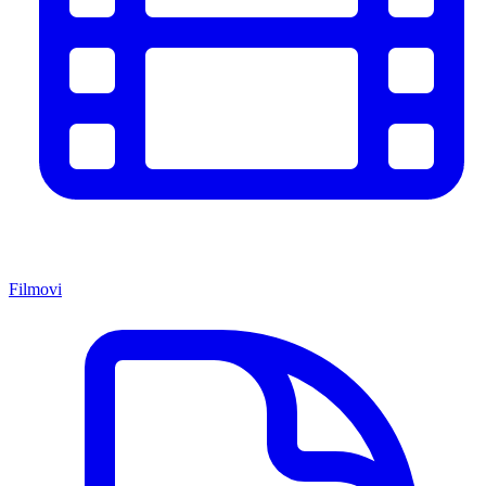
Filmovi