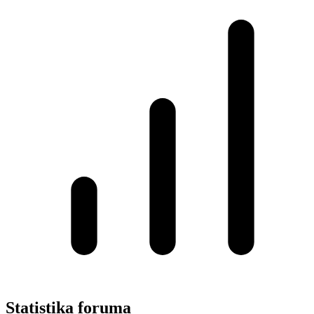
Statistika foruma