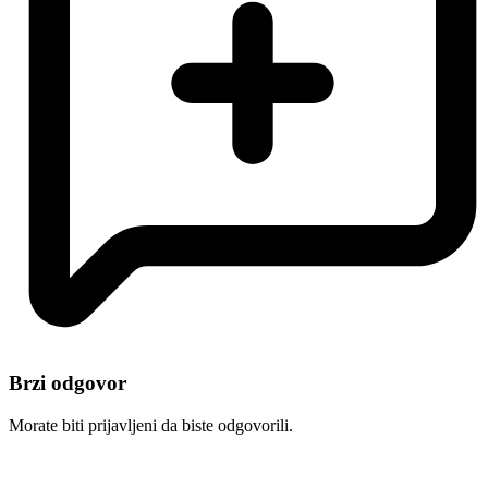
Brzi odgovor
Morate biti prijavljeni da biste odgovorili.