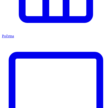
Početna