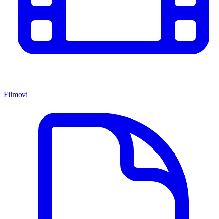
Filmovi