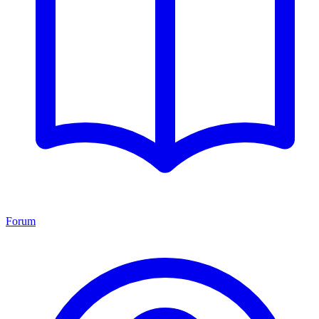
Forum