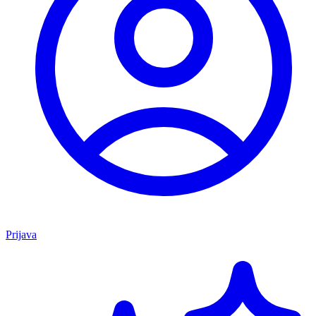
Prijava