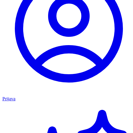
Prijava