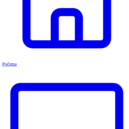
Početna