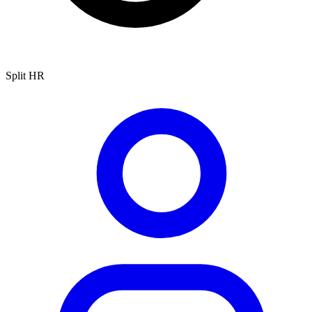
Split HR