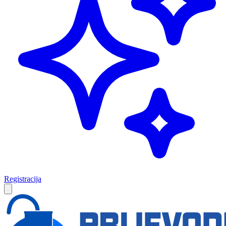
Registracija