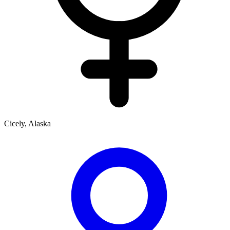
Cicely, Alaska