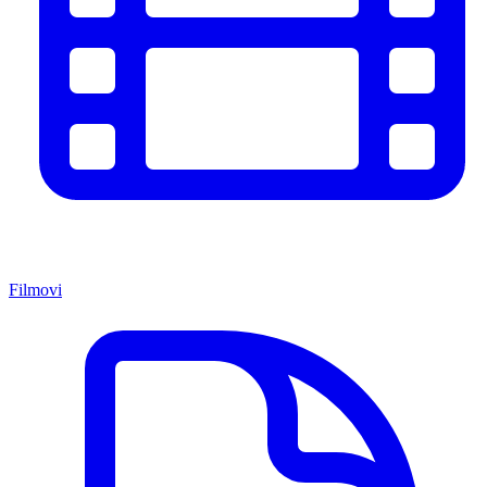
Filmovi