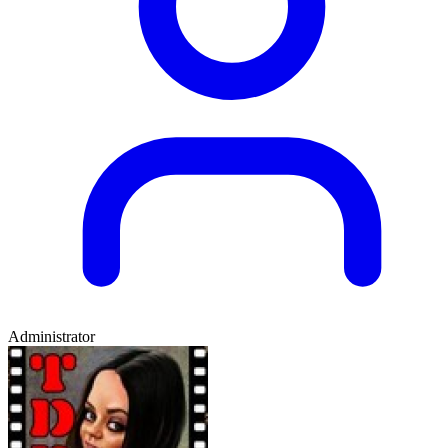
Administrator