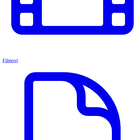
Filmovi