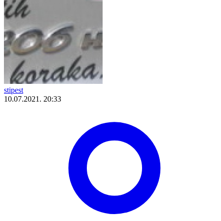
stipest
10.07.2021. 20:33