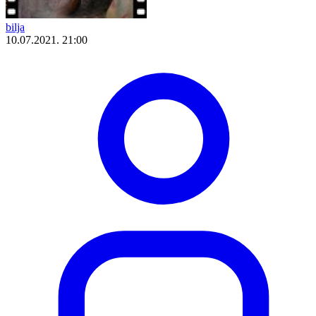
bilja
10.07.2021. 21:00