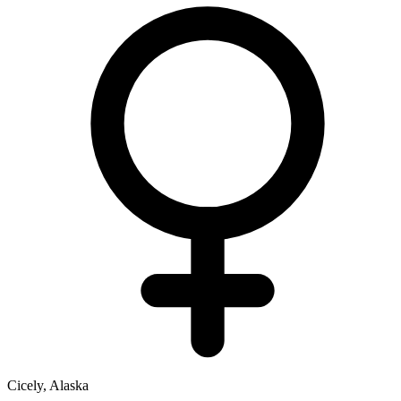
Cicely, Alaska