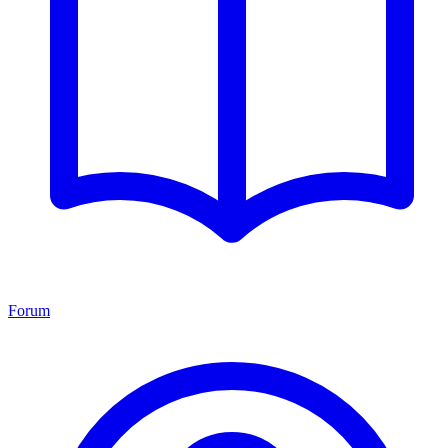
Forum