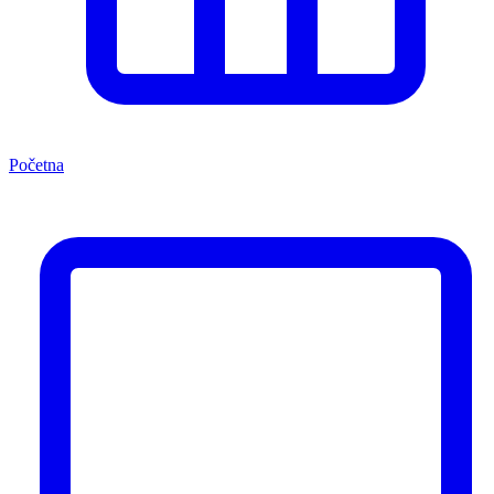
Početna