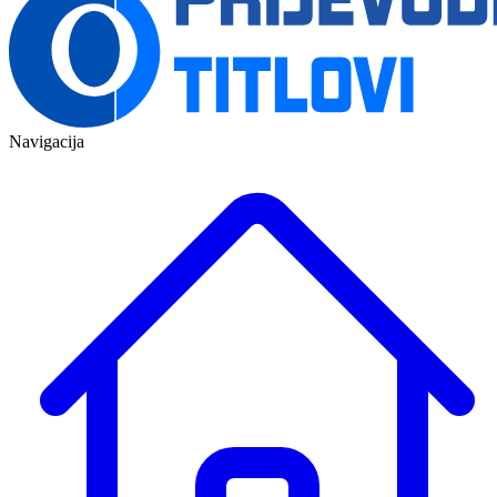
Navigacija