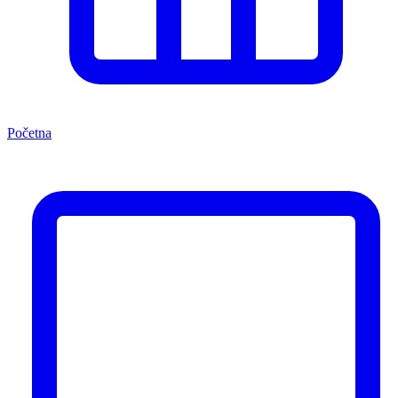
Početna