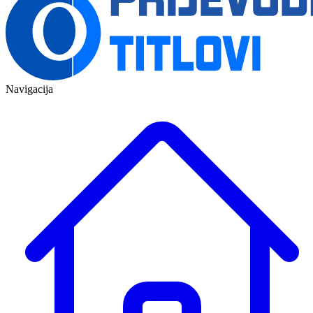
Navigacija