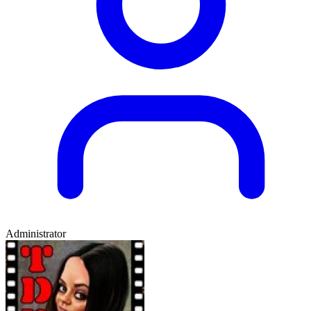
Administrator