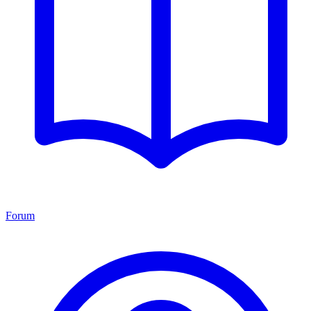
Forum