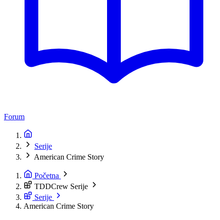
Forum
Serije
American Crime Story
Početna
TDDCrew Serije
Serije
American Crime Story