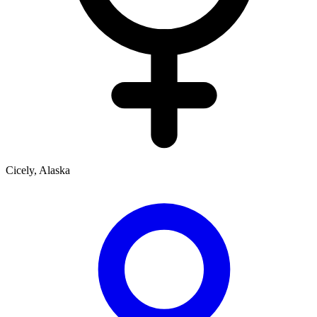
Cicely, Alaska