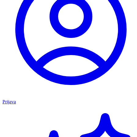
Prijava