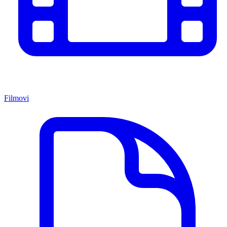
Filmovi