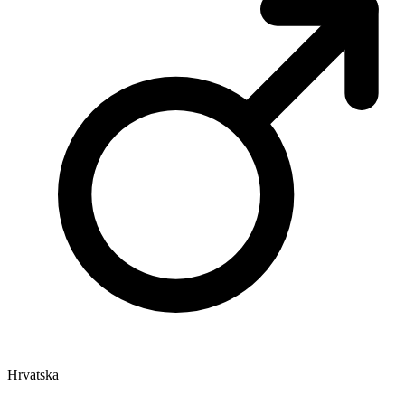
Hrvatska