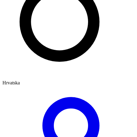
Hrvatska