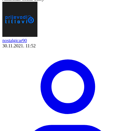
nostalgicar90
30.11.2021. 11:52