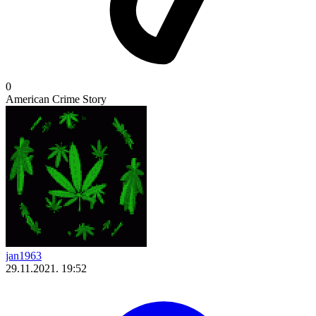
0
American Crime Story
jan1963
29.11.2021. 19:52