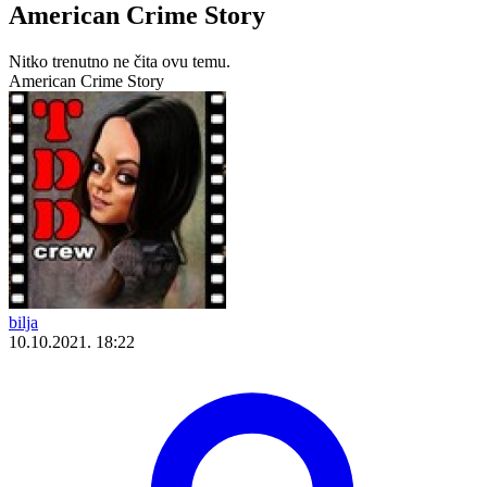
American Crime Story
Nitko trenutno ne čita ovu temu.
American Crime Story
bilja
10.10.2021. 18:22