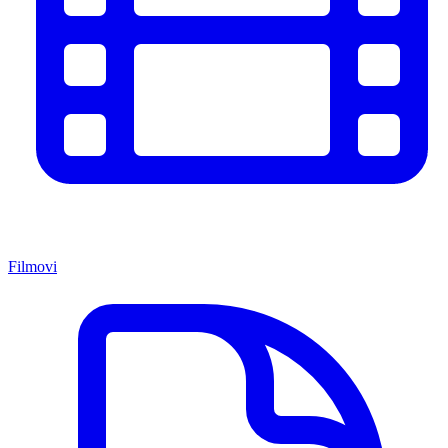
Filmovi