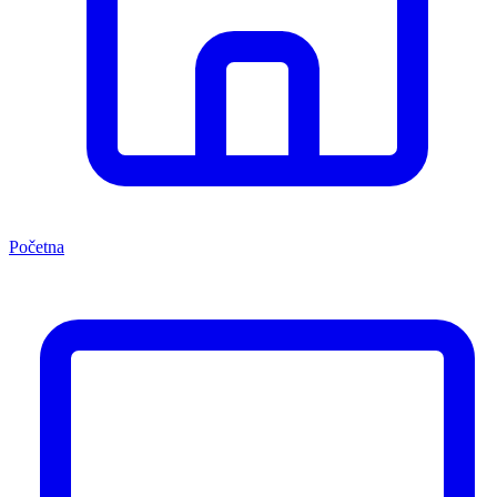
Početna