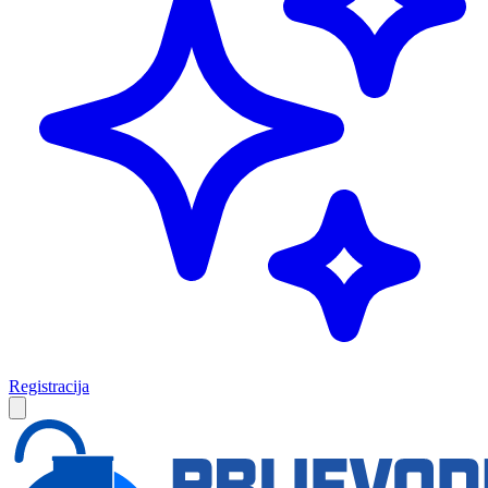
Registracija