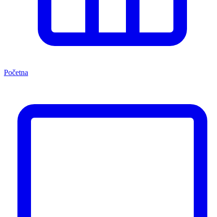
Početna