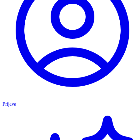
Prijava