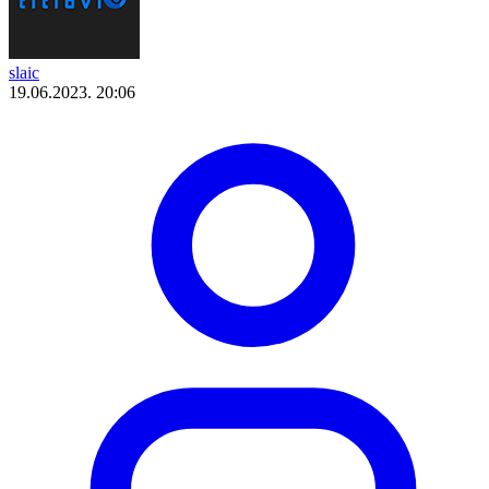
slaic
19.06.2023. 20:06