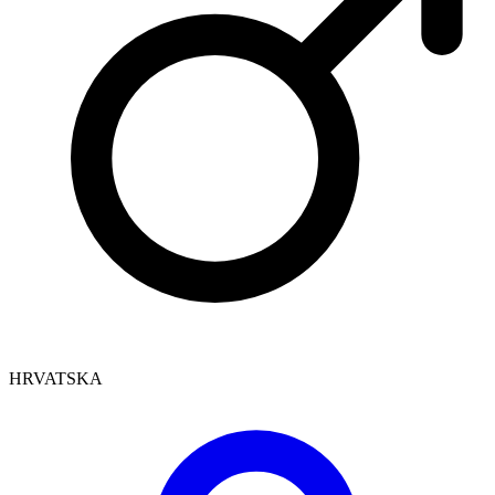
HRVATSKA