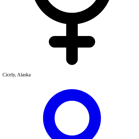
Cicely, Alaska