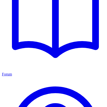
Forum