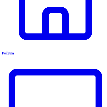
Početna