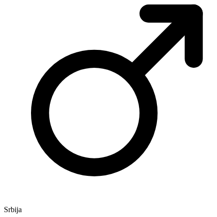
Srbija