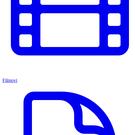
Filmovi