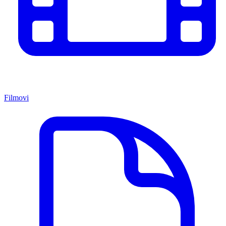
Filmovi