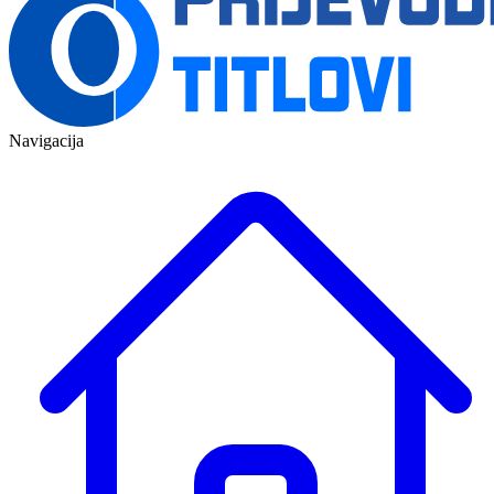
Navigacija