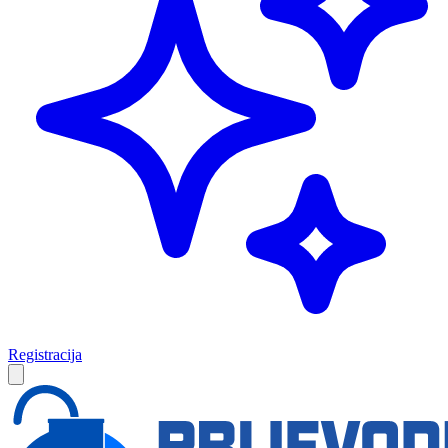
Registracija