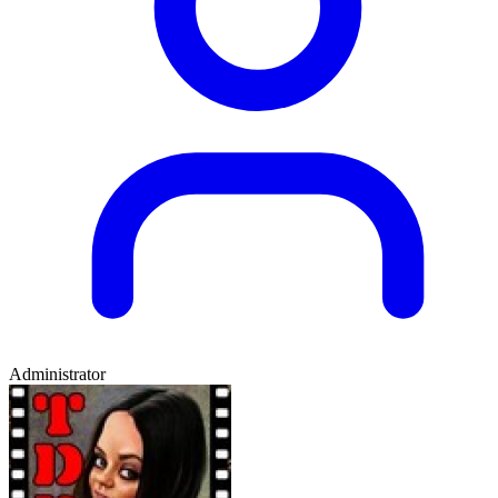
Administrator