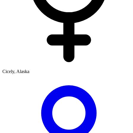
Cicely, Alaska