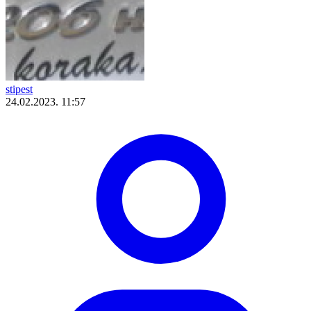
stipest
24.02.2023. 11:57