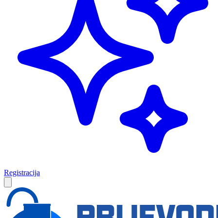
Registracija