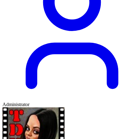
Administrator