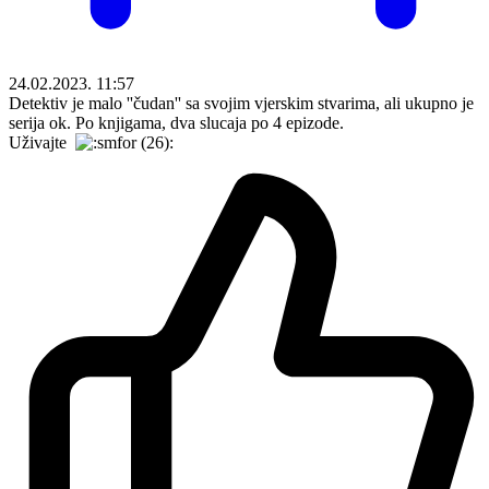
24.02.2023. 11:57
Detektiv je malo ''čudan'' sa svojim vjerskim stvarima, ali ukupno je
serija ok. Po knjigama, dva slucaja po 4 epizode.
Uživajte