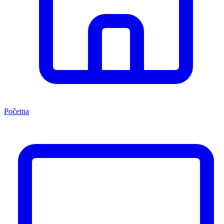
Početna