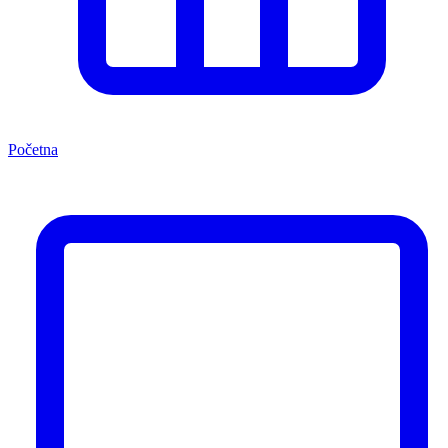
Početna