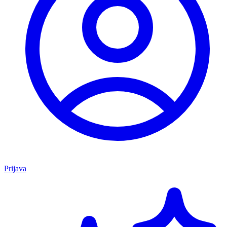
Prijava