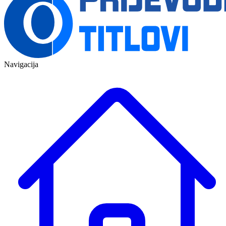
Navigacija