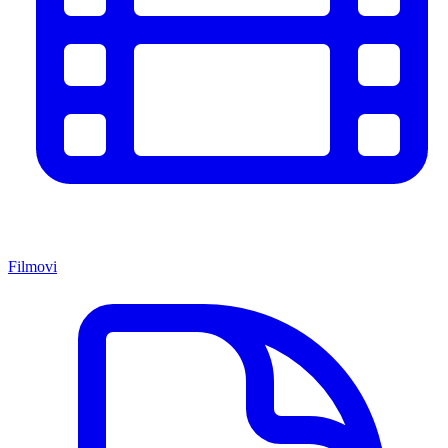
Filmovi