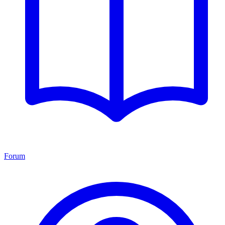
Forum