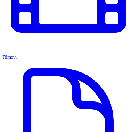
Filmovi