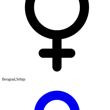
Beograd,Srbija