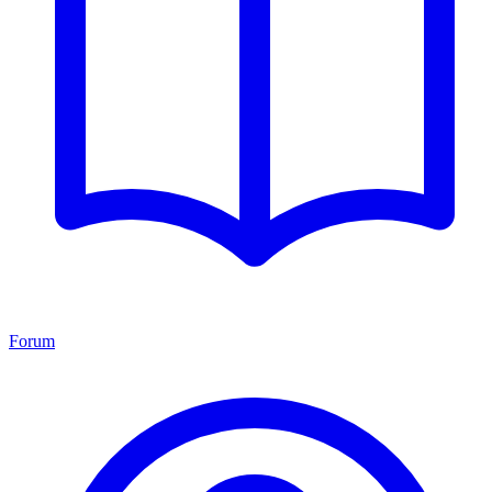
Forum