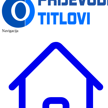
Navigacija