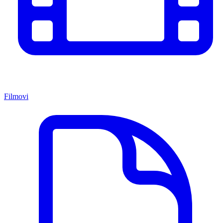
Filmovi