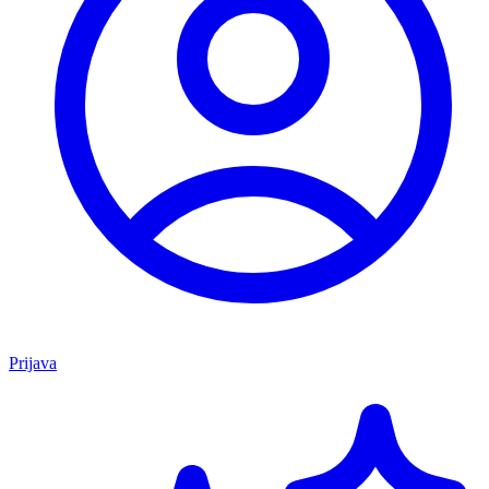
Prijava