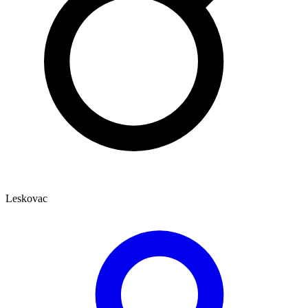
Leskovac