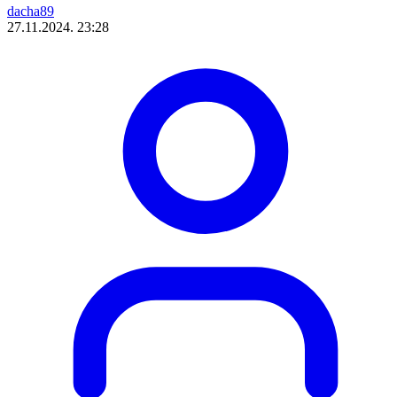
dacha89
27.11.2024. 23:28