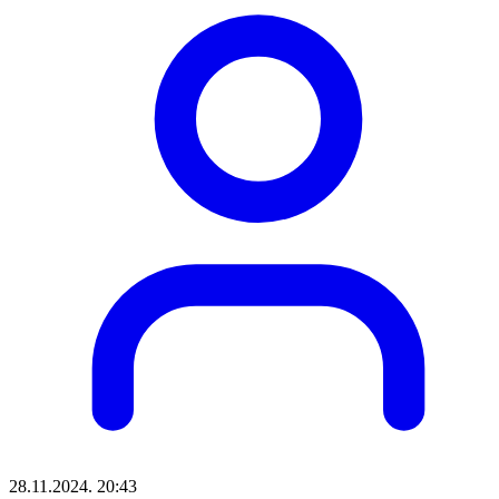
28.11.2024. 20:43