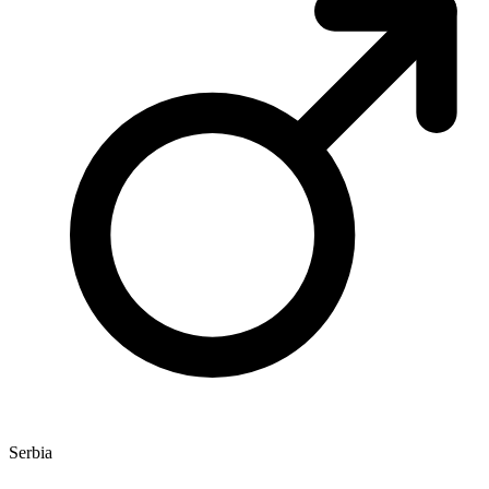
Serbia