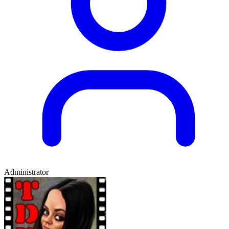
Administrator