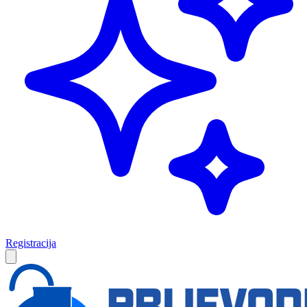
Registracija