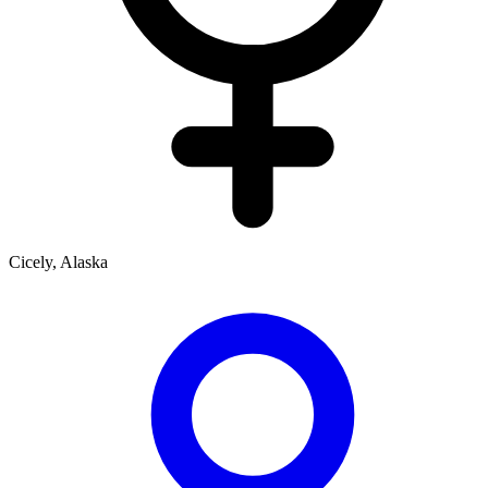
Cicely, Alaska