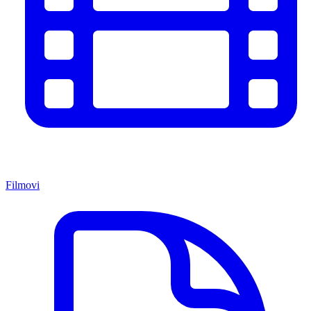
Filmovi