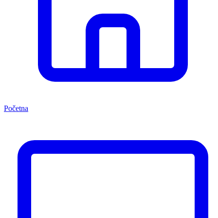
Početna