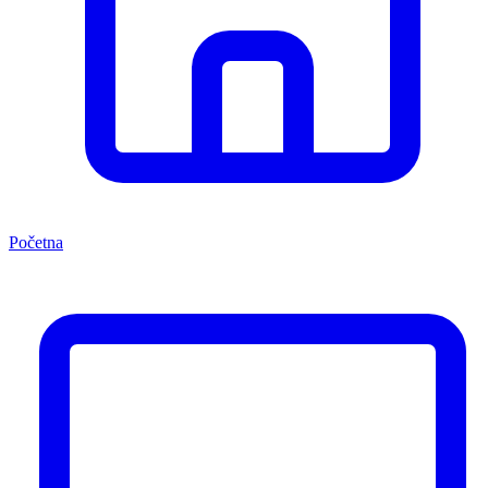
Početna