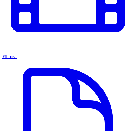
Filmovi