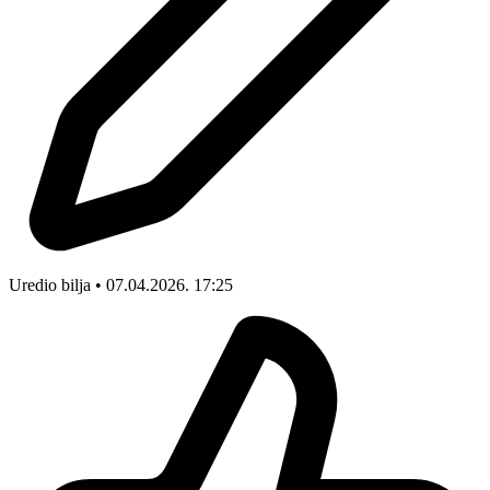
Uredio bilja • 07.04.2026. 17:25