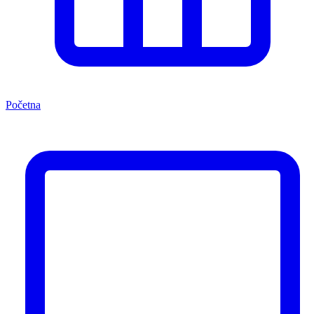
Početna