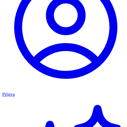
Prijava