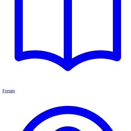
Forum