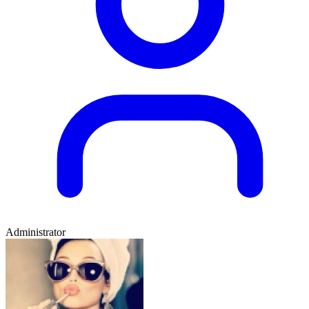
Administrator