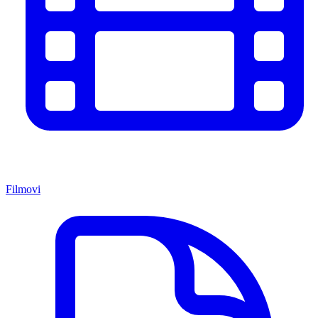
Filmovi