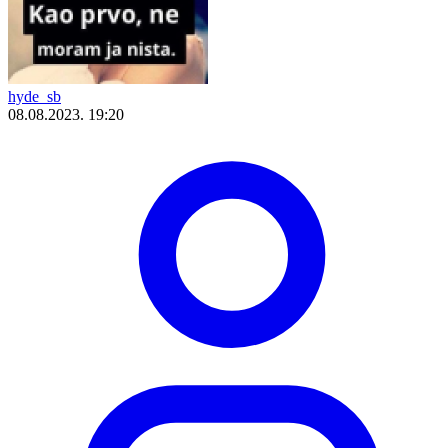
hyde_sb
08.08.2023. 19:20