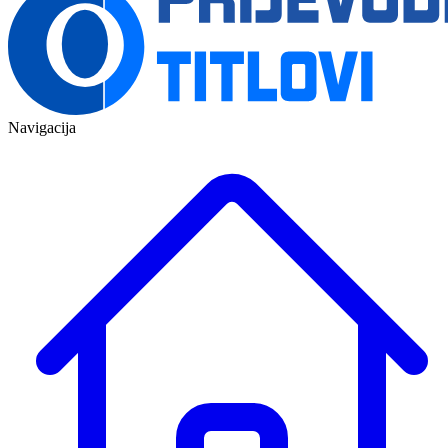
Navigacija