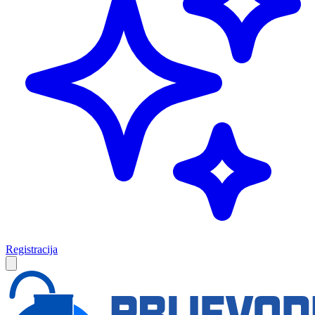
Registracija