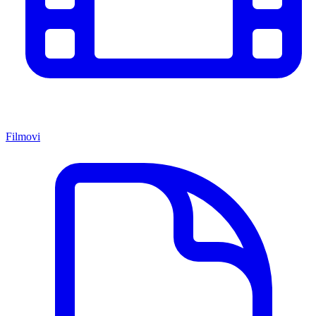
Filmovi