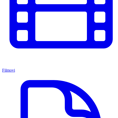
Filmovi