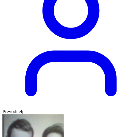
Prevoditelj