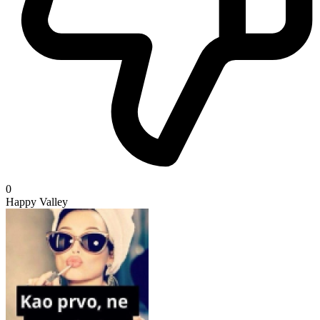
0
Happy Valley