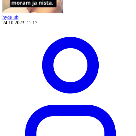
hyde_sb
24.10.2023. 11:17