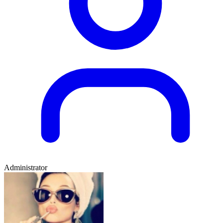
Administrator