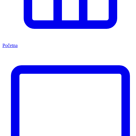
Početna