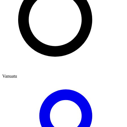
Vanuatu