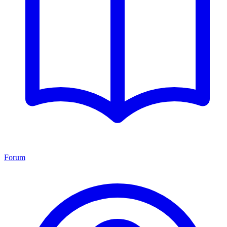
Forum