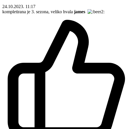
24.10.2023. 11:17
kompletirana je 3. sezona, veliko hvala
james