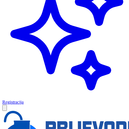
Registracija