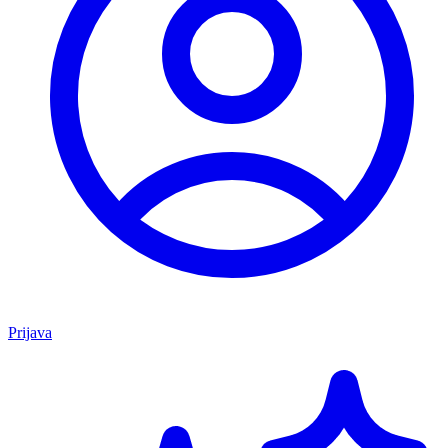
Prijava