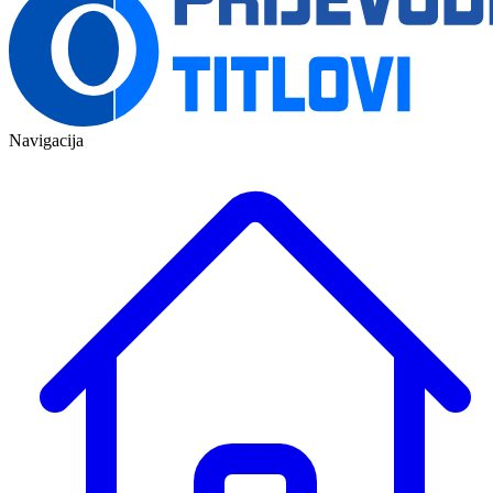
Navigacija