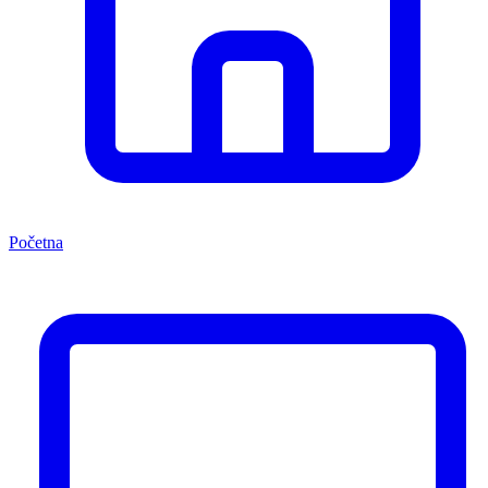
Početna