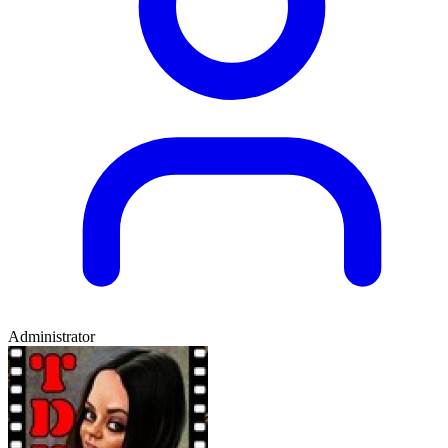
Administrator