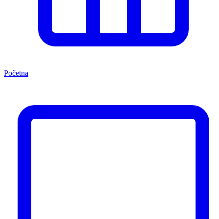
Početna