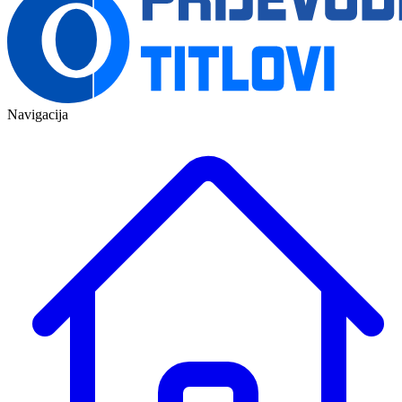
Navigacija