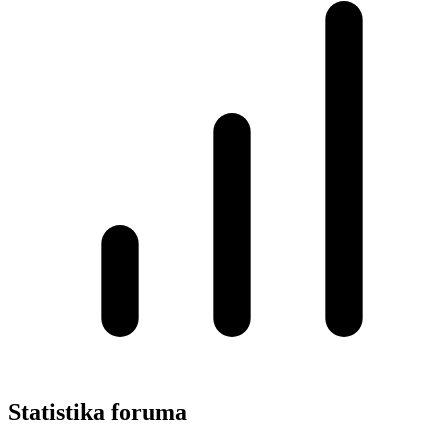
Statistika foruma