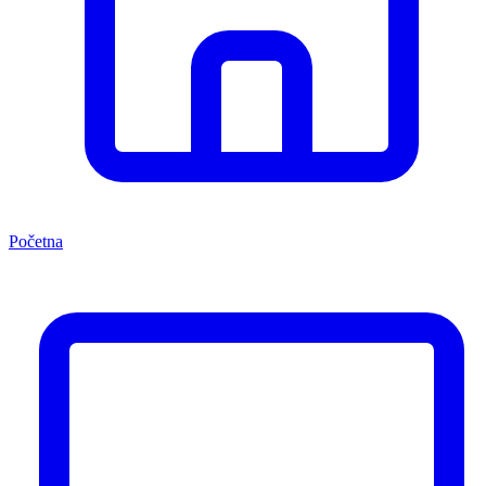
Početna