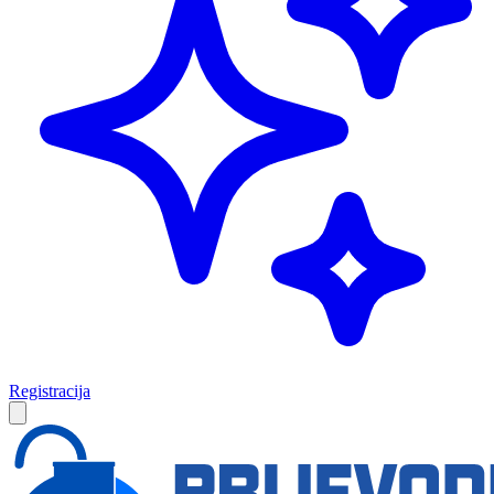
Registracija