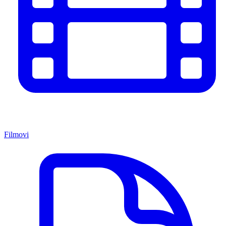
Filmovi