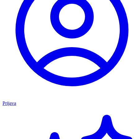
Prijava