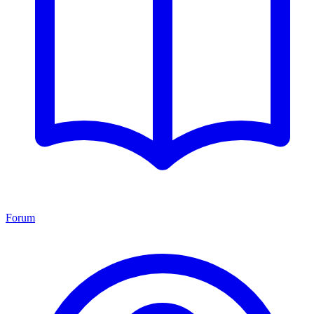
Forum