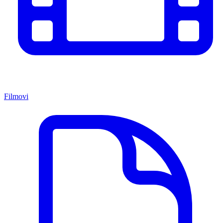
Filmovi