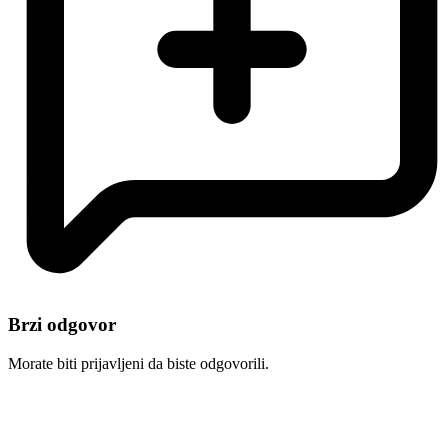
Brzi odgovor
Morate biti prijavljeni da biste odgovorili.