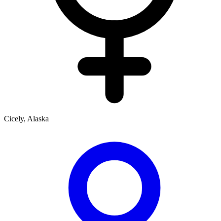
Cicely, Alaska