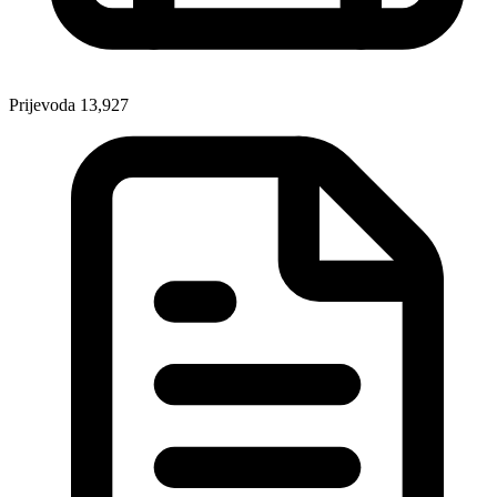
Prijevoda
13,927