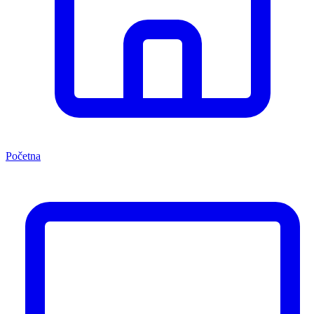
Početna