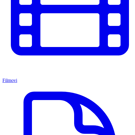
Filmovi