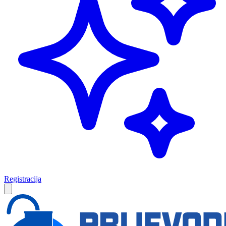
Registracija