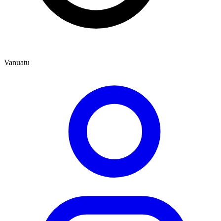
Vanuatu