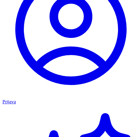
Prijava