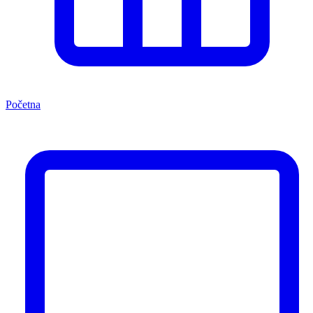
Početna