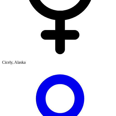
Cicely, Alaska