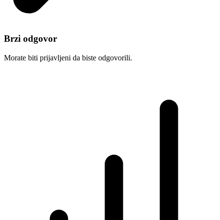
Brzi odgovor
Morate biti prijavljeni da biste odgovorili.