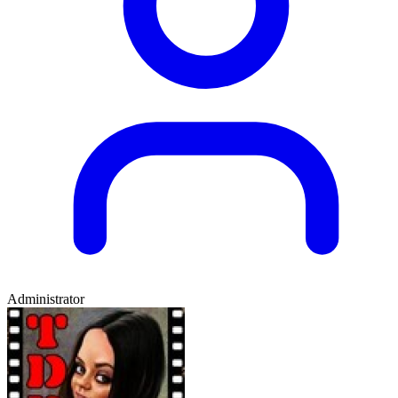
Administrator