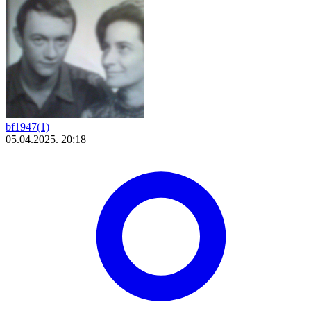
bf1947(1)
05.04.2025. 20:18