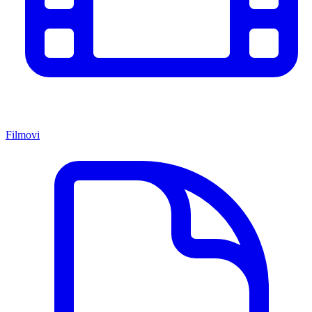
Filmovi