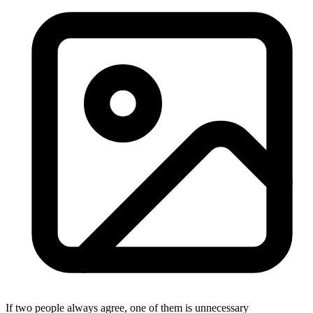
If two people always agree, one of them is unnecessary