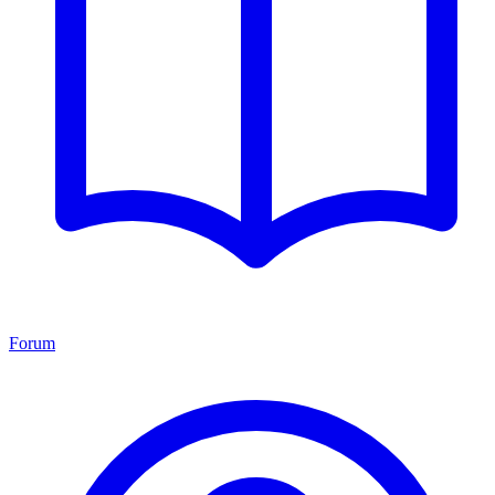
Forum