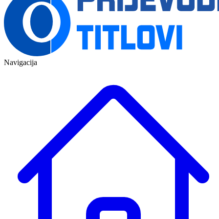
Navigacija