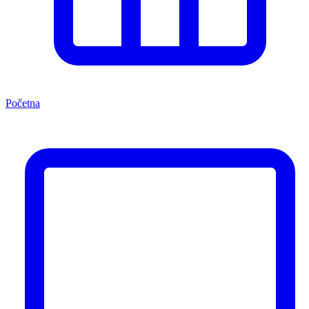
Početna