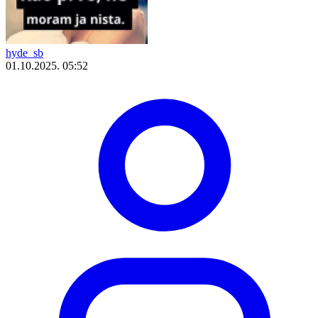
hyde_sb
01.10.2025. 05:52