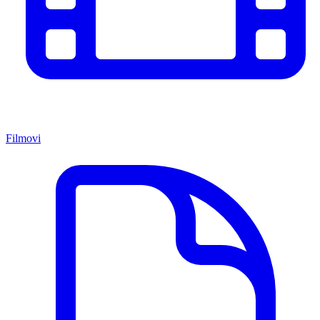
Filmovi