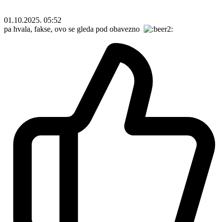
01.10.2025. 05:52
pa hvala, fakse, ovo se gleda pod obavezno