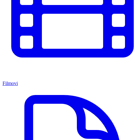
Filmovi