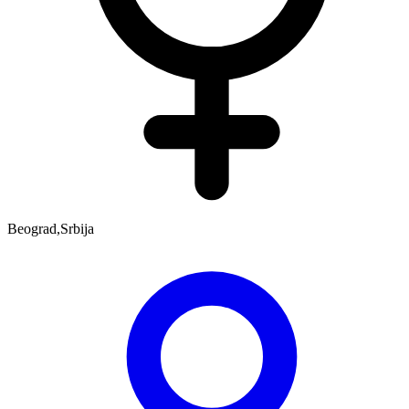
Beograd,Srbija