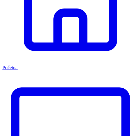
Početna