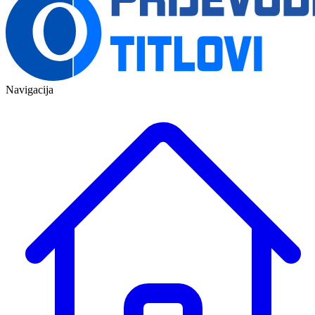
Navigacija