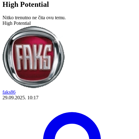
High Potential
Nitko trenutno ne čita ovu temu.
High Potential
faks86
29.09.2025. 10:17