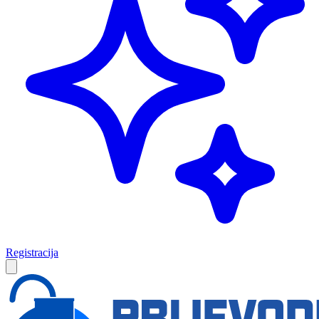
Registracija