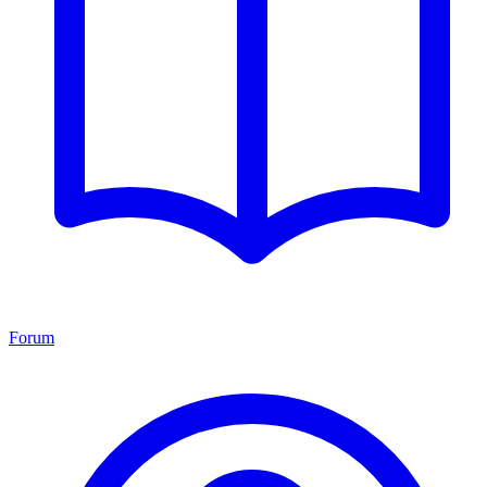
Forum