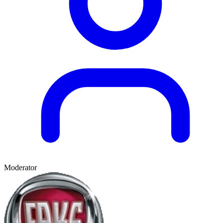
Moderator