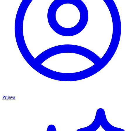
Prijava