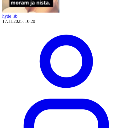
hyde_sb
17.11.2025. 10:20