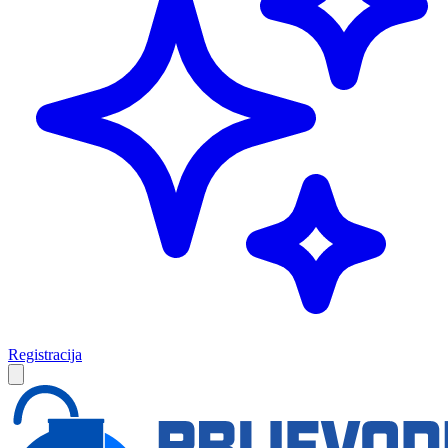
Registracija