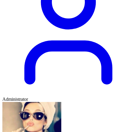
Administrator