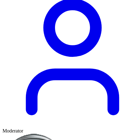
Moderator