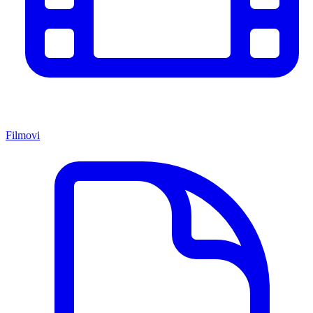
Filmovi