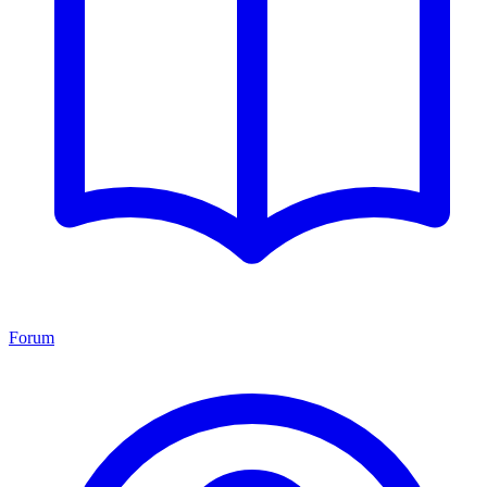
Forum