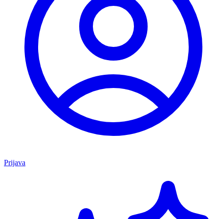
Prijava