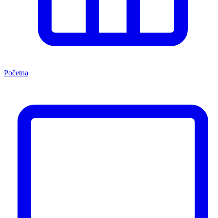
Početna