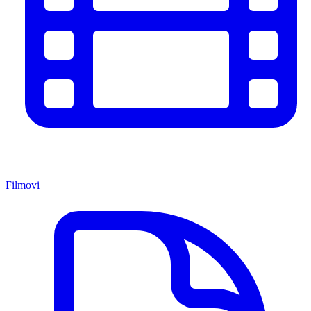
Filmovi