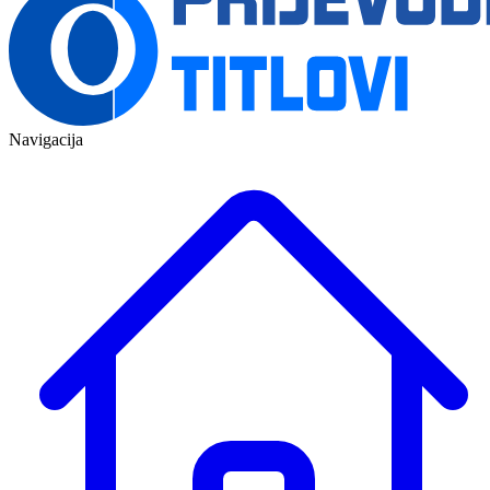
Navigacija