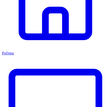
Početna