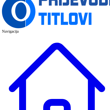
Navigacija