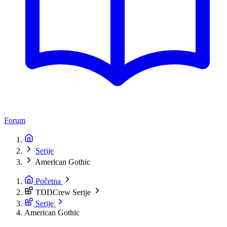
Forum
Serije
American Gothic
Početna
TDDCrew Serije
Serije
American Gothic