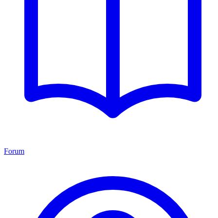
Forum