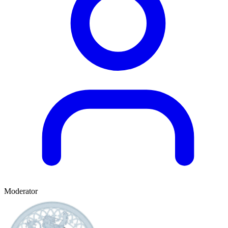
Moderator