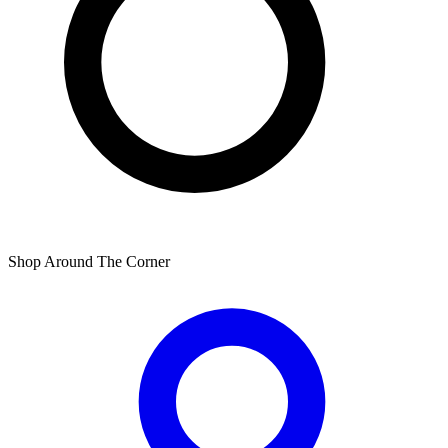
Shop Around The Corner