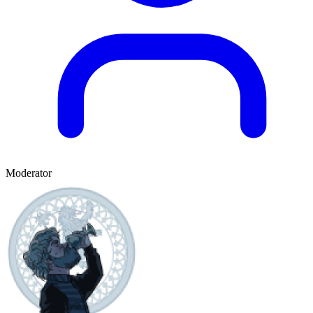
Moderator