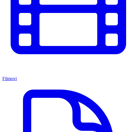
Filmovi