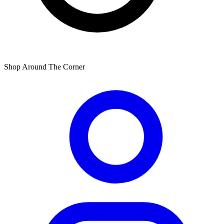
Shop Around The Corner