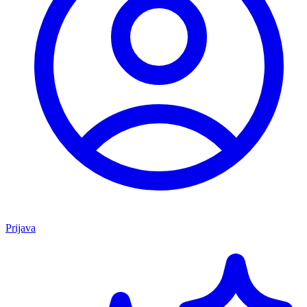
Prijava