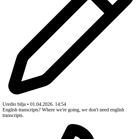
Uredio bilja • 01.04.2026. 14:54
English transcripts? Where we're going, we don't need english
transcripts.