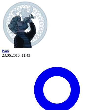
Ivan
23.06.2016. 11:43