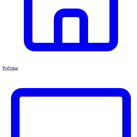
Početna