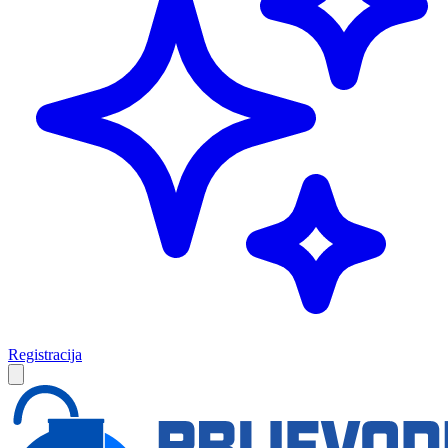
Registracija