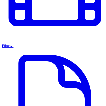
Filmovi