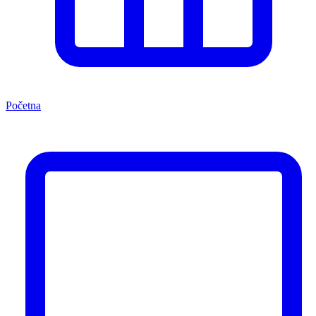
Početna