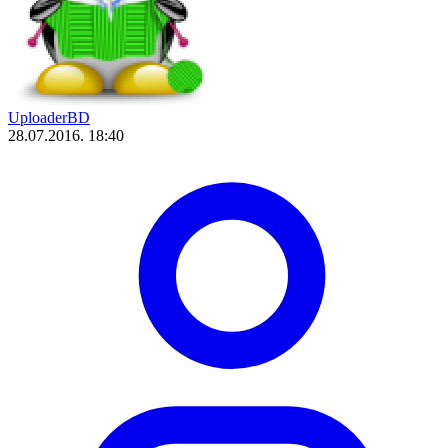
UploaderBD
28.07.2016. 18:40