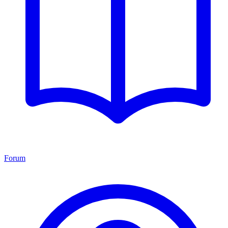
Forum