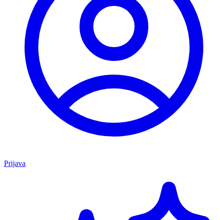
Prijava