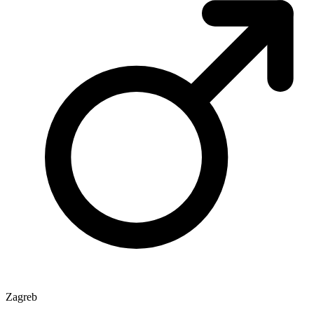
Zagreb