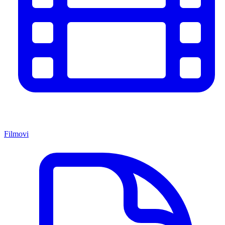
Filmovi