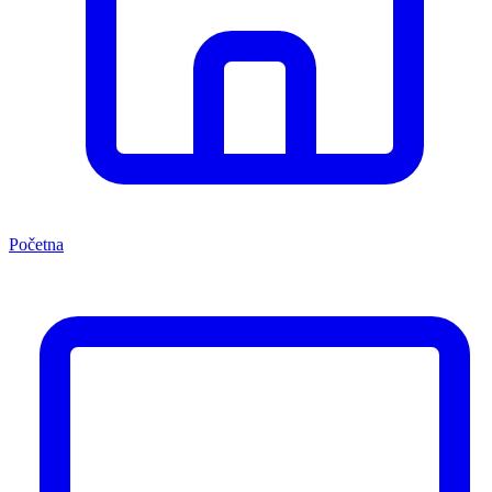
Početna