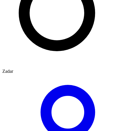
Zadar