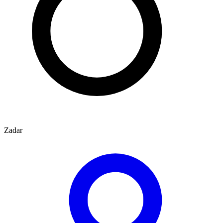
Zadar