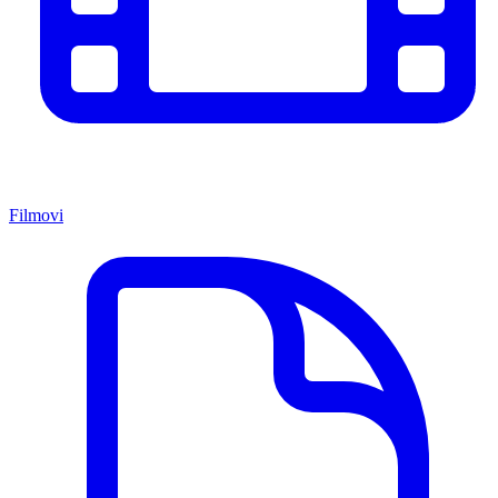
Filmovi