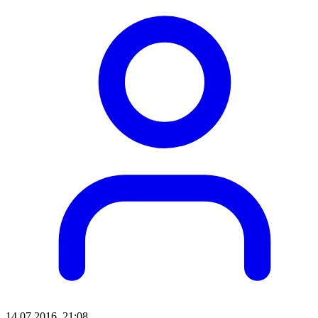
14.07.2016. 21:08