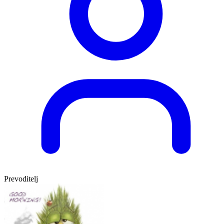
Prevoditelj