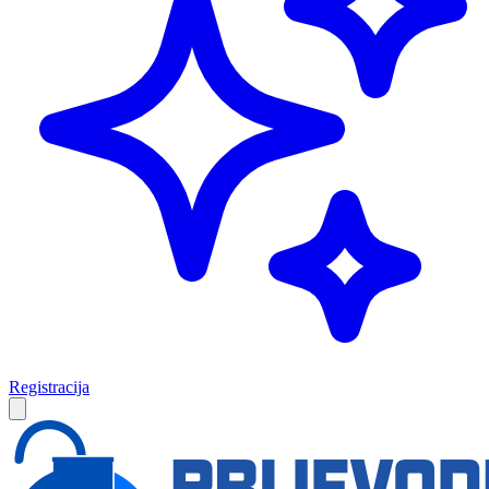
Registracija