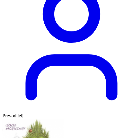
Prevoditelj