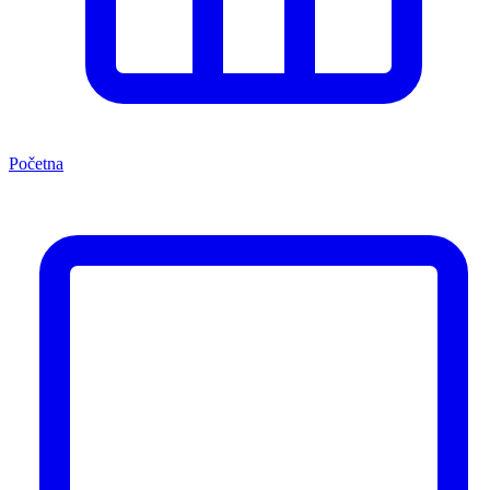
Početna