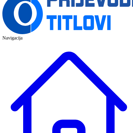
Navigacija