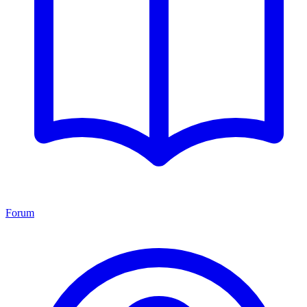
Forum