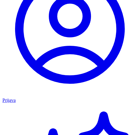
Prijava