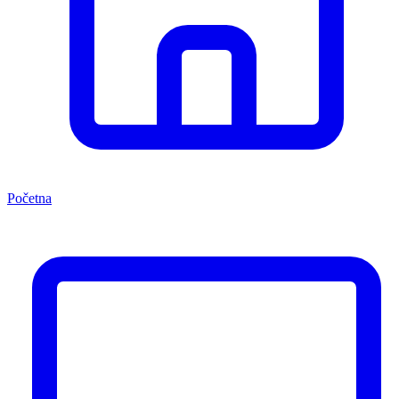
Početna