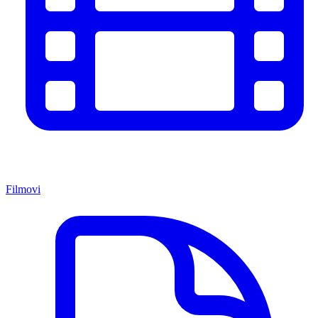
Filmovi