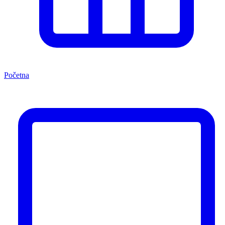
Početna