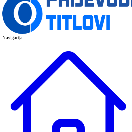
Navigacija