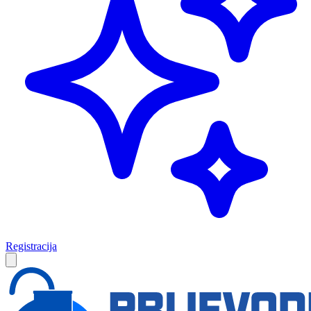
Registracija