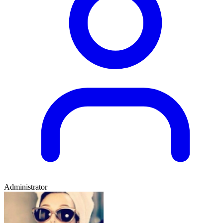
Administrator