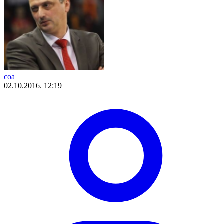
coa
02.10.2016. 12:19