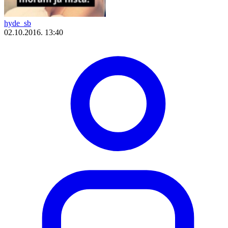
hyde_sb
02.10.2016. 13:40