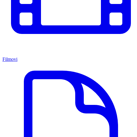
Filmovi