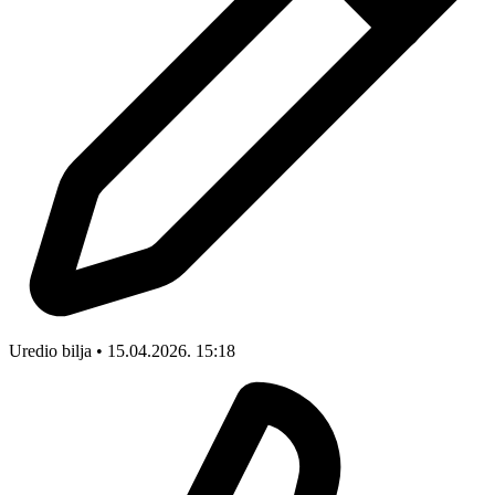
Uredio bilja • 15.04.2026. 15:18