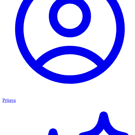
Prijava