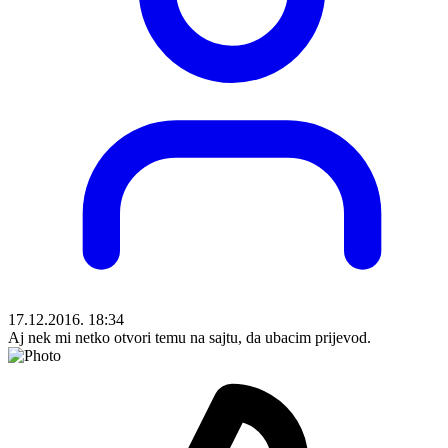
17.12.2016. 18:34
Aj nek mi netko otvori temu na sajtu, da ubacim prijevod.