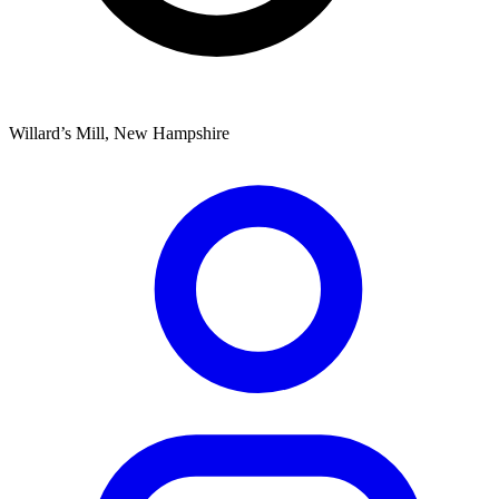
Willard’s Mill, New Hampshire