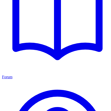
Forum