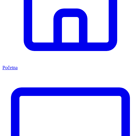
Početna