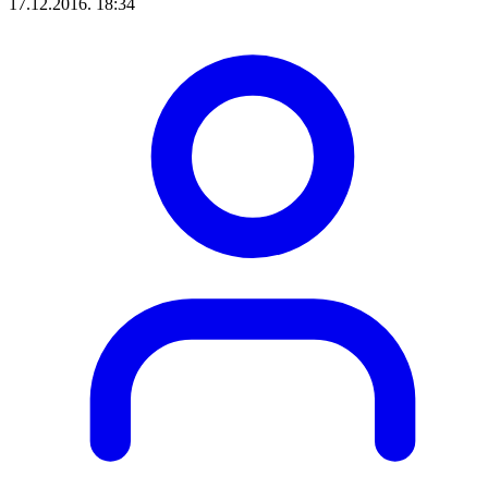
17.12.2016. 18:34