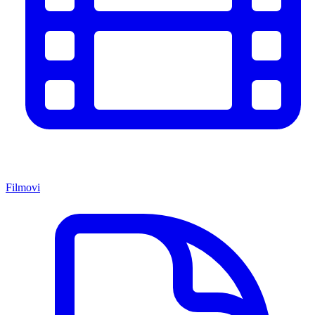
Filmovi