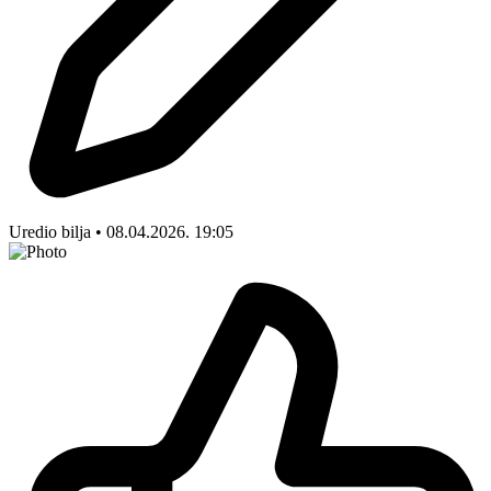
Uredio bilja • 08.04.2026. 19:05