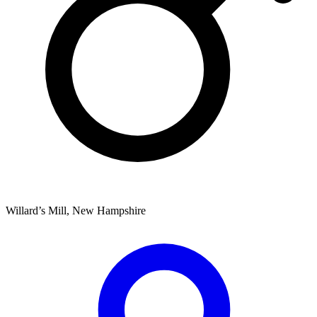
Willard’s Mill, New Hampshire