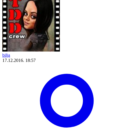
bilja
17.12.2016. 18:57