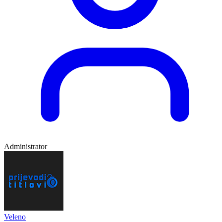
Administrator
Veleno