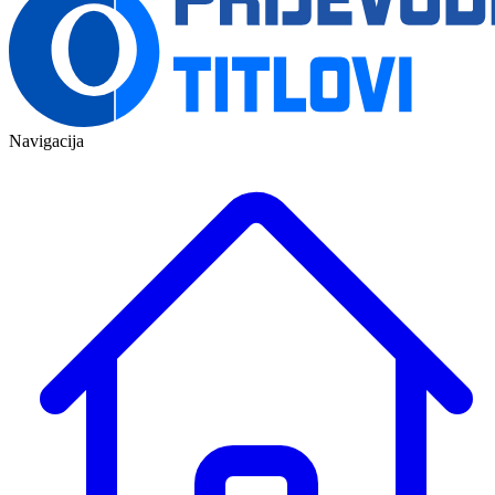
Navigacija