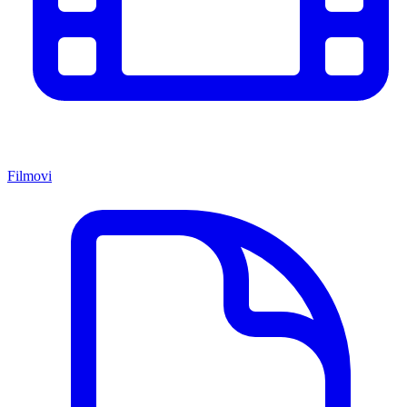
Filmovi