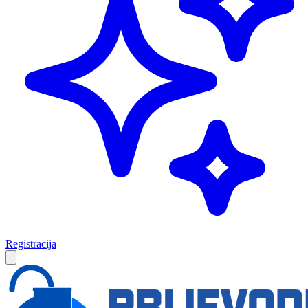
Registracija