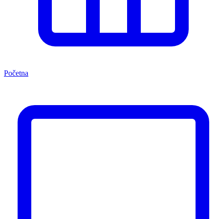
Početna