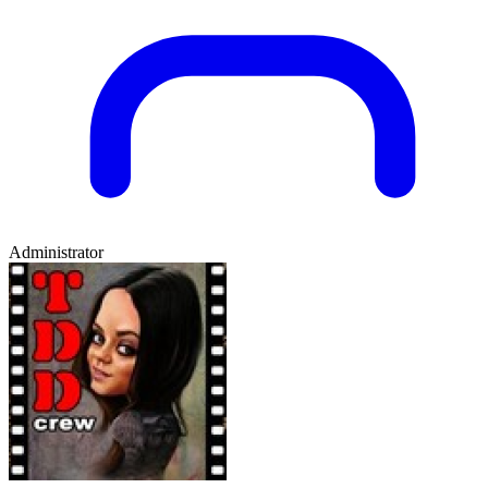
Administrator