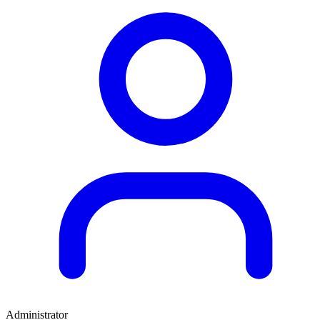
Administrator