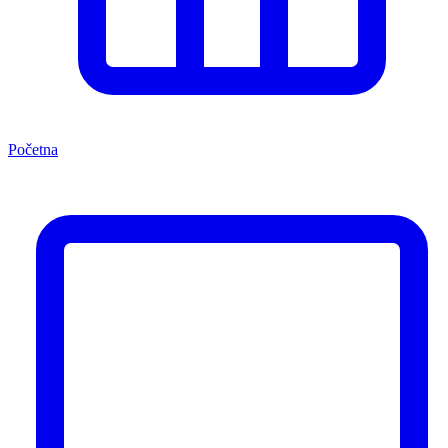
Početna