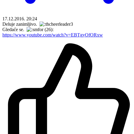
17.12.2016. 20:24
Deluje zanimljivo.
Gledaće se.
https://www.youtube.com/watch?v=EBTgyOfORxw