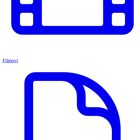
Filmovi