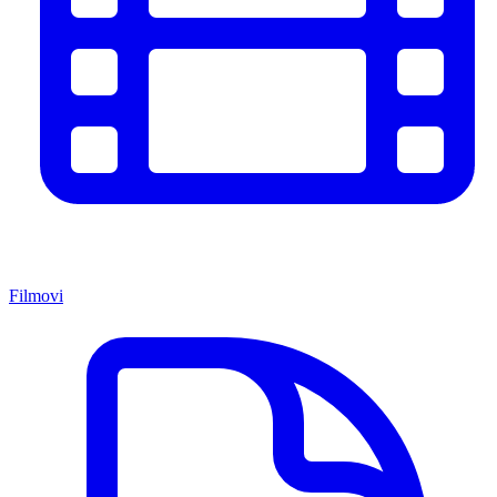
Filmovi