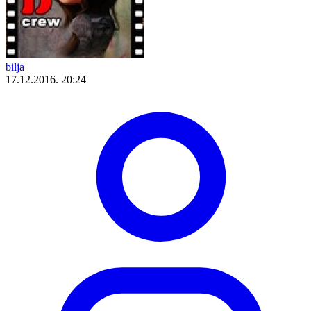
bilja
17.12.2016. 20:24