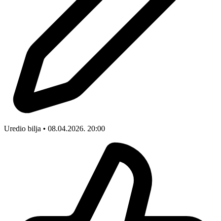
Uredio bilja • 08.04.2026. 20:00