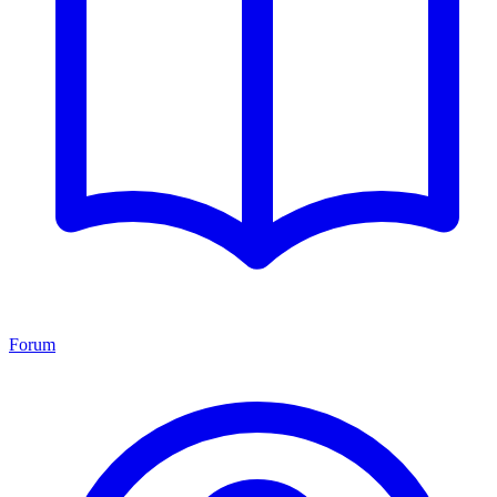
Forum