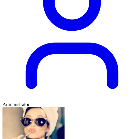
Administrator