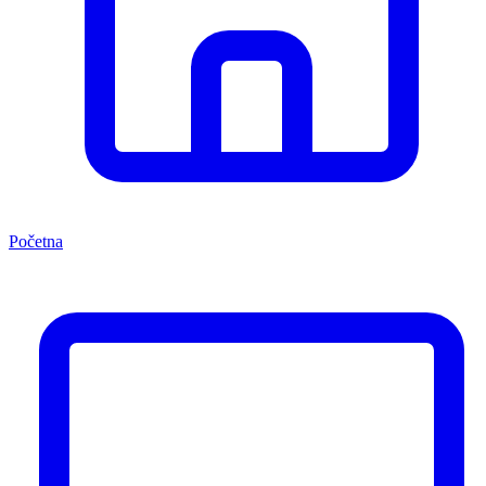
Početna