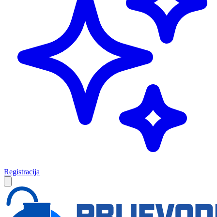
Registracija