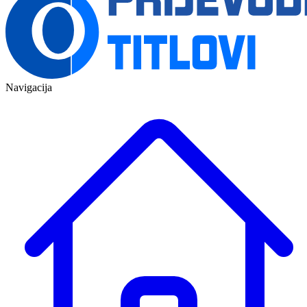
Navigacija