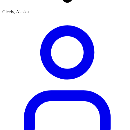
Cicely, Alaska