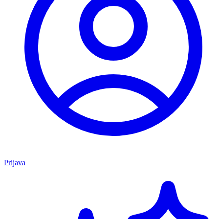
Prijava