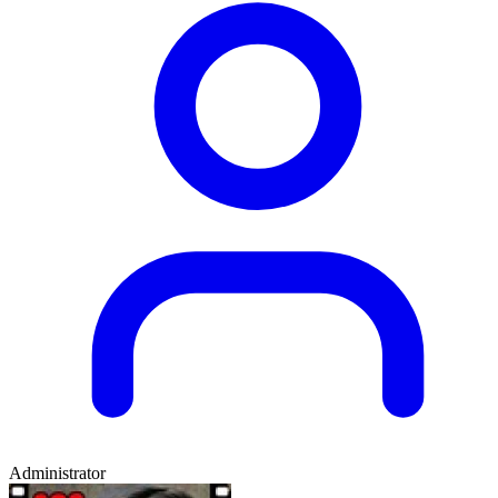
Administrator