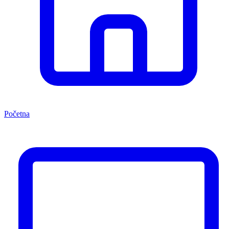
Početna