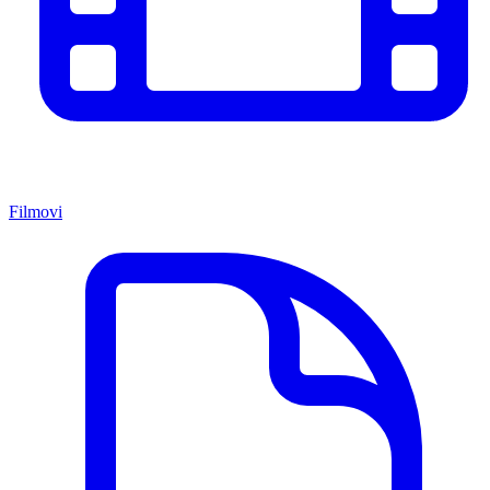
Filmovi