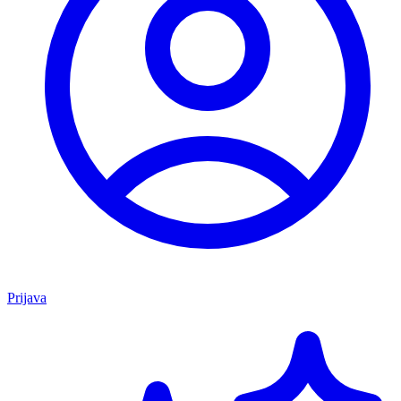
Prijava