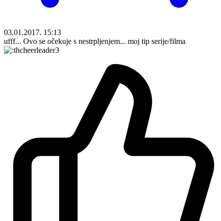
03.01.2017. 15:13
ufff... Ovo se očekuje s nestrpljenjem... moj tip serije/filma