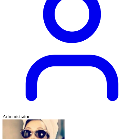
Administrator