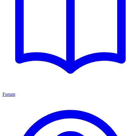
Forum