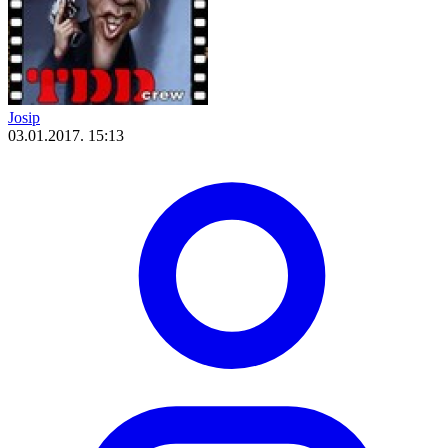
Josip
03.01.2017. 15:13