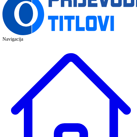
Navigacija