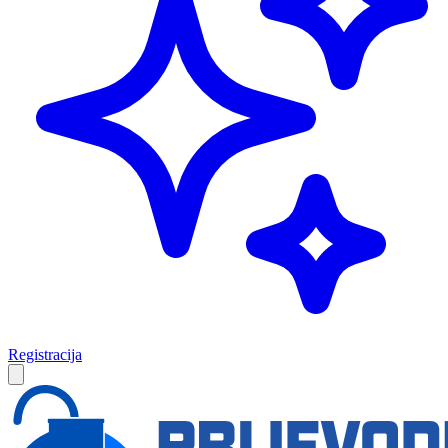
Registracija