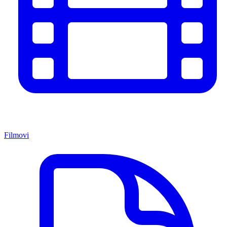
Filmovi