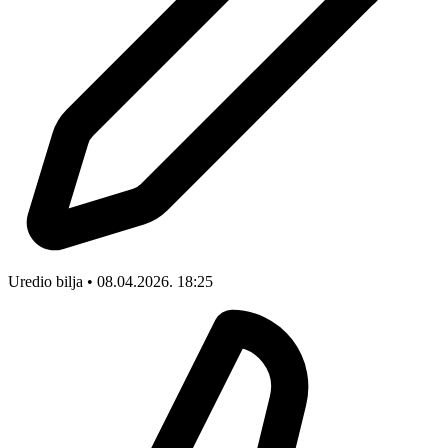
Uredio bilja • 08.04.2026. 18:25