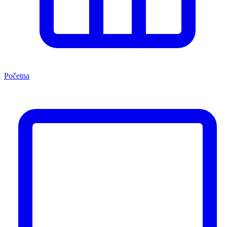
Početna