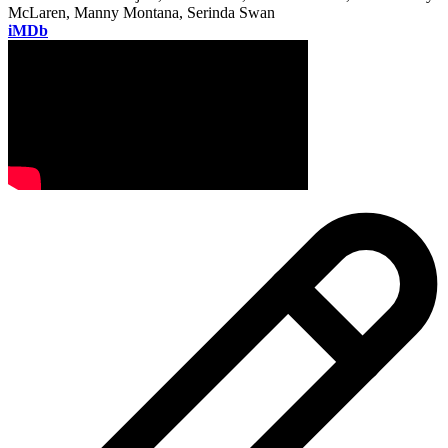
McLaren, Manny Montana, Serinda Swan
iMDb