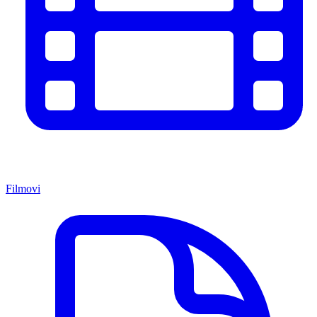
Filmovi