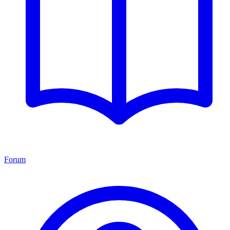
Forum