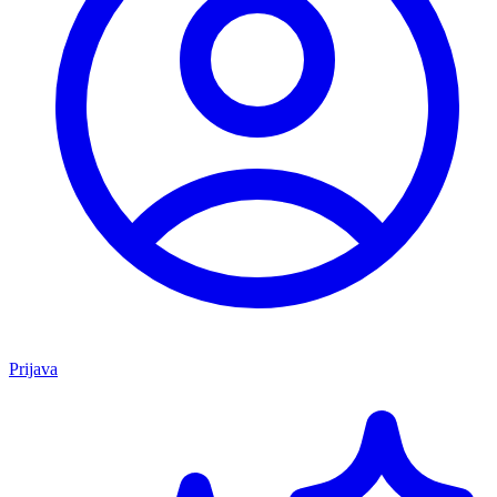
Prijava