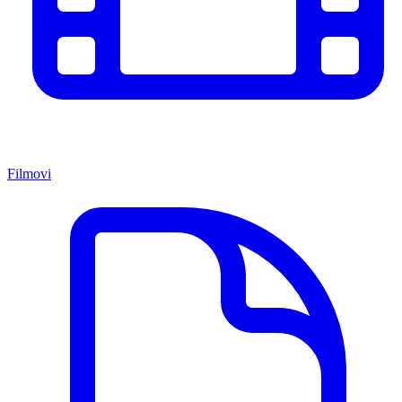
Filmovi