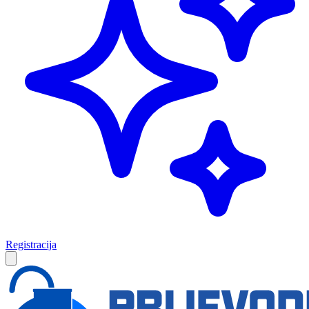
Registracija