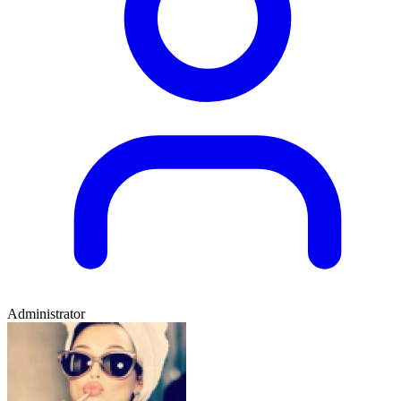
Administrator