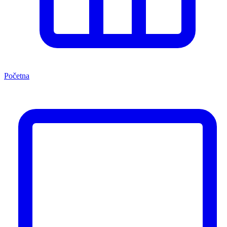
Početna