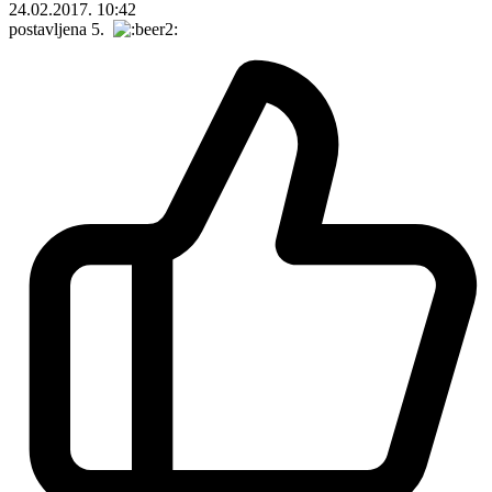
24.02.2017. 10:42
postavljena 5.