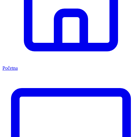
Početna