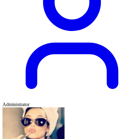
Administrator