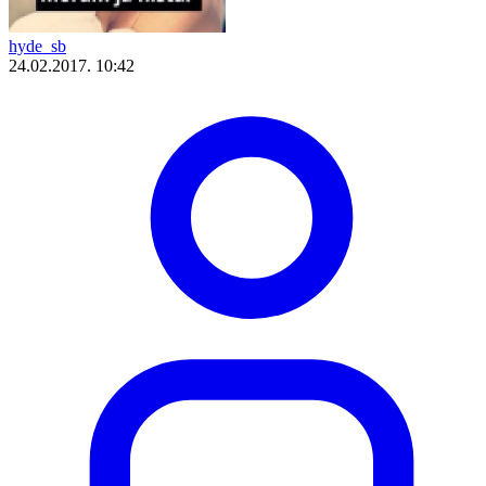
hyde_sb
24.02.2017. 10:42