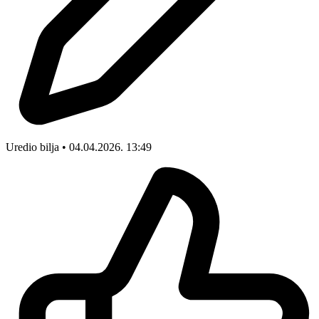
Uredio bilja • 04.04.2026. 13:49