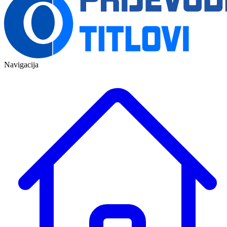
Navigacija