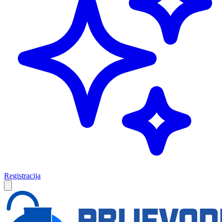
Registracija