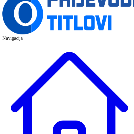
Navigacija