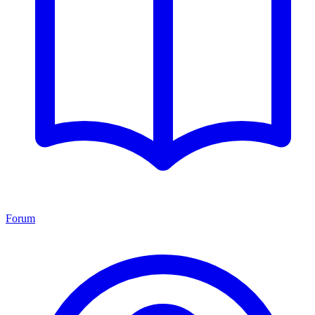
Forum