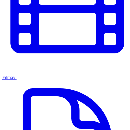
Filmovi