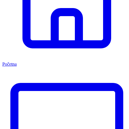
Početna