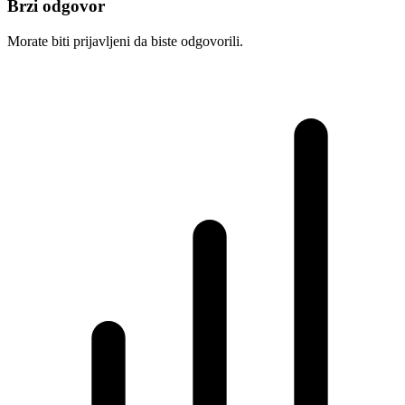
Brzi odgovor
Morate biti prijavljeni da biste odgovorili.