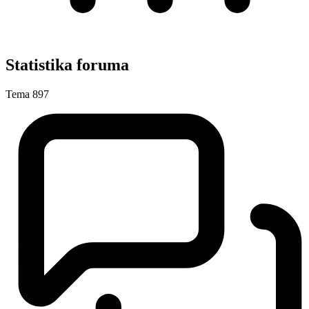
Statistika foruma
Tema
897