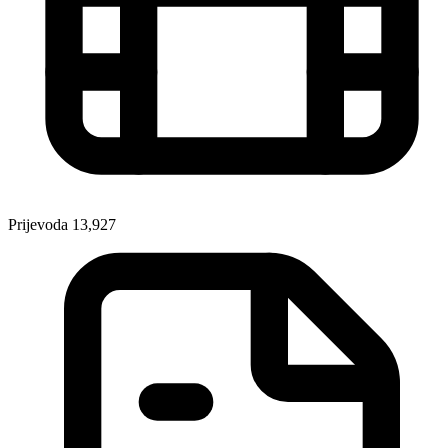
Prijevoda
13,927