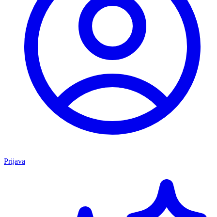
Prijava