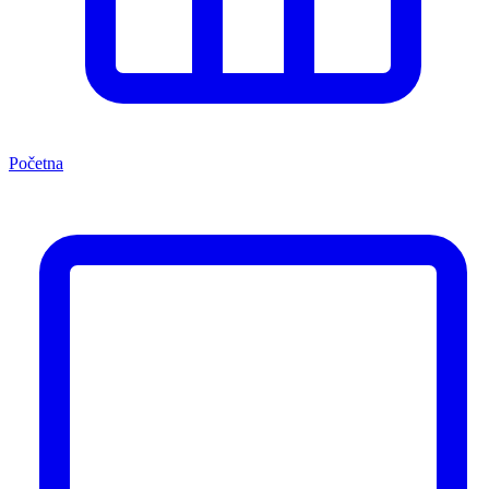
Početna