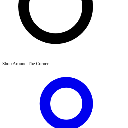
Shop Around The Corner