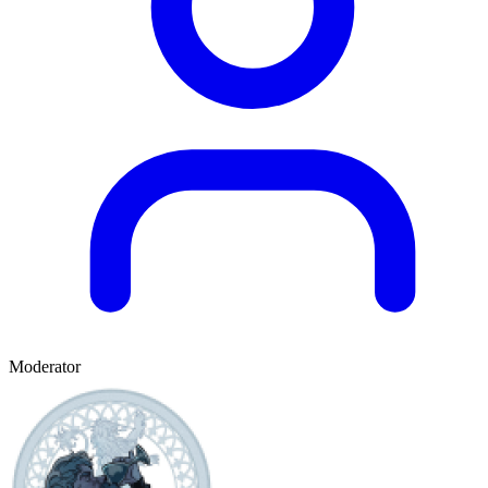
Moderator