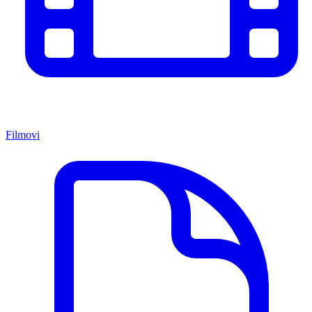
Filmovi