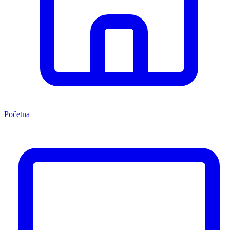
Početna