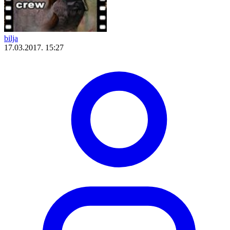
bilja
17.03.2017. 15:27