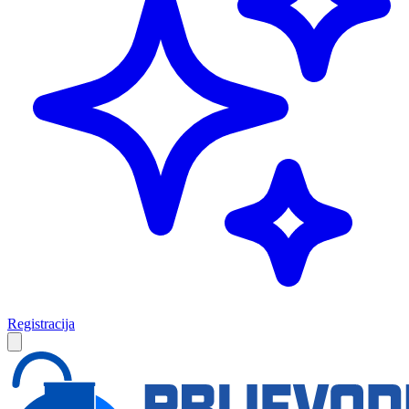
Registracija