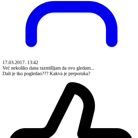
17.03.2017. 13:42
Već nekoliko dana razmišljam da ovo gledam...
Dali je tko pogledao??? Kakva je preporuka?