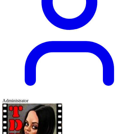
Administrator