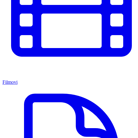
Filmovi