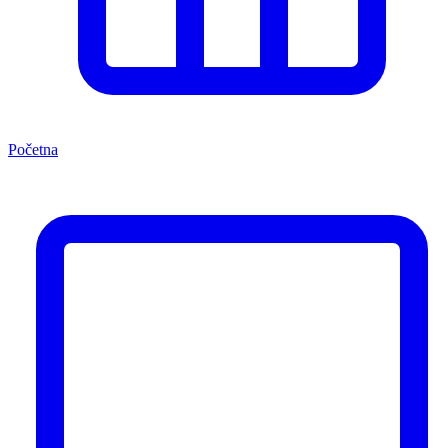
Početna