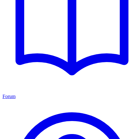
Forum