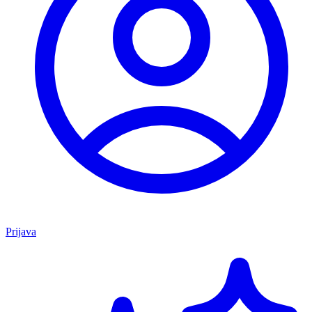
Prijava