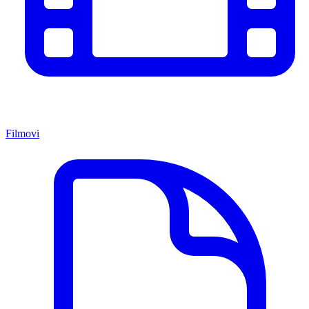
Filmovi