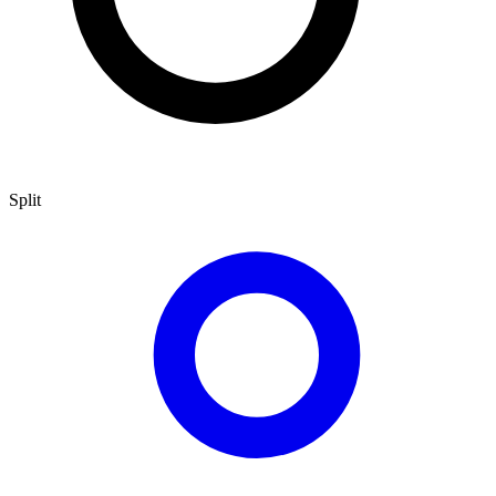
Split