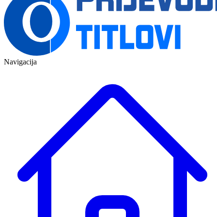
Navigacija