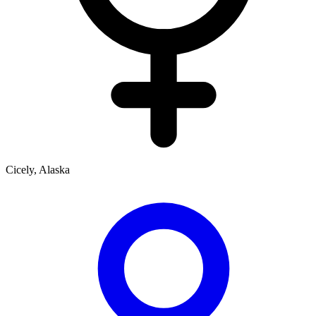
Cicely, Alaska