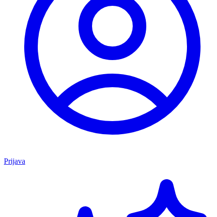
Prijava