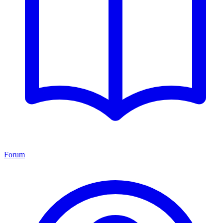
Forum