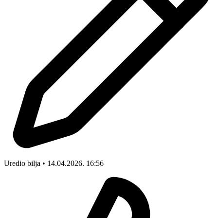
Uredio bilja • 14.04.2026. 16:56