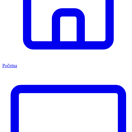
Početna