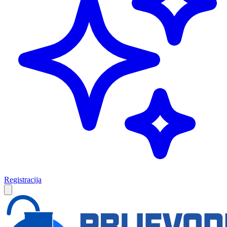
Registracija