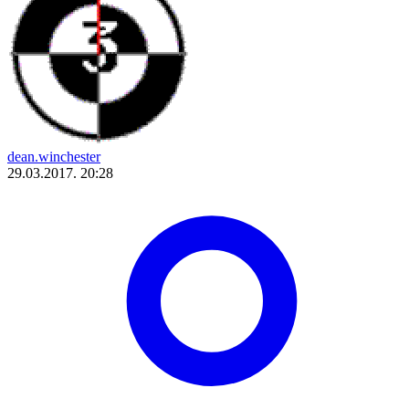
dean.winchester
29.03.2017. 20:28