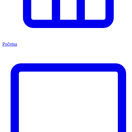
Početna