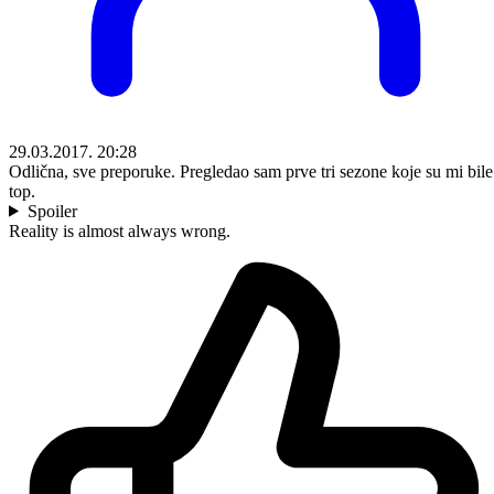
29.03.2017. 20:28
Odlična, sve preporuke. Pregledao sam prve tri sezone koje su mi bile
top.
Spoiler
Reality is almost always wrong.