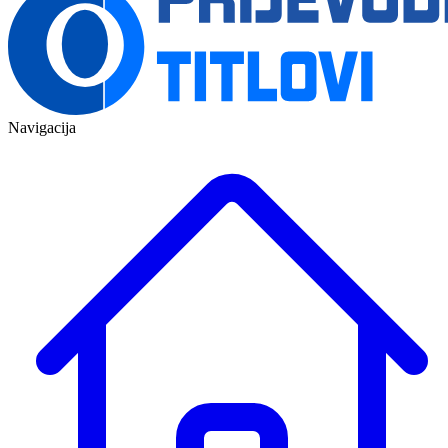
Navigacija