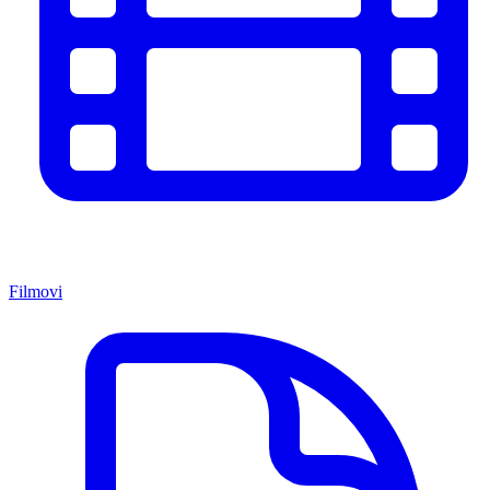
Filmovi