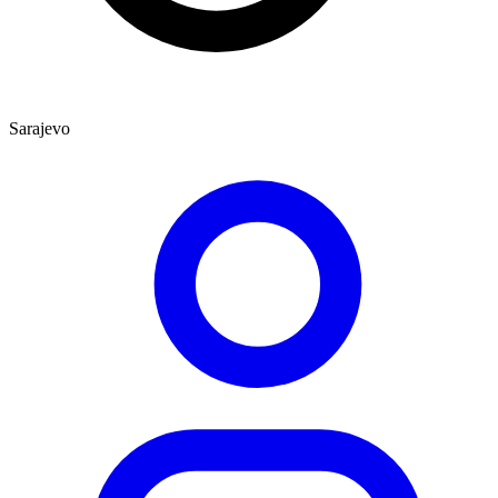
Sarajevo