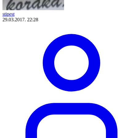
stipest
29.03.2017. 22:28