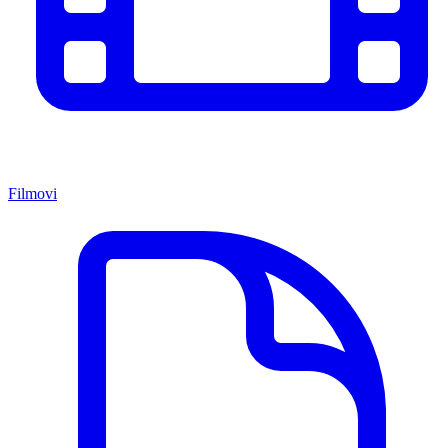
Filmovi