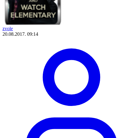
zvole
20.08.2017. 09:14