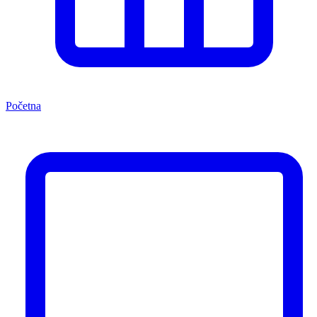
Početna