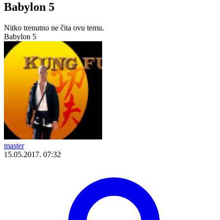
Babylon 5
Nitko trenutno ne čita ovu temu.
Babylon 5
master
15.05.2017. 07:32