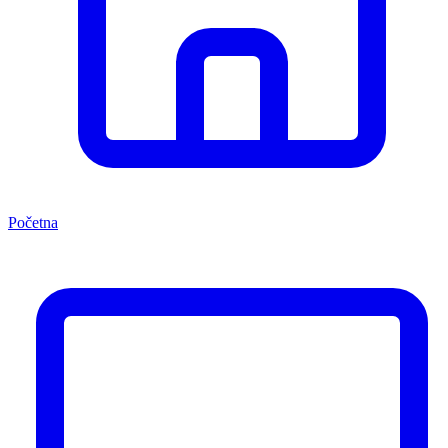
Početna