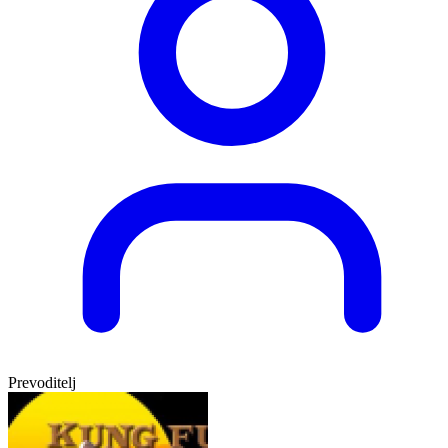
Prevoditelj