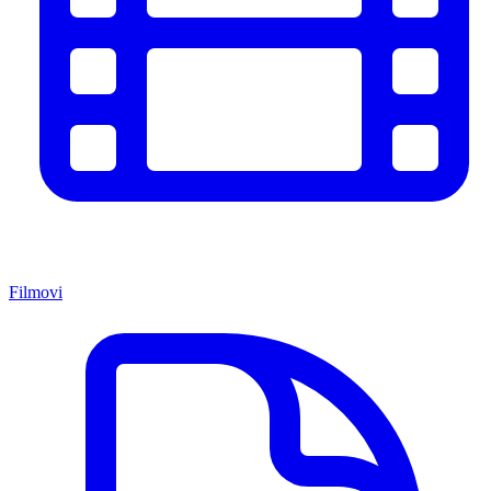
Filmovi