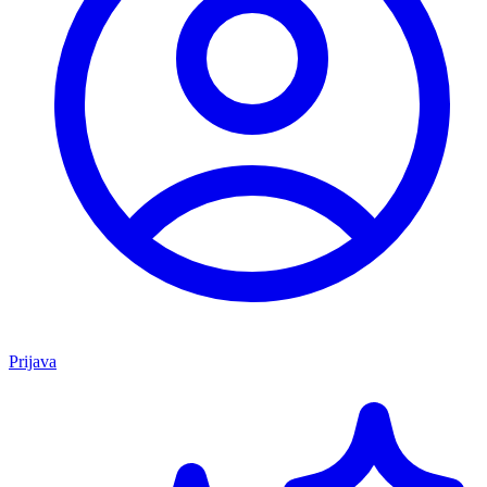
Prijava