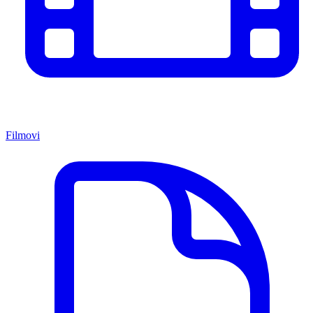
Filmovi