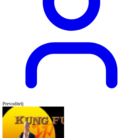
Prevoditelj