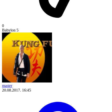
0
Babylon 5
master
20.08.2017. 16:45