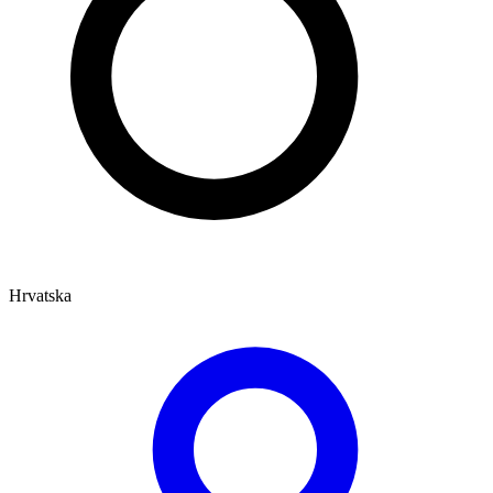
Hrvatska