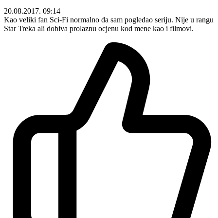
20.08.2017. 09:14
Kao veliki fan Sci-Fi normalno da sam pogledao seriju. Nije u rangu
Star Treka ali dobiva prolaznu ocjenu kod mene kao i filmovi.