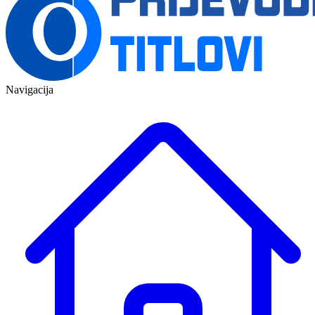
Navigacija