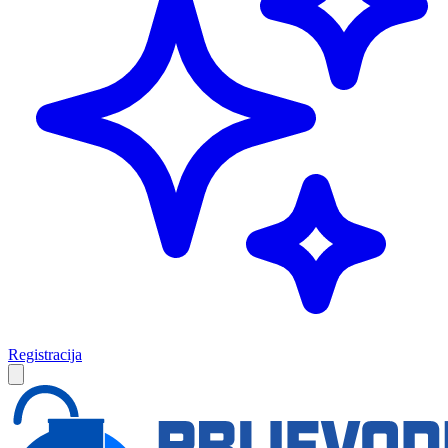
Registracija