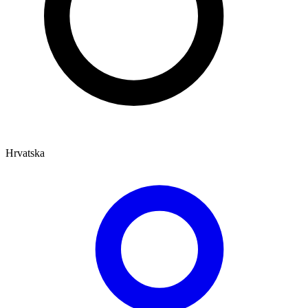
Hrvatska