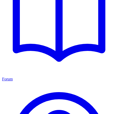
Forum