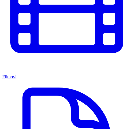
Filmovi