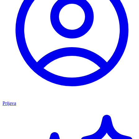
Prijava