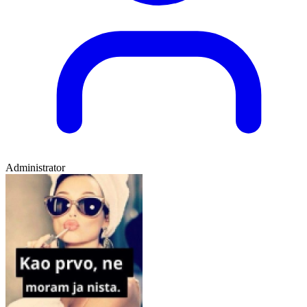
Administrator