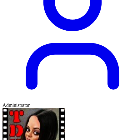
Administrator