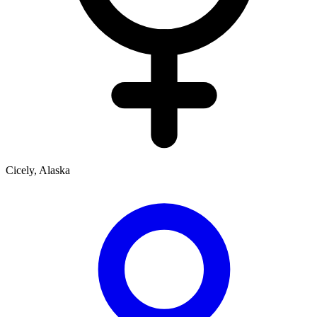
Cicely, Alaska