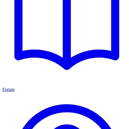
Forum