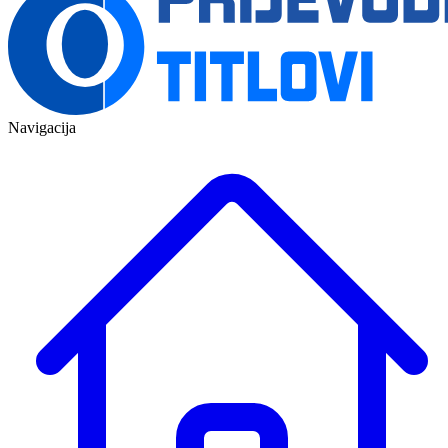
Navigacija