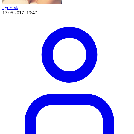
hyde_sb
17.05.2017. 19:47