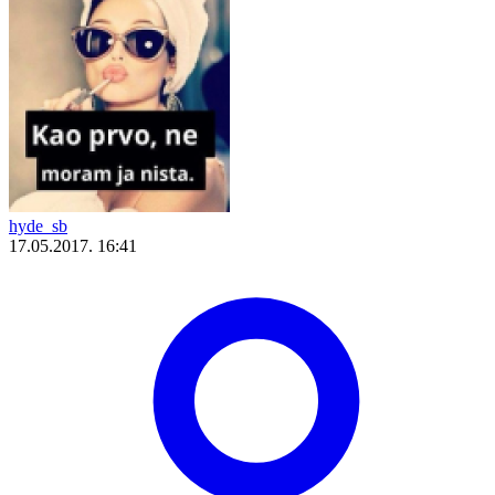
hyde_sb
17.05.2017. 16:41