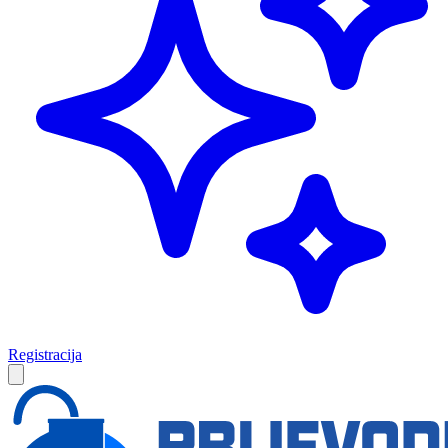
Registracija