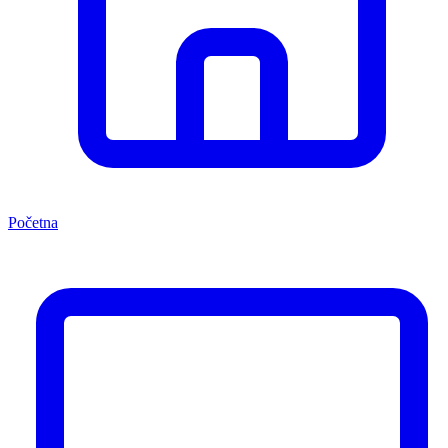
Početna