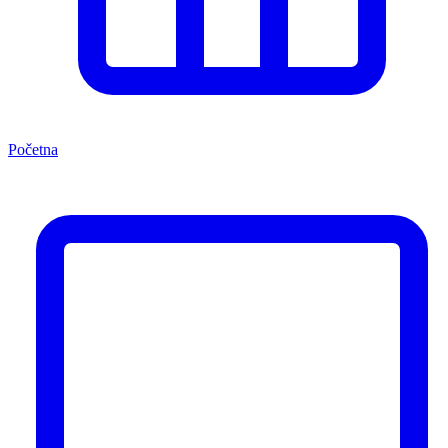
Početna