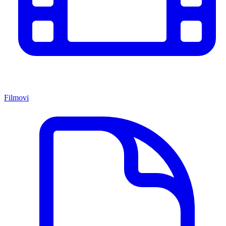
Filmovi