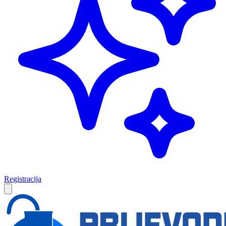
Registracija