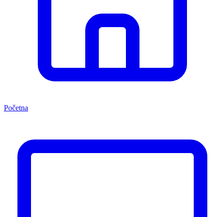
Početna