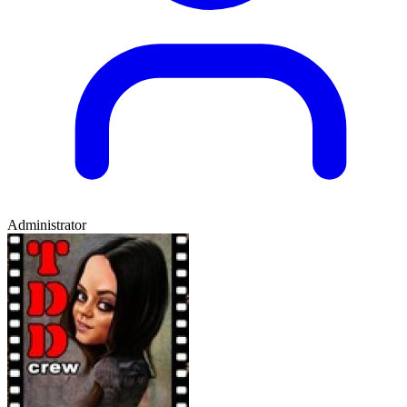
Administrator