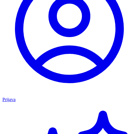
Prijava