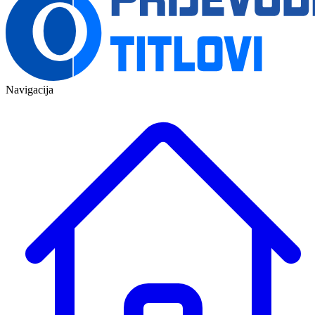
Navigacija