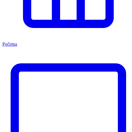
Početna