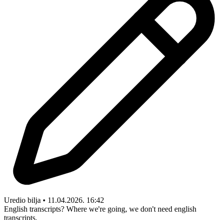
Uredio bilja • 11.04.2026. 16:42
English transcripts? Where we're going, we don't need english
transcripts.