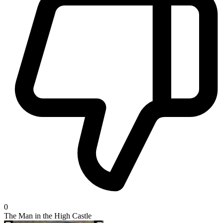
0
The Man in the High Castle