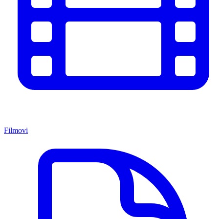
Filmovi