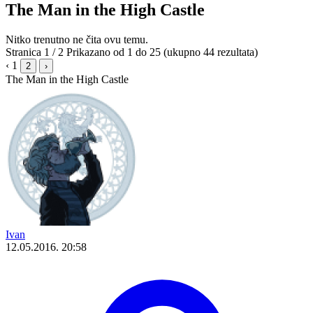
The Man in the High Castle
Nitko trenutno ne čita ovu temu.
Stranica 1 / 2
Prikazano od 1 do 25 (ukupno 44 rezultata)
‹
1
2
›
The Man in the High Castle
Ivan
12.05.2016. 20:58