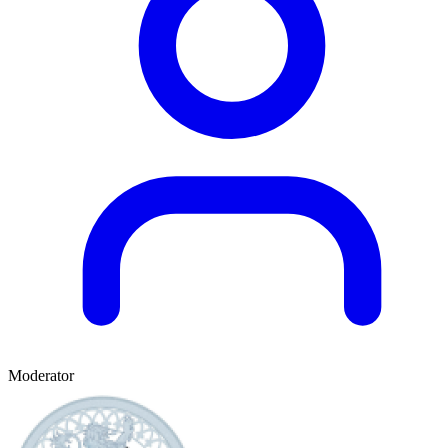
Moderator