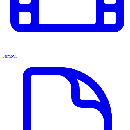
Filmovi