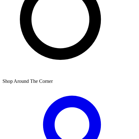
Shop Around The Corner