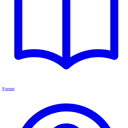
Forum