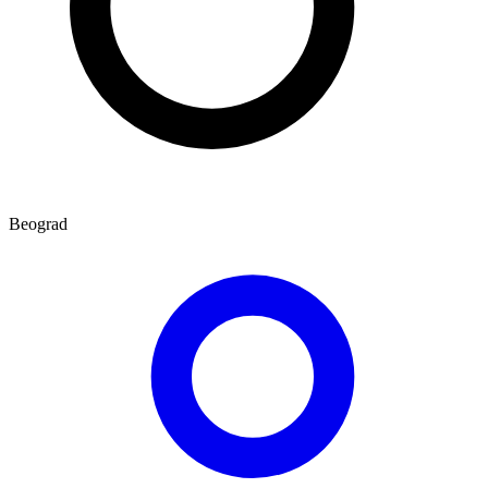
Beograd