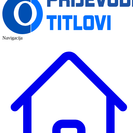
Navigacija