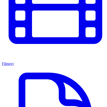
Filmovi