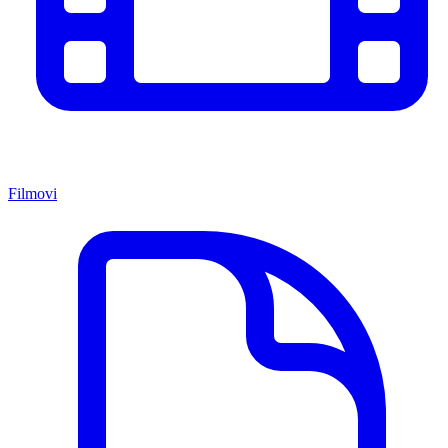
Filmovi