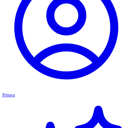
Prijava