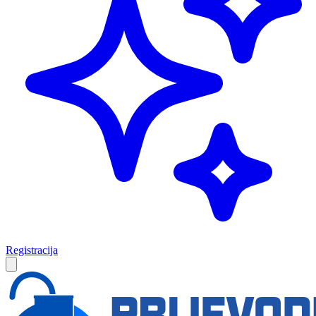
Registracija