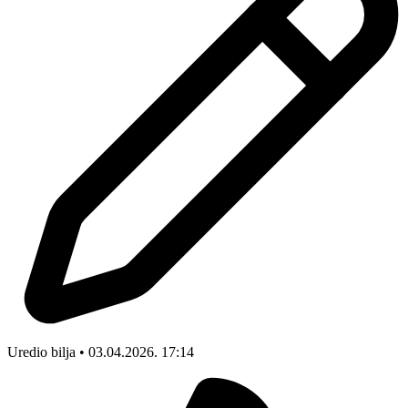
Uredio bilja • 03.04.2026. 17:14