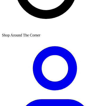
Shop Around The Corner