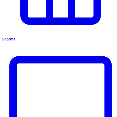
Početna