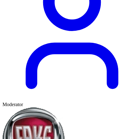
Moderator