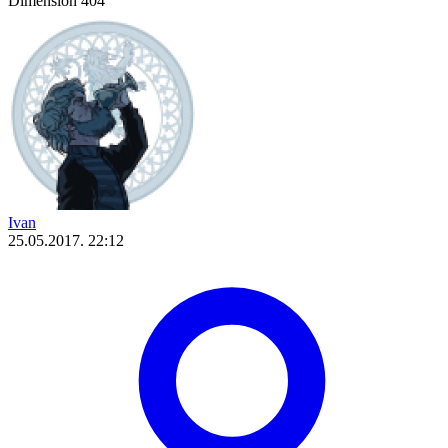
Dimension 404
Ivan
25.05.2017. 22:12