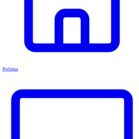
Početna