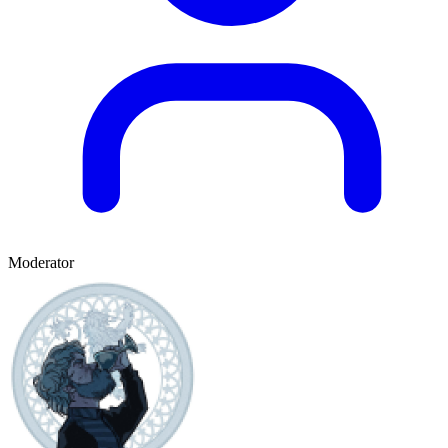
Moderator