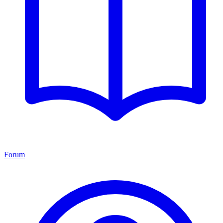
Forum