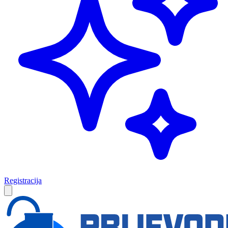
Registracija