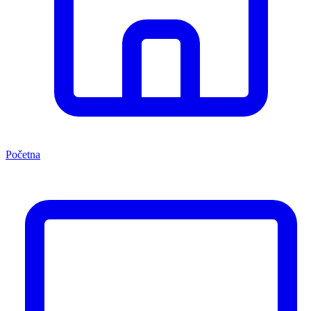
Početna