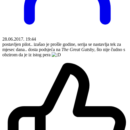
28.06.2017. 19:44
postavljen pilot.. izašao je prošle godine, serija se nastavlja tek za
mjesec dana.. dosta podsjeća na
The Great Gatsby
, što nije čudno s
obzirom da je iz istog pera