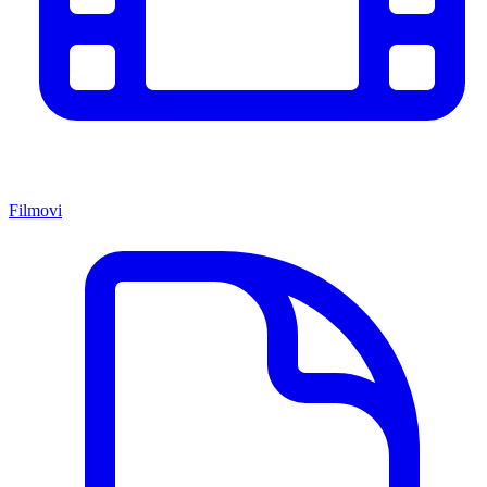
Filmovi