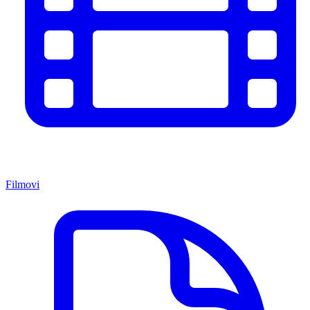
Filmovi