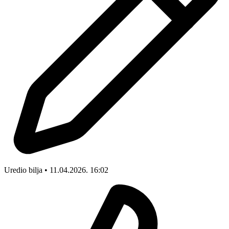
Uredio bilja • 11.04.2026. 16:02