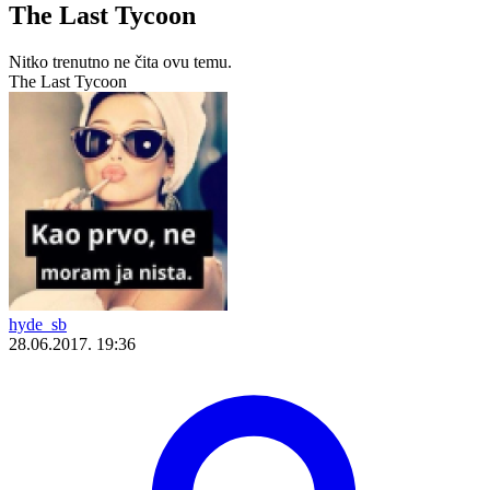
The Last Tycoon
Nitko trenutno ne čita ovu temu.
The Last Tycoon
hyde_sb
28.06.2017. 19:36