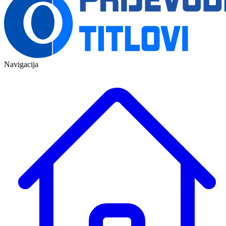
Navigacija