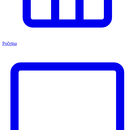
Početna