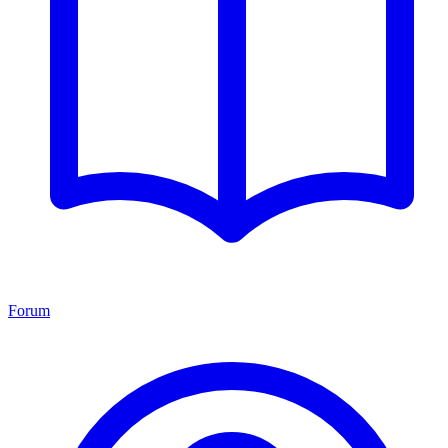
Forum