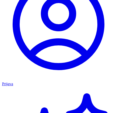
Prijava