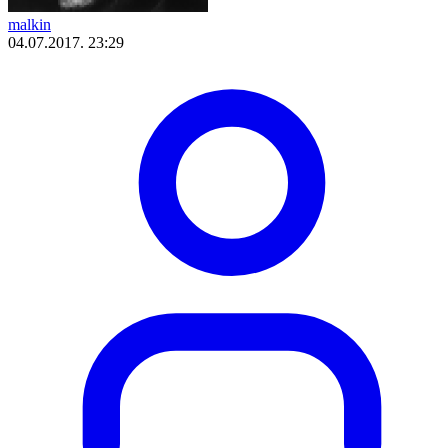
malkin
04.07.2017. 23:29