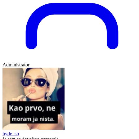
Administrator
hyde_sb