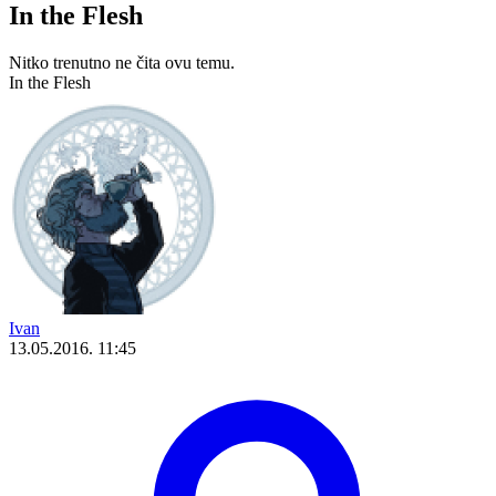
In the Flesh
Nitko trenutno ne čita ovu temu.
In the Flesh
Ivan
13.05.2016. 11:45