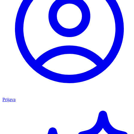
Prijava