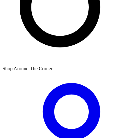
Shop Around The Corner