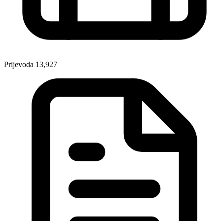
Prijevoda
13,927