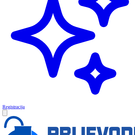
Registracija