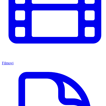
Filmovi