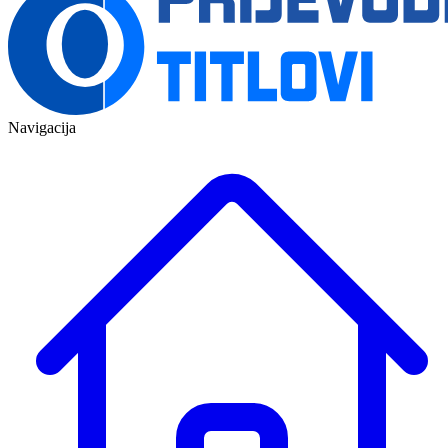
Navigacija