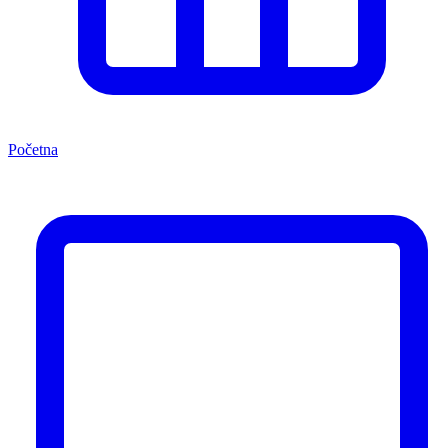
Početna