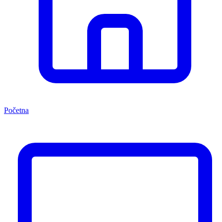
Početna