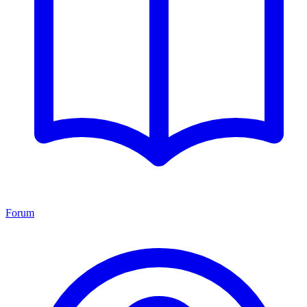
Forum