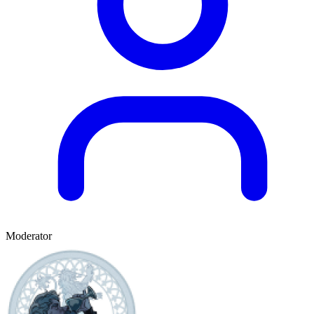
Moderator