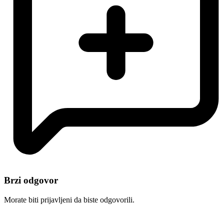
Brzi odgovor
Morate biti prijavljeni da biste odgovorili.