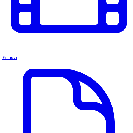
Filmovi