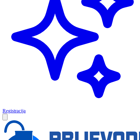
Registracija