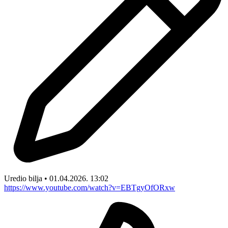
Uredio bilja • 01.04.2026. 13:02
https://www.youtube.com/watch?v=EBTgyOfORxw