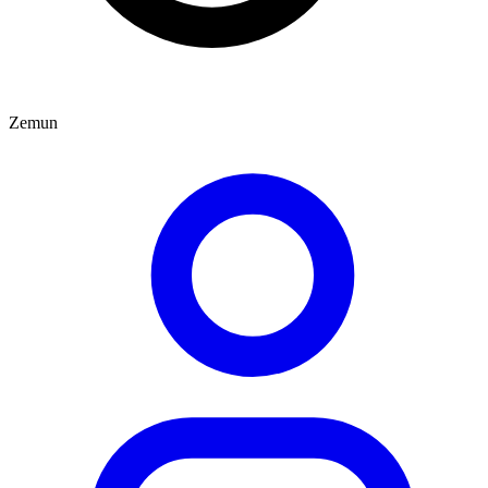
Zemun