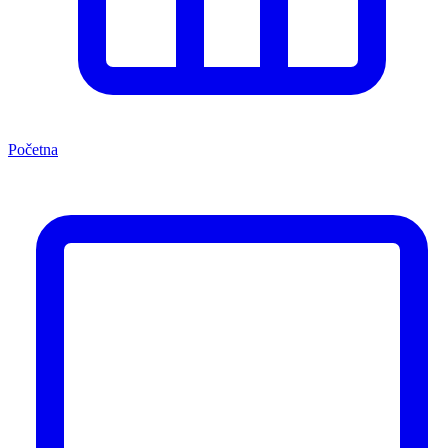
Početna