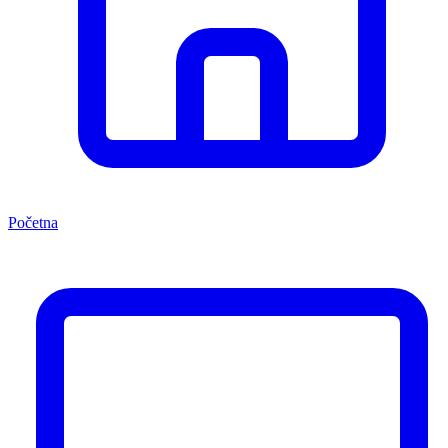
Početna