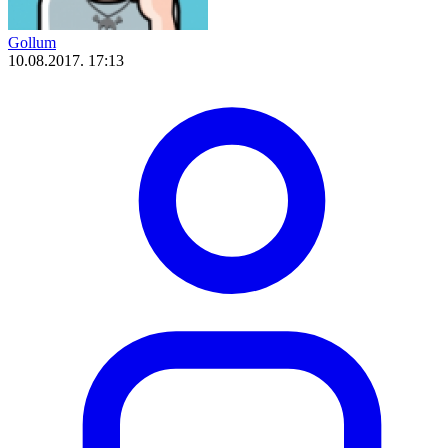
Gollum
10.08.2017. 17:13