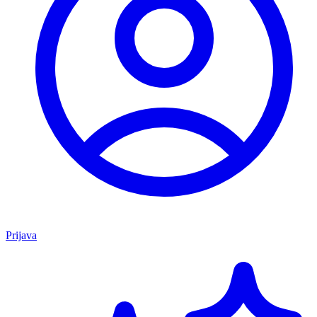
Prijava