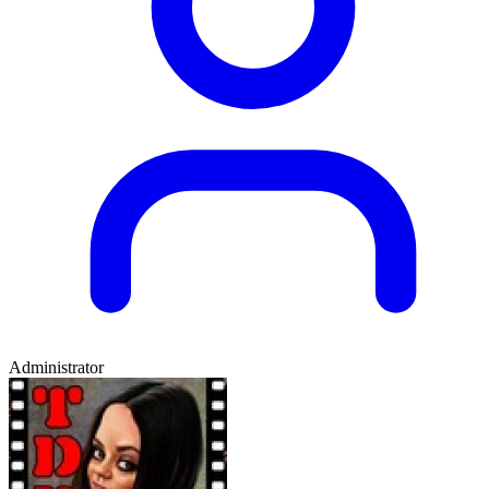
Administrator