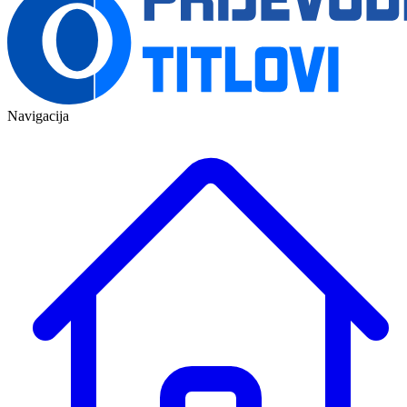
Navigacija