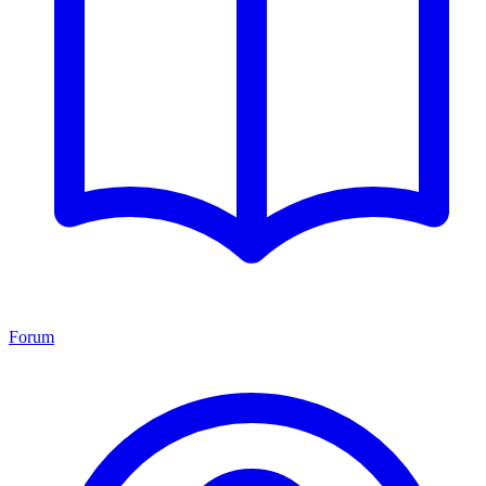
Forum