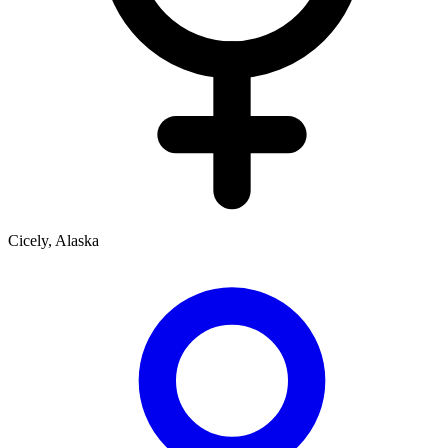
Cicely, Alaska