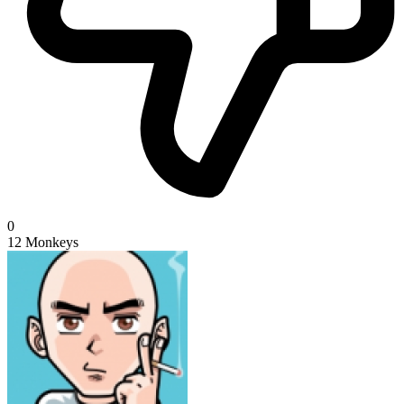
0
12 Monkeys