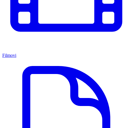
Filmovi