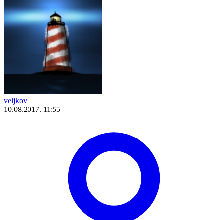
veljkov
10.08.2017. 11:55