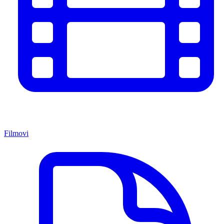
Filmovi