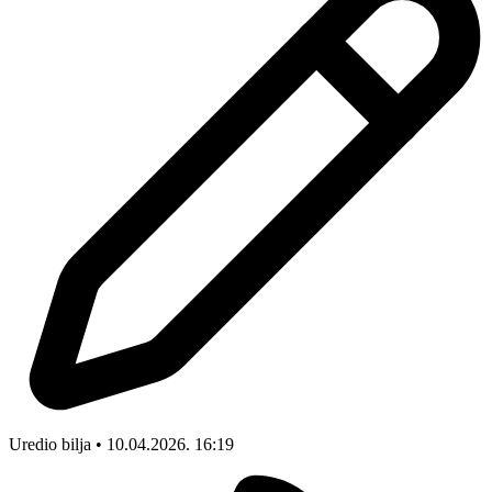
Uredio bilja • 10.04.2026. 16:19