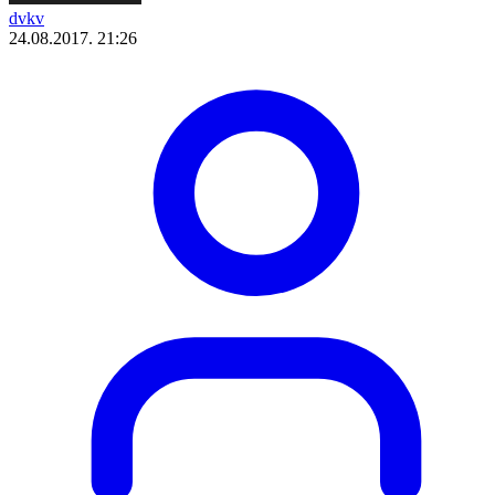
dvkv
24.08.2017. 21:26