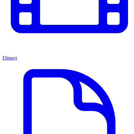
Filmovi