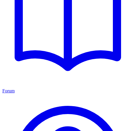
Forum