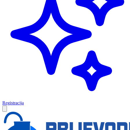
Registracija