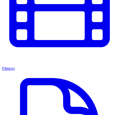
Filmovi