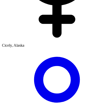
Cicely, Alaska