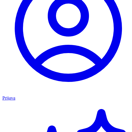
Prijava