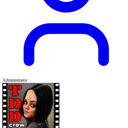
Administrator