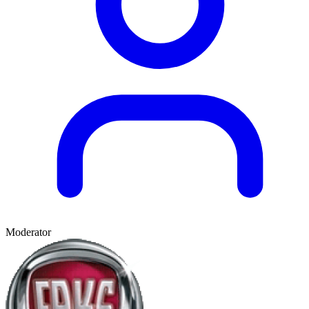
Moderator