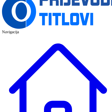
Navigacija