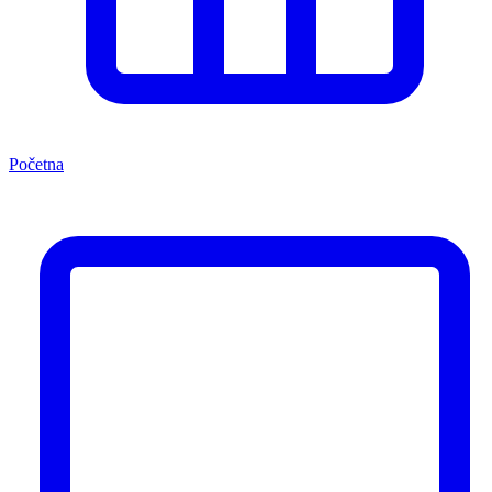
Početna