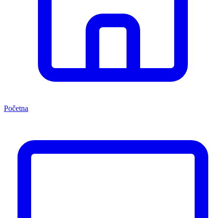
Početna