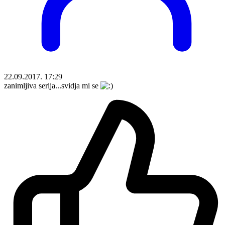
22.09.2017. 17:29
zanimljiva serija...svidja mi se