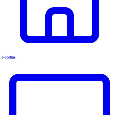
Početna