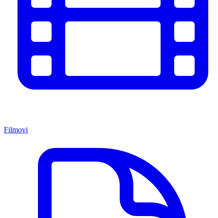
Filmovi