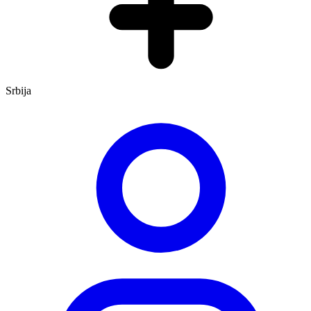
Srbija