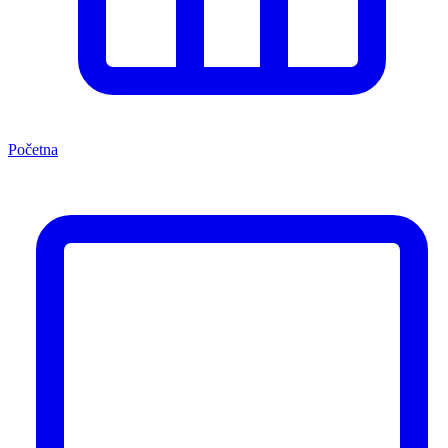
Početna