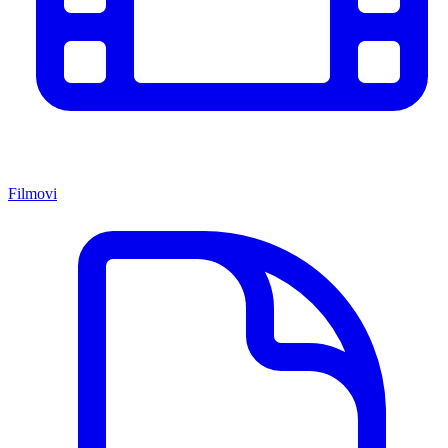
Filmovi