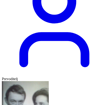
Prevoditelj