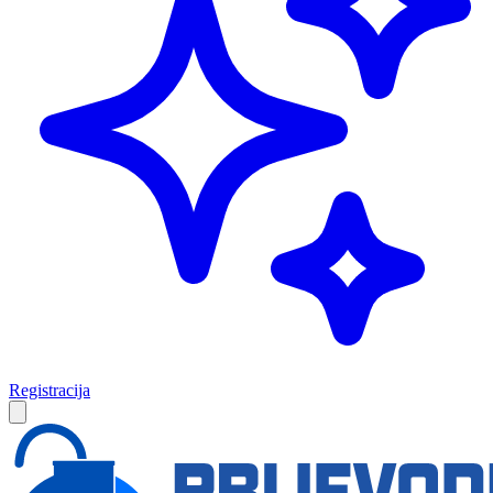
Registracija