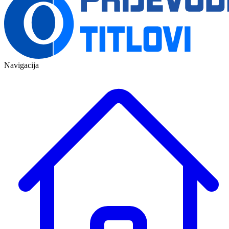
Navigacija