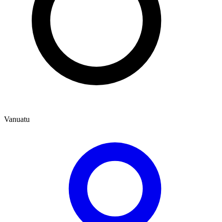
Vanuatu