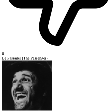
0
Le Passager (The Passenger)