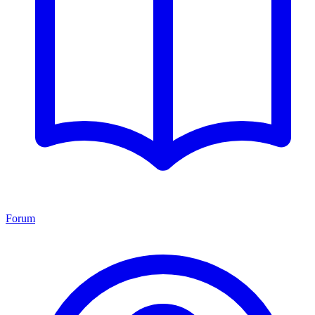
Forum