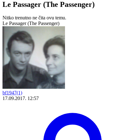
Le Passager (The Passenger)
Nitko trenutno ne čita ovu temu.
Le Passager (The Passenger)
bf1947(1)
17.09.2017. 12:57