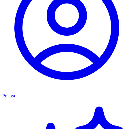
Prijava