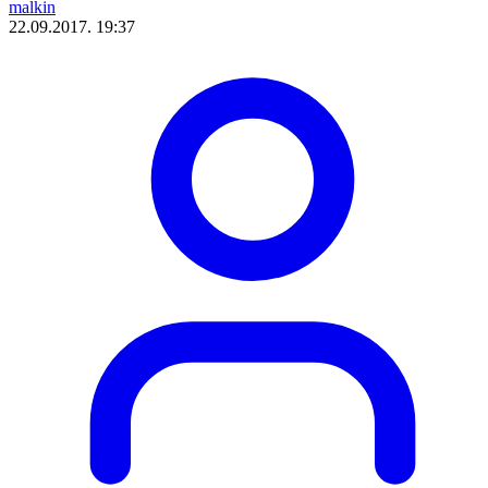
malkin
22.09.2017. 19:37