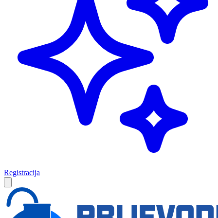
Registracija