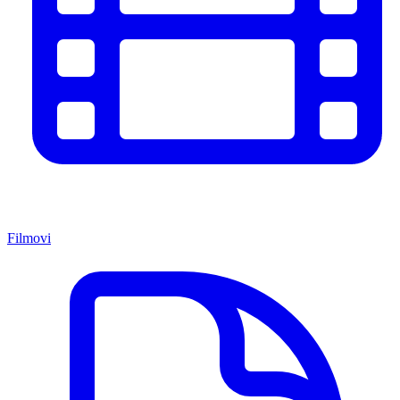
Filmovi