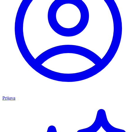
Prijava