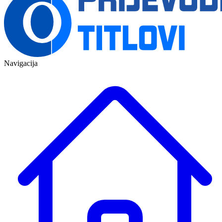
Navigacija