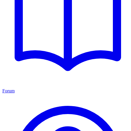
Forum