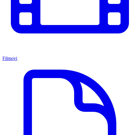
Filmovi