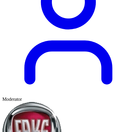
Moderator