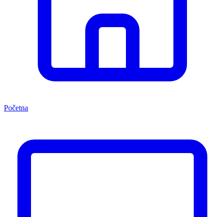
Početna