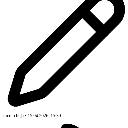
Uredio bilja • 15.04.2026. 15:39