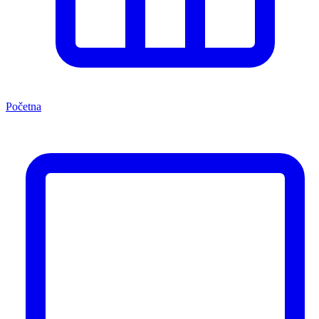
Početna