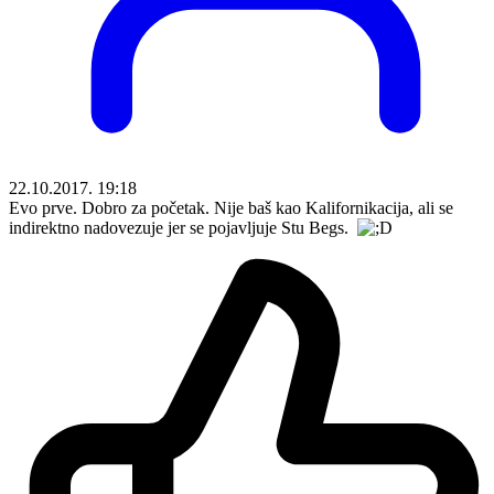
22.10.2017. 19:18
Evo prve. Dobro za početak. Nije baš kao Kalifornikacija, ali se
indirektno nadovezuje jer se pojavljuje Stu Begs.