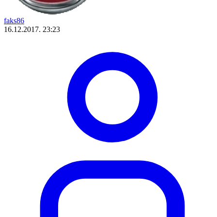
faks86
16.12.2017. 23:23