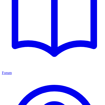
Forum