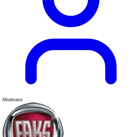
Moderator