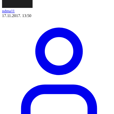
ndma11
17.11.2017. 13:50