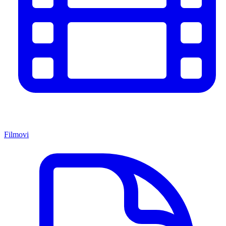
Filmovi