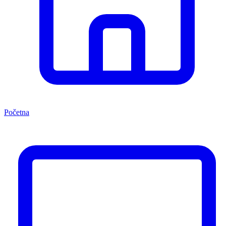
Početna