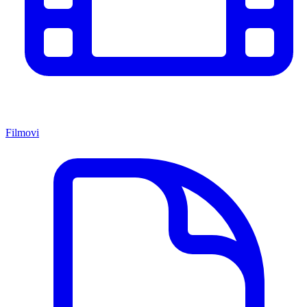
Filmovi