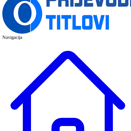
Navigacija