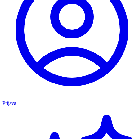
Prijava