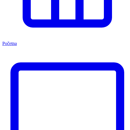
Početna