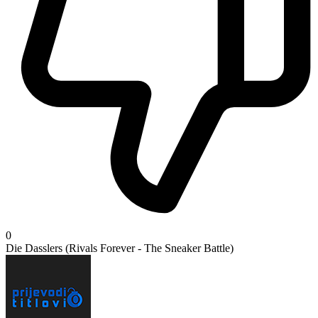
0
Die Dasslers (Rivals Forever - The Sneaker Battle)