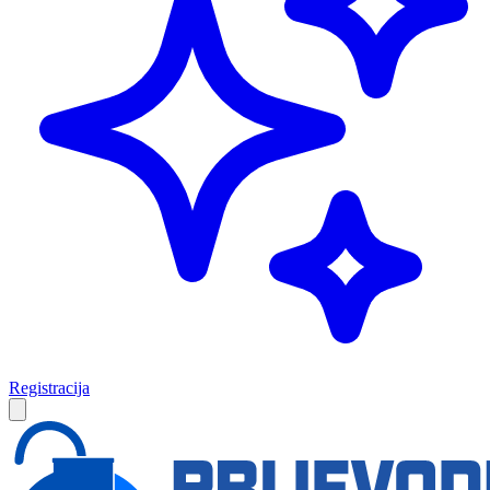
Registracija