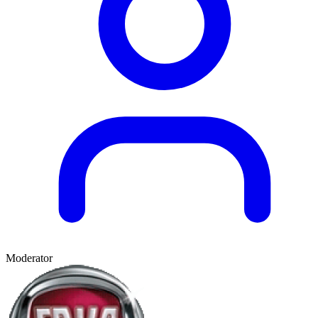
Moderator