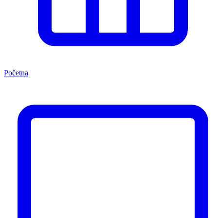
Početna