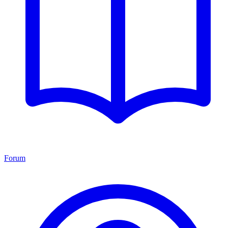
Forum