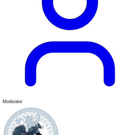
Moderator