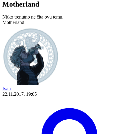
Motherland
Nitko trenutno ne čita ovu temu.
Motherland
Ivan
22.11.2017. 19:05