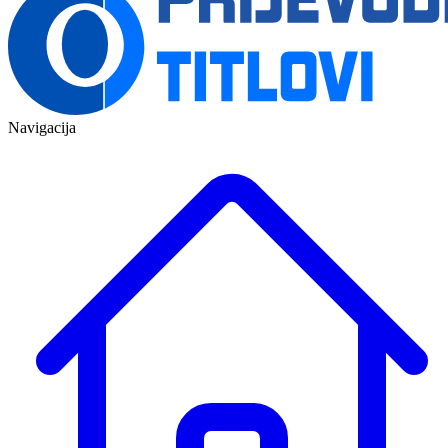
Navigacija