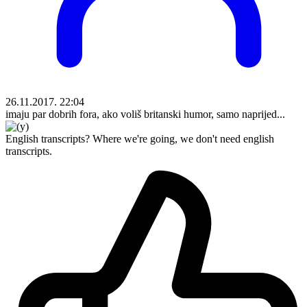
26.11.2017. 22:04
imaju par dobrih fora, ako voliš britanski humor, samo naprijed...
English transcripts? Where we're going, we don't need english
transcripts.