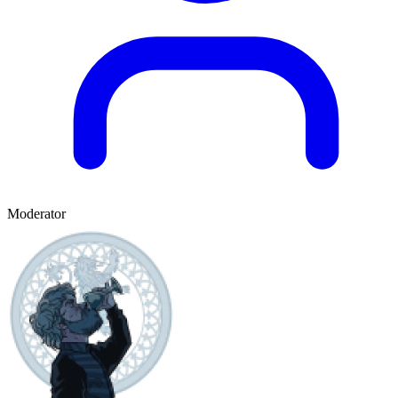
Moderator