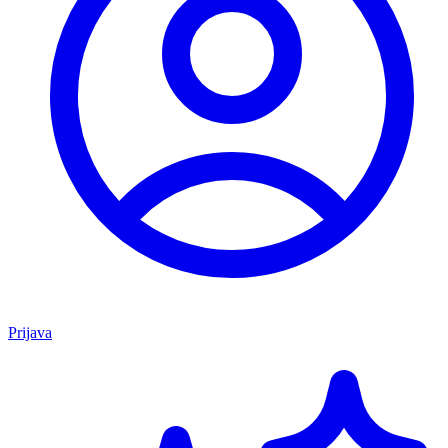
Prijava