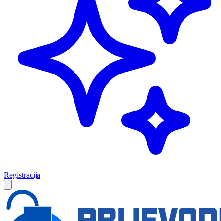
Registracija