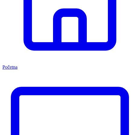
Početna