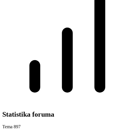
Statistika foruma
Tema
897