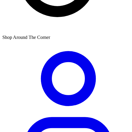
Shop Around The Corner