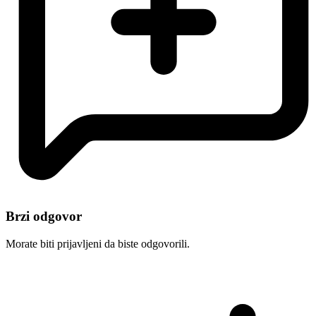
Brzi odgovor
Morate biti prijavljeni da biste odgovorili.