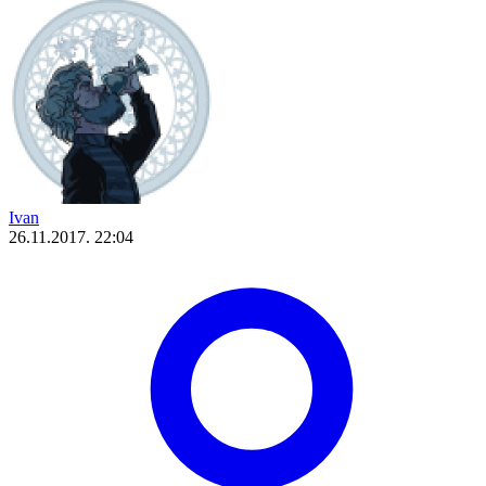
Ivan
26.11.2017. 22:04