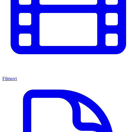
Filmovi