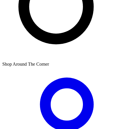
Shop Around The Corner