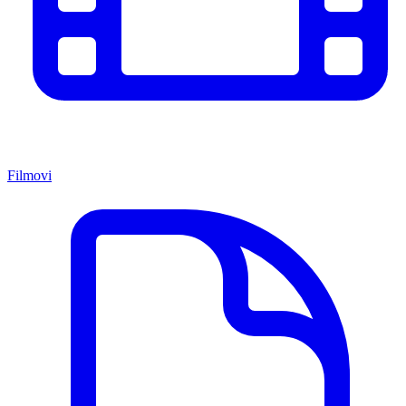
Filmovi