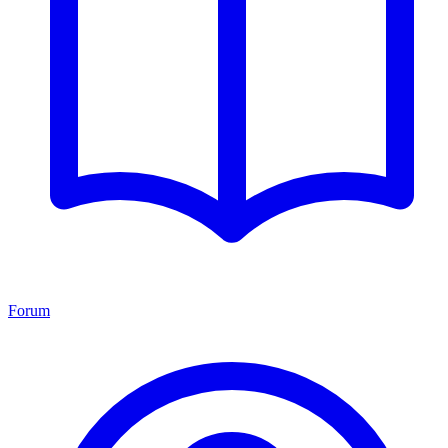
Forum