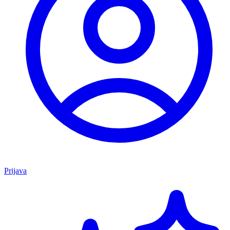
Prijava