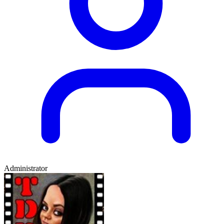
Administrator