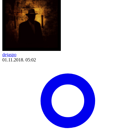
dejaspo
01.11.2018. 05:02