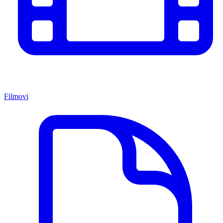
Filmovi