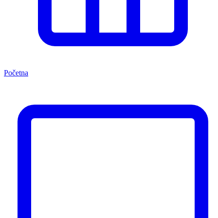
Početna