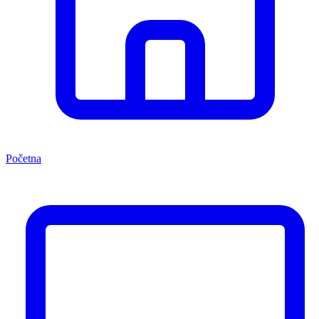
Početna