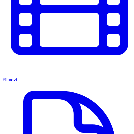
Filmovi