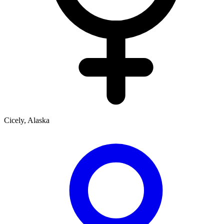
Cicely, Alaska