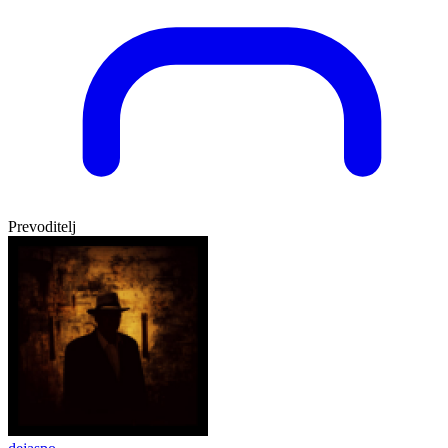
Prevoditelj