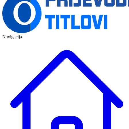
Navigacija