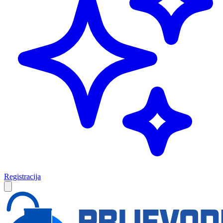
Registracija