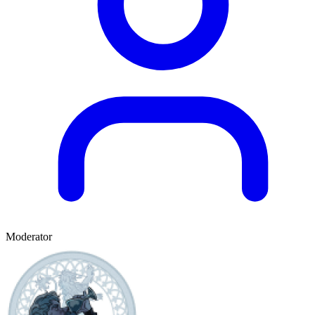
Moderator