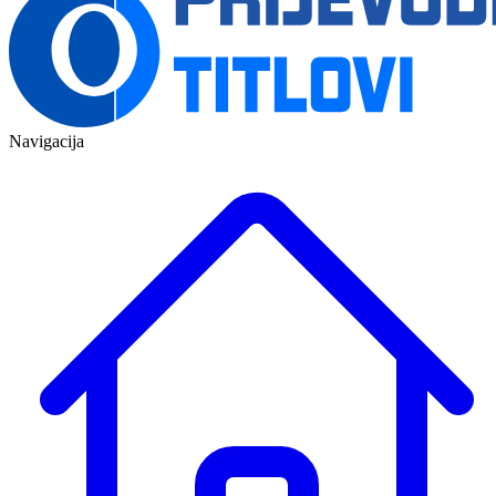
Navigacija