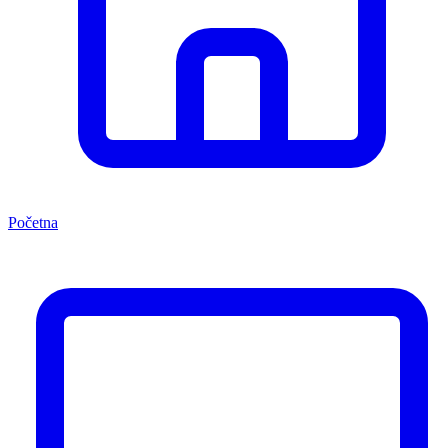
Početna