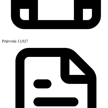
Prijevoda
13,927