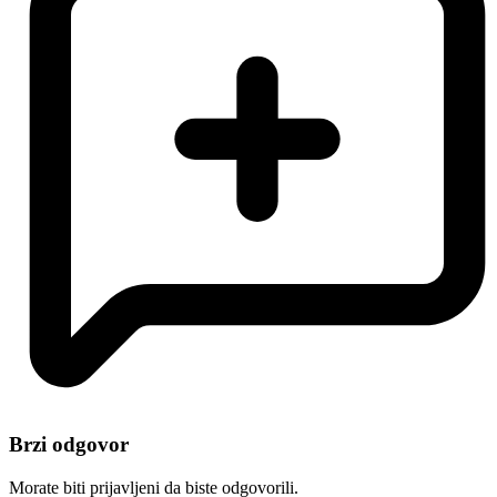
Brzi odgovor
Morate biti prijavljeni da biste odgovorili.