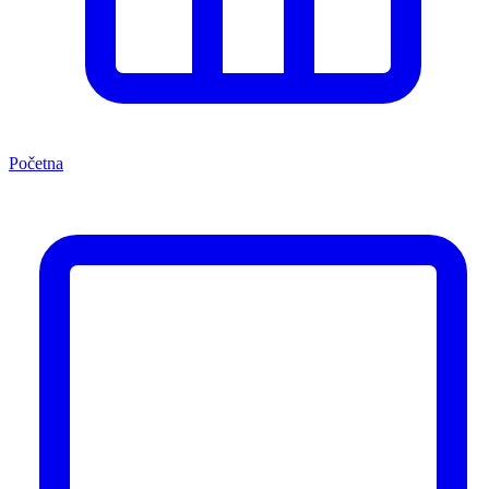
Početna