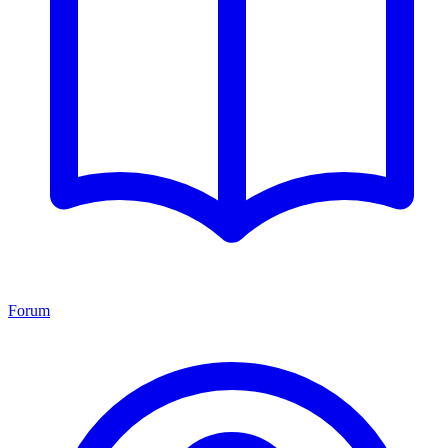
Forum