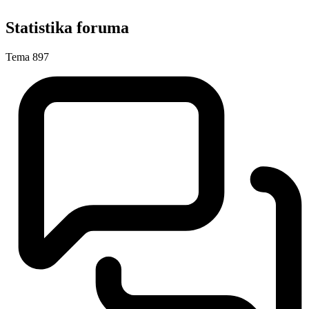
Statistika foruma
Tema
897