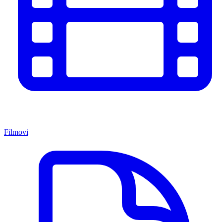
Filmovi