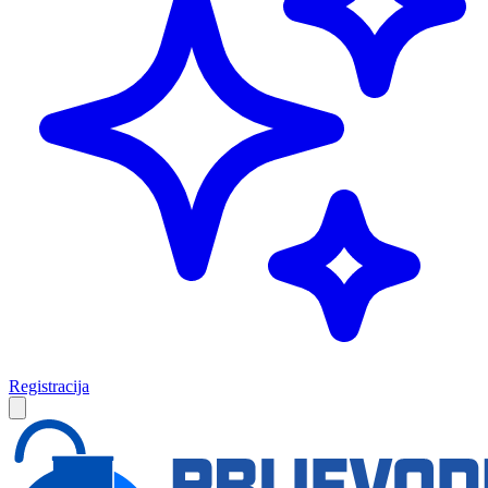
Registracija