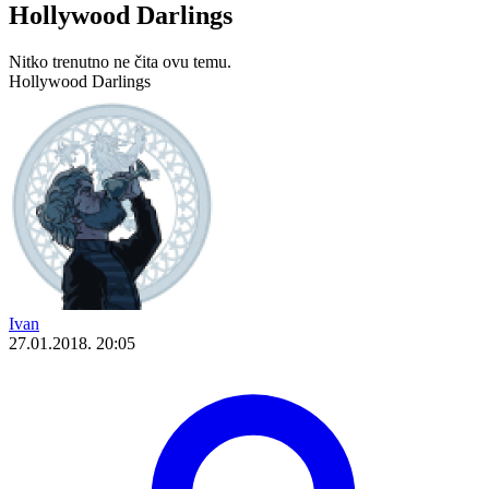
Hollywood Darlings
Nitko trenutno ne čita ovu temu.
Hollywood Darlings
Ivan
27.01.2018. 20:05