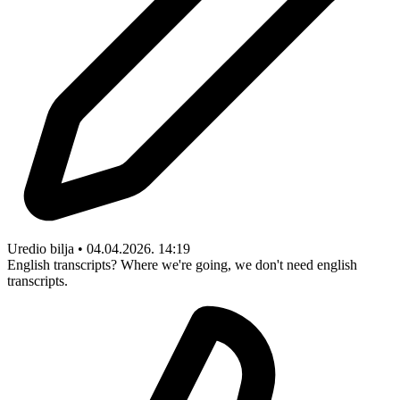
Uredio bilja • 04.04.2026. 14:19
English transcripts? Where we're going, we don't need english
transcripts.