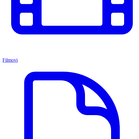
Filmovi