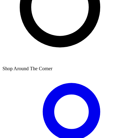
Shop Around The Corner