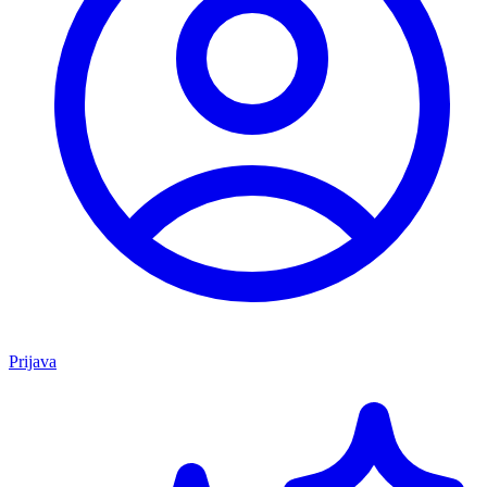
Prijava