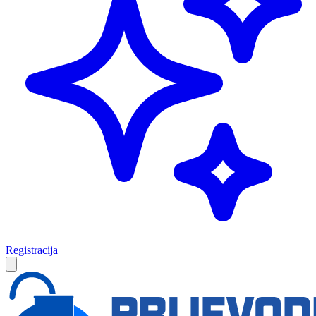
Registracija