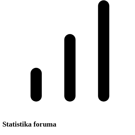
Statistika foruma