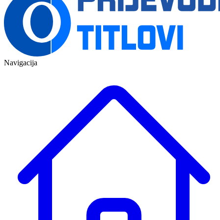
Navigacija