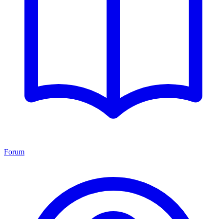
Forum