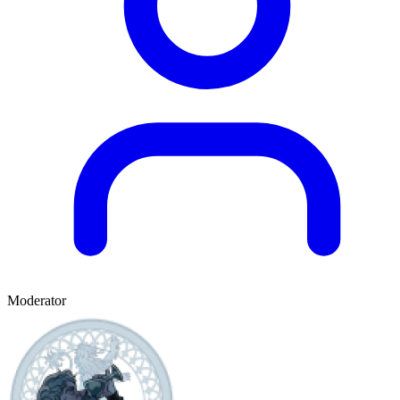
Moderator