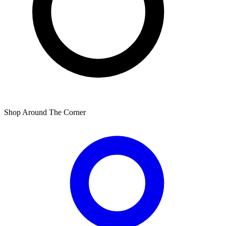
Shop Around The Corner