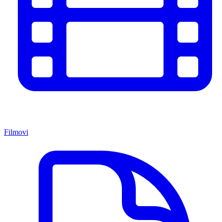
Filmovi