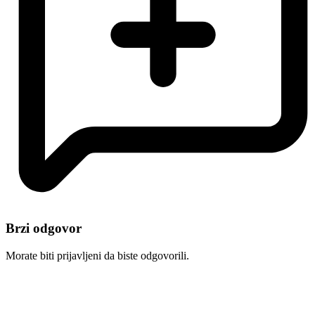
Brzi odgovor
Morate biti prijavljeni da biste odgovorili.