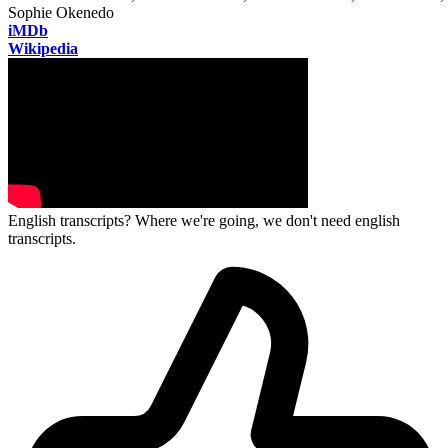
Sophie Okenedo
iMDb
Wikipedia
English transcripts? Where we're going, we don't need english
transcripts.