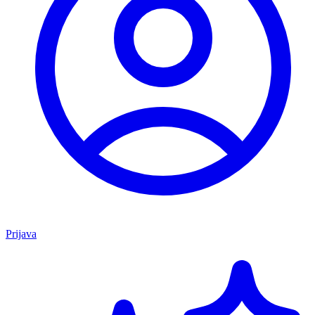
Prijava