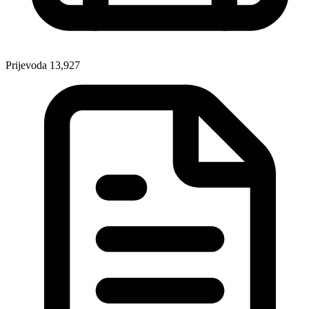
Prijevoda
13,927