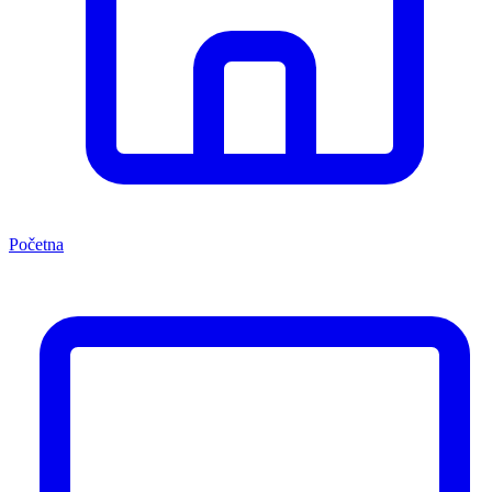
Početna