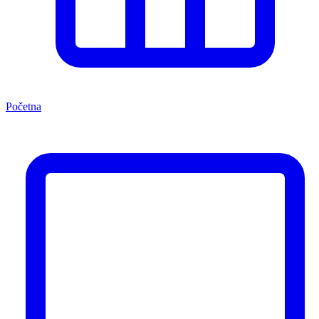
Početna