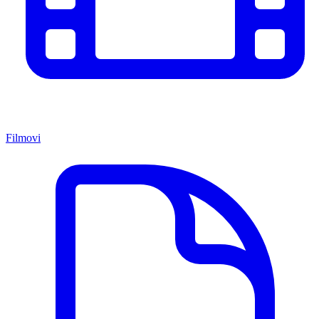
Filmovi